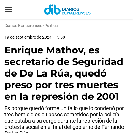
Diarios Bonaerenses
>
Política
19 de septiembre de 2024 - 15:50
Enrique Mathov, es
secretario de Seguridad
de De La Rúa, quedó
preso por tres muertes
en la represión de 2001
Es porque quedó forme un fallo que lo condenó por
tres homicidios culposos cometidos por la policía
que estaba a su cargo durante la represión de la
protesta social en el final del gobierno de Fernando