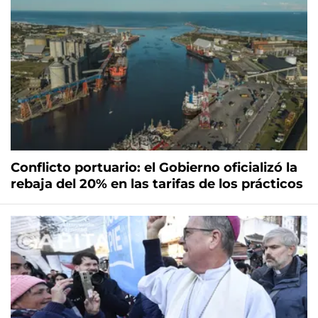
Conflicto portuario: el Gobierno oficializó la
rebaja del 20% en las tarifas de los prácticos