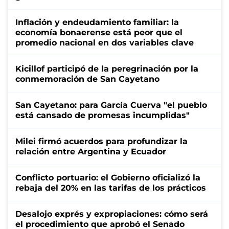
Inflación y endeudamiento familiar: la
economía bonaerense está peor que el
promedio nacional en dos variables clave
Kicillof participó de la peregrinación por la
conmemoración de San Cayetano
San Cayetano: para García Cuerva "el pueblo
está cansado de promesas incumplidas"
Milei firmó acuerdos para profundizar la
relación entre Argentina y Ecuador
Conflicto portuario: el Gobierno oficializó la
rebaja del 20% en las tarifas de los prácticos
Desalojo exprés y expropiaciones: cómo será
el procedimiento que aprobó el Senado