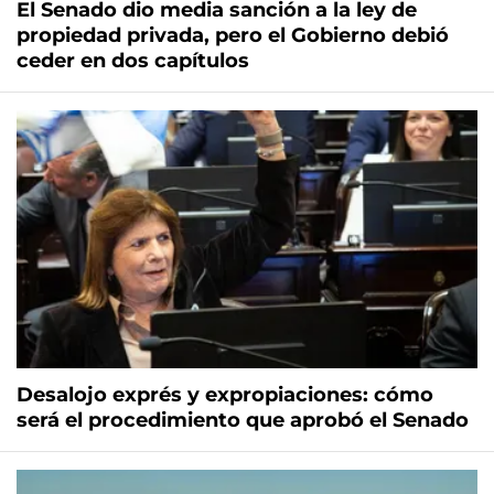
El Senado dio media sanción a la ley de
propiedad privada, pero el Gobierno debió
ceder en dos capítulos
Desalojo exprés y expropiaciones: cómo
será el procedimiento que aprobó el Senado