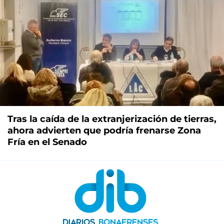
Tras la caída de la extranjerización de tierras,
ahora advierten que podría frenarse Zona
Fría en el Senado