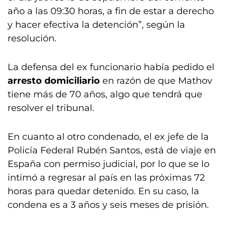
año a las 09:30 horas, a fin de estar a derecho
y hacer efectiva la detención”, según la
resolución.
La defensa del ex funcionario había pedido el
arresto domiciliario
en razón de que Mathov
tiene más de 70 años, algo que tendrá que
resolver el tribunal.
En cuanto al otro condenado, el ex jefe de la
Policía Federal Rubén Santos, está de viaje en
España con permiso judicial, por lo que se lo
intimó a regresar al país en las próximas 72
horas para quedar detenido. En su caso, la
condena es a 3 años y seis meses de prisión.