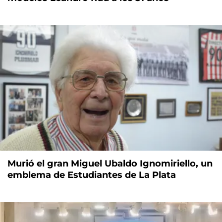
Murió el gran Miguel Ubaldo Ignomiriello, un
emblema de Estudiantes de La Plata