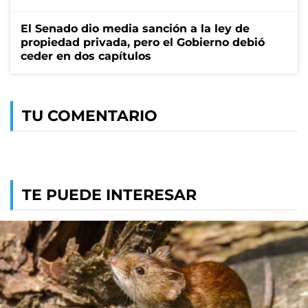
El Senado dio media sanción a la ley de
propiedad privada, pero el Gobierno debió
ceder en dos capítulos
TU COMENTARIO
TE PUEDE INTERESAR