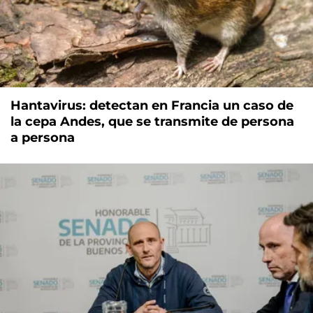
Hantavirus: detectan en Francia un caso de
la cepa Andes, que se transmite de persona
a persona