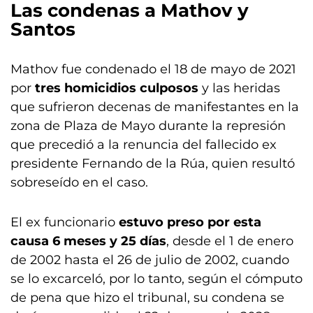
Las condenas a Mathov y
Santos
Mathov fue condenado el 18 de mayo de 2021
por
tres homicidios culposos
y las heridas
que sufrieron decenas de manifestantes en la
zona de Plaza de Mayo durante la represión
que precedió a la renuncia del fallecido ex
presidente Fernando de la Rúa, quien resultó
sobreseído en el caso.
El ex funcionario
estuvo preso por esta
causa 6 meses y 25 días
, desde el 1 de enero
de 2002 hasta el 26 de julio de 2002, cuando
se lo excarceló, por lo tanto, según el cómputo
de pena que hizo el tribunal, su condena se