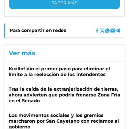
SABER MÁS
Para compartir en redes
Ver más
Kicillof dio el primer paso para eliminar el
límite a la reelección de los intendentes
Tras la caída de la extranjerización de tierras,
ahora advierten que podría frenarse Zona Fría
en el Senado
Los movimentos sociales y los gremios
marcharon por San Cayetano con reclamos al
gobierno