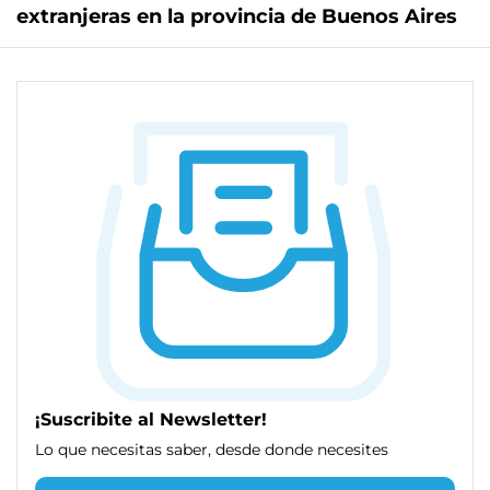
extranjeras en la provincia de Buenos Aires
¡Suscribite al Newsletter!
Lo que necesitas saber, desde donde necesites