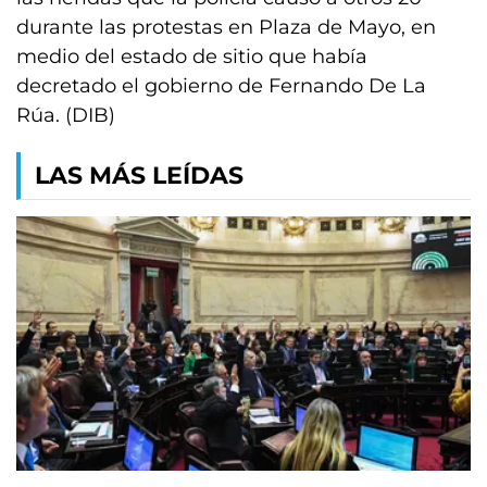
durante las protestas en Plaza de Mayo, en
medio del estado de sitio que había
decretado el gobierno de Fernando De La
Rúa. (DIB)
LAS MÁS LEÍDAS