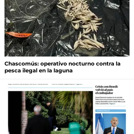
Chascomús: operativo nocturno contra la
pesca ilegal en la laguna