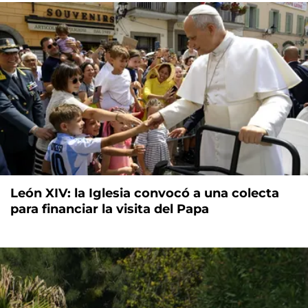
León XIV: la Iglesia convocó a una colecta
para financiar la visita del Papa