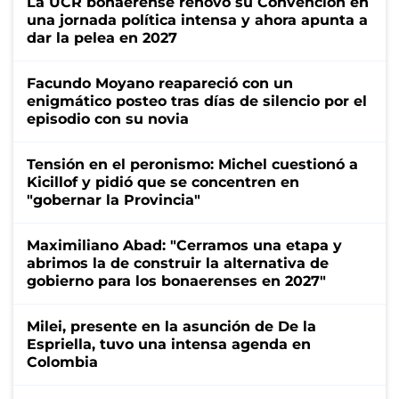
La UCR bonaerense renovó su Convención en
una jornada política intensa y ahora apunta a
dar la pelea en 2027
Facundo Moyano reapareció con un
enigmático posteo tras días de silencio por el
episodio con su novia
Tensión en el peronismo: Michel cuestionó a
Kicillof y pidió que se concentren en
"gobernar la Provincia"
Maximiliano Abad: "Cerramos una etapa y
abrimos la de construir la alternativa de
gobierno para los bonaerenses en 2027"
Milei, presente en la asunción de De la
Espriella, tuvo una intensa agenda en
Colombia