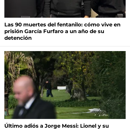
Las 90 muertes del fentanilo: cómo vive en
prisión García Furfaro a un año de su
detención
Último adiós a Jorge Messi: Lionel y su