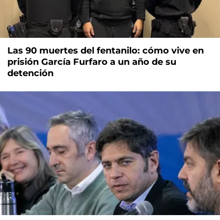
Las 90 muertes del fentanilo: cómo vive en
prisión García Furfaro a un año de su
detención