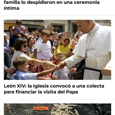
familia lo despidieron en una ceremonia
íntima
León XIV: la Iglesia convocó a una colecta
para financiar la visita del Papa