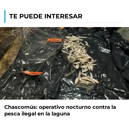
TE PUEDE INTERESAR
Chascomús: operativo nocturno contra la
pesca ilegal en la laguna