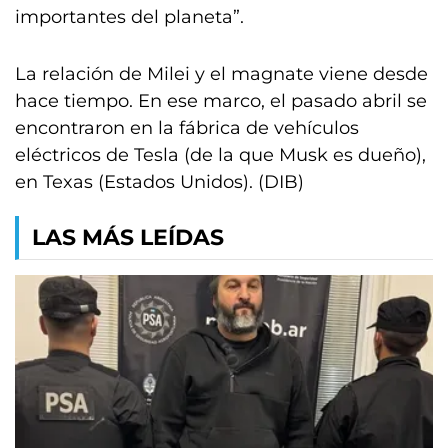
importantes del planeta”.
La relación de Milei y el magnate viene desde
hace tiempo. En ese marco, el pasado abril se
encontraron en la fábrica de vehículos
eléctricos de Tesla (de la que Musk es dueño),
en Texas (Estados Unidos). (DIB)
LAS MÁS LEÍDAS