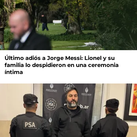
Último adiós a Jorge Messi: Lionel y su
familia lo despidieron en una ceremonia
íntima