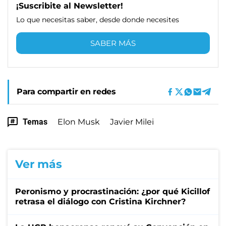
¡Suscribite al Newsletter!
Lo que necesitas saber, desde donde necesites
SABER MÁS
Para compartir en redes
Temas
Elon Musk
Javier Milei
Ver más
Peronismo y procrastinación: ¿por qué Kicillof
retrasa el diálogo con Cristina Kirchner?