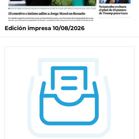
Edición impresa 10/08/2026