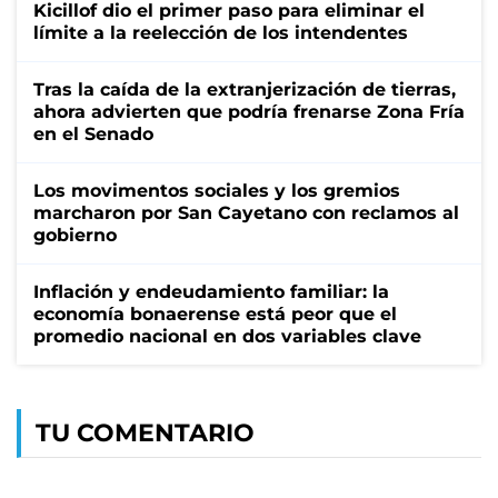
Kicillof dio el primer paso para eliminar el
límite a la reelección de los intendentes
Tras la caída de la extranjerización de tierras,
ahora advierten que podría frenarse Zona Fría
en el Senado
Los movimentos sociales y los gremios
marcharon por San Cayetano con reclamos al
gobierno
Inflación y endeudamiento familiar: la
economía bonaerense está peor que el
promedio nacional en dos variables clave
TU COMENTARIO