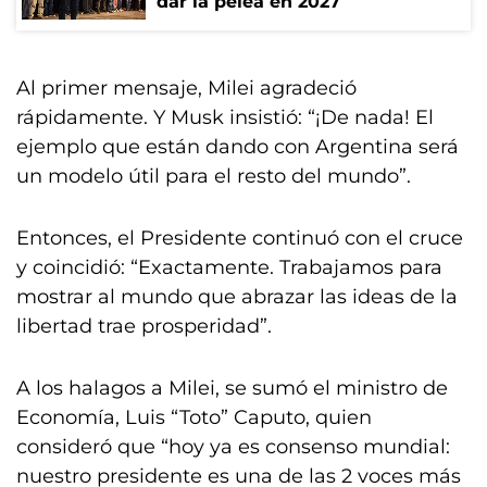
dar la pelea en 2027
Al primer mensaje, Milei agradeció
rápidamente. Y Musk insistió: “¡De nada! El
ejemplo que están dando con Argentina será
un modelo útil para el resto del mundo”.
Entonces, el Presidente continuó con el cruce
y coincidió: “Exactamente. Trabajamos para
mostrar al mundo que abrazar las ideas de la
libertad trae prosperidad”.
A los halagos a Milei, se sumó el ministro de
Economía, Luis “Toto” Caputo, quien
consideró que “hoy ya es consenso mundial:
nuestro presidente es una de las 2 voces más