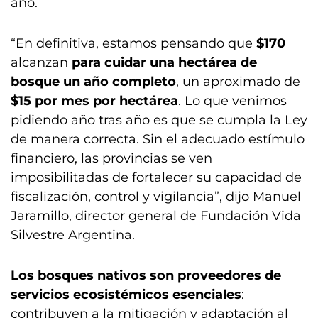
año.
“En definitiva, estamos pensando que
$170
alcanzan
para cuidar una hectárea de
bosque un año completo
, un aproximado de
$15 por mes por hectárea
. Lo que venimos
pidiendo año tras año es que se cumpla la Ley
de manera correcta. Sin el adecuado estímulo
financiero, las provincias se ven
imposibilitadas de fortalecer su capacidad de
fiscalización, control y vigilancia”, dijo Manuel
Jaramillo, director general de Fundación Vida
Silvestre Argentina.
Los bosques nativos son proveedores de
servicios ecosistémicos esenciales
:
contribuyen a la mitigación y adaptación al