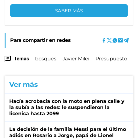
SABER MÁS
Para compartir en redes
Temas
bosques
Javier Milei
Presupuesto
Ver más
Hacía acrobacia con la moto en plena calle y
la subía a las redes: le suspendieron la
licenica hasta 2099
La decisión de la familia Messi para el último
adiós en Rosario a Jorge, papá de Lionel