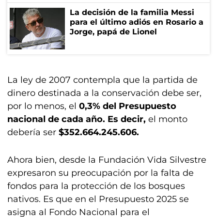
La decisión de la familia Messi
para el último adiós en Rosario a
Jorge, papá de Lionel
La ley de 2007 contempla que la partida de
dinero destinada a la conservación debe ser,
por lo menos, el
0,3% del Presupuesto
nacional de cada año. Es decir,
el monto
debería ser
$352.664.245.606.
Ahora bien, desde la Fundación Vida Silvestre
expresaron su preocupación por la falta de
fondos para la protección de los bosques
nativos. Es que en el Presupuesto 2025 se
asigna al Fondo Nacional para el