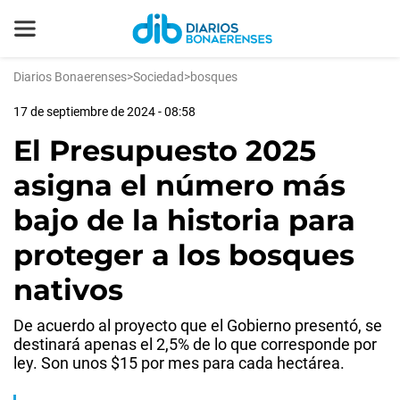
Diarios Bonaerenses
>
Sociedad
>
bosques
17 de septiembre de 2024 - 08:58
El Presupuesto 2025
asigna el número más
bajo de la historia para
proteger a los bosques
nativos
De acuerdo al proyecto que el Gobierno presentó, se
destinará apenas el 2,5% de lo que corresponde por
ley. Son unos $15 por mes para cada hectárea.