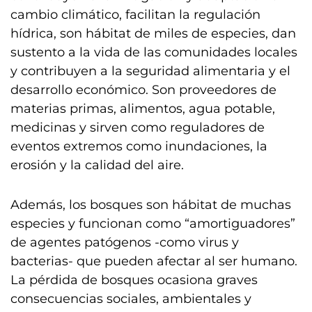
cambio climático, facilitan la regulación
hídrica, son hábitat de miles de especies, dan
sustento a la vida de las comunidades locales
y contribuyen a la seguridad alimentaria y el
desarrollo económico. Son proveedores de
materias primas, alimentos, agua potable,
medicinas y sirven como reguladores de
eventos extremos como inundaciones, la
erosión y la calidad del aire.
Además, los bosques son hábitat de muchas
especies y funcionan como “amortiguadores”
de agentes patógenos -como virus y
bacterias- que pueden afectar al ser humano.
La pérdida de bosques ocasiona graves
consecuencias sociales, ambientales y