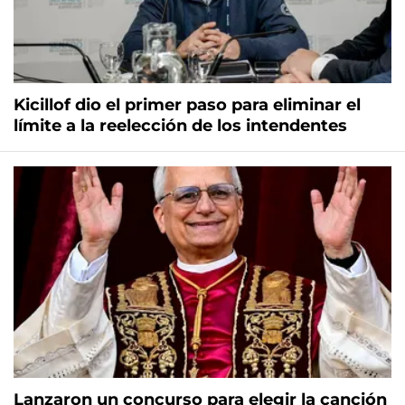
Kicillof dio el primer paso para eliminar el
límite a la reelección de los intendentes
Lanzaron un concurso para elegir la canción