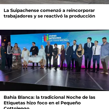
La Suipachense comenzó a reincorporar
trabajadores y se reactivó la producción
Bahía Blanca: la tradicional Noche de las
Etiquetas hizo foco en el Pequeño
Cottolengo