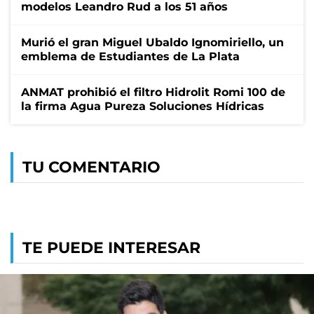
modelos Leandro Rud a los 51 años
Murió el gran Miguel Ubaldo Ignomiriello, un
emblema de Estudiantes de La Plata
ANMAT prohibió el filtro Hidrolit Romi 100 de
la firma Agua Pureza Soluciones Hídricas
TU COMENTARIO
TE PUEDE INTERESAR