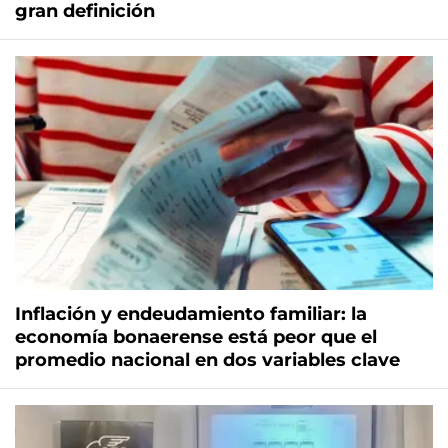
gran definición
Inflación y endeudamiento familiar: la
economía bonaerense está peor que el
promedio nacional en dos variables clave