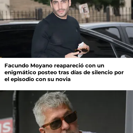
Facundo Moyano reapareció con un
enigmático posteo tras días de silencio por
el episodio con su novia