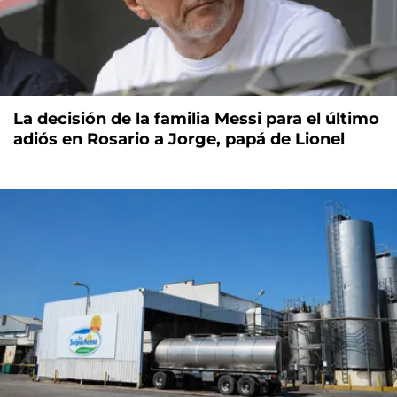
La decisión de la familia Messi para el último
adiós en Rosario a Jorge, papá de Lionel