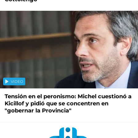
VIDEO
Tensión en el peronismo: Michel cuestionó a
Kicillof y pidió que se concentren en
"gobernar la Provincia"