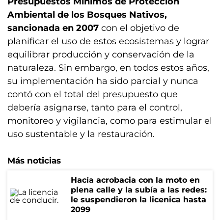
Presupuestos Mínimos de Protección
Ambiental de los Bosques Nativos,
sancionada en 2007
con el objetivo de
planificar el uso de estos ecosistemas y lograr
equilibrar producción y conservación de la
naturaleza. Sin embargo, en todos estos años,
su implementación ha sido parcial y nunca
contó con el total del presupuesto que
debería asignarse, tanto para el control,
monitoreo y vigilancia, como para estimular el
uso sustentable y la restauración.
Más noticias
Hacía acrobacia con la moto en
plena calle y la subía a las redes:
le suspendieron la licenica hasta
2099