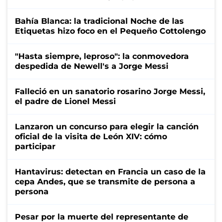
Bahía Blanca: la tradicional Noche de las
Etiquetas hizo foco en el Pequeño Cottolengo
"Hasta siempre, leproso": la conmovedora
despedida de Newell's a Jorge Messi
Falleció en un sanatorio rosarino Jorge Messi,
el padre de Lionel Messi
Lanzaron un concurso para elegir la canción
oficial de la visita de León XIV: cómo
participar
Hantavirus: detectan en Francia un caso de la
cepa Andes, que se transmite de persona a
persona
Pesar por la muerte del representante de