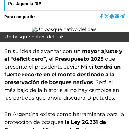
Por
Agencia DIB
Para compartir:
Un bosque nativo del país.
En su idea de avanzar con un
mayor ajuste y
el “déficit cero”,
el
Presupuesto 2025
que
presentó el presidente Javier Milei
tendrá un
fuerte recorte en el monto destinado a la
preservación de bosques nativos
. Será el
más bajo de la historia si no hay cambios en
las partidas que ahora discutirá Diputados.
En Argentina existe como herramienta para la
protección de bosques
la Ley 26.331 de