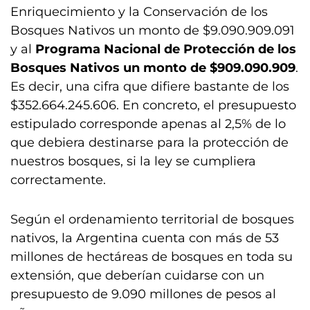
Enriquecimiento y la Conservación de los
Bosques Nativos un monto de $9.090.909.091
y al
Programa Nacional de Protección de los
Bosques Nativos un monto de $909.090.909
.
Es decir, una cifra que difiere bastante de los
$352.664.245.606. En concreto, el presupuesto
estipulado corresponde apenas al 2,5% de lo
que debiera destinarse para la protección de
nuestros bosques, si la ley se cumpliera
correctamente.
Según el ordenamiento territorial de bosques
nativos, la Argentina cuenta con más de 53
millones de hectáreas de bosques en toda su
extensión, que deberían cuidarse con un
presupuesto de 9.090 millones de pesos al