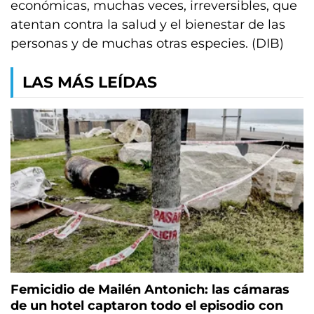
económicas, muchas veces, irreversibles, que
atentan contra la salud y el bienestar de las
personas y de muchas otras especies. (DIB)
LAS MÁS LEÍDAS
Femicidio de Mailén Antonich: las cámaras
de un hotel captaron todo el episodio con