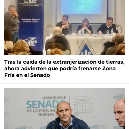
Tras la caída de la extranjerización de tierras,
ahora advierten que podría frenarse Zona
Fría en el Senado