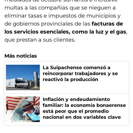
multas a las compañías que se nieguen a
eliminar tasas e impuestos de municipios y
de gobiernos provinciales de las
facturas de
los servicios esenciales, como la luz y el gas
,
que prestan a sus clientes.
Más noticias
La Suipachense comenzó a
reincorporar trabajadores y se
reactivó la producción
Inflación y endeudamiento
familiar: la economía bonaerense
está peor que el promedio
nacional en dos variables clave