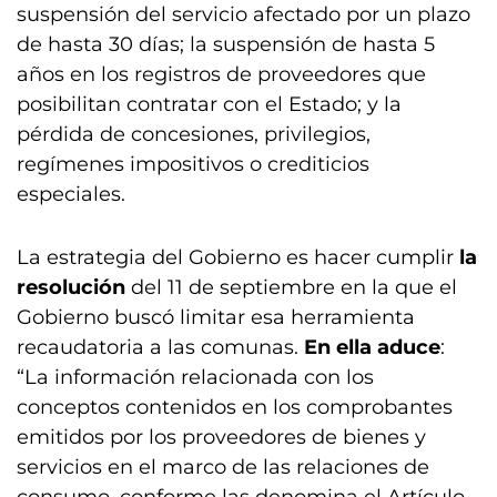
suspensión del servicio afectado por un plazo
de hasta 30 días; la suspensión de hasta 5
años en los registros de proveedores que
posibilitan contratar con el Estado; y la
pérdida de concesiones, privilegios,
regímenes impositivos o crediticios
especiales.
La estrategia del Gobierno es hacer cumplir
la
resolución
del 11 de septiembre en la que el
Gobierno buscó limitar esa herramienta
recaudatoria a las comunas.
En ella aduce
:
“La información relacionada con los
conceptos contenidos en los comprobantes
emitidos por los proveedores de bienes y
servicios en el marco de las relaciones de