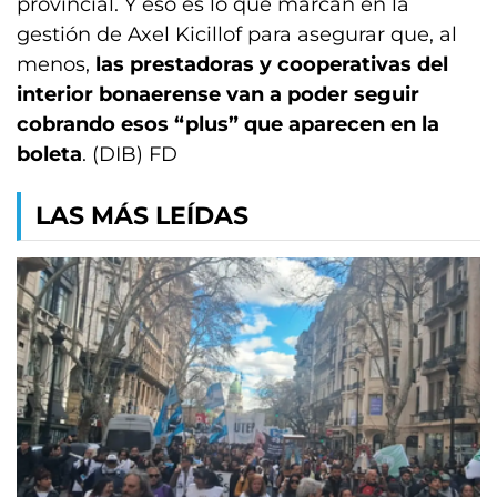
provincial. Y eso es lo que marcan en la
gestión de Axel Kicillof para asegurar que, al
menos,
las prestadoras y cooperativas del
interior bonaerense van a poder seguir
cobrando esos “plus” que aparecen en la
boleta
. (DIB) FD
LAS MÁS LEÍDAS