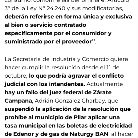
consumo, conforme las denomina el Artículo
3° de la Ley N° 24.240 y sus modificatorias,
deberán referirse en forma única y exclusiva
al bien o servicio contratado
específicamente por el consumidor y
suministrado por el proveedor”
.
La Secretaría de Industria y Comercio quiere
hacer cumplir la resolución desde el 11 de
octubre,
lo que podría agravar el conflicto
judicial con los intendentes.
Actualmente
hay un fallo del juez federal de Zárate
Campana
, Adrián González Charbay, que
suspendió la aplicación de la resolución que
prohíbe al municipio de Pilar aplicar una
tasa municipal en las boletas de electricidad
de Edenor y de gas de Naturgy BAN
, al hacer