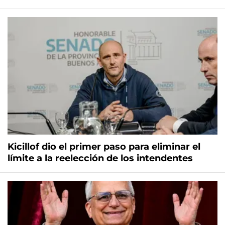
Kicillof dio el primer paso para eliminar el
límite a la reelección de los intendentes