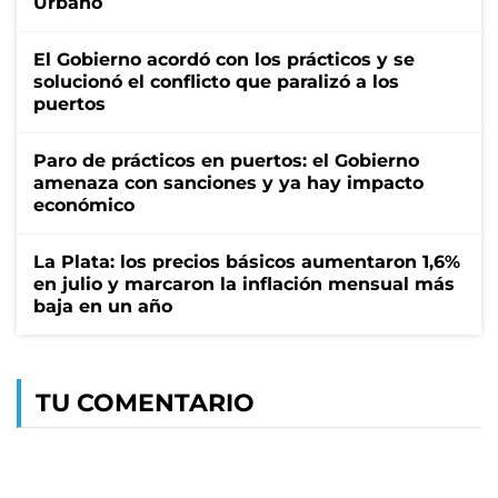
Urbano
El Gobierno acordó con los prácticos y se
solucionó el conflicto que paralizó a los
puertos
Paro de prácticos en puertos: el Gobierno
amenaza con sanciones y ya hay impacto
económico
La Plata: los precios básicos aumentaron 1,6%
en julio y marcaron la inflación mensual más
baja en un año
TU COMENTARIO