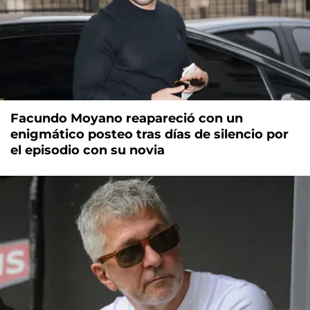
Facundo Moyano reapareció con un
enigmático posteo tras días de silencio por
el episodio con su novia