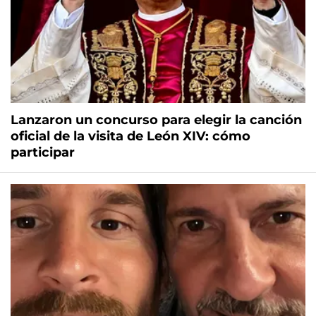
Lanzaron un concurso para elegir la canción
oficial de la visita de León XIV: cómo
participar