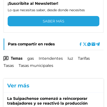
¡Suscribite al Newsletter!
Lo que necesitas saber, desde donde necesites
SABER MÁS
Para compartir en redes
Temas
gas
Intendentes
luz
Tarifas
Tasas
Tasas municipales
Ver más
La Suipachense comenzó a reincorporar
trabajadores y se reactivó la producción