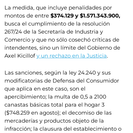
La medida, que incluye penalidades por
montos de entre
$374.129 y $1.571.343.900,
busca el cumplimiento de la resolución
267/24 de la Secretaría de Industria y
Comercio y que no sólo cosechó críticas de
intendentes, sino un límite del Gobierno de
Axel Kicillof
y un rechazo en la Justicia
.
Las sanciones, según la ley 24.240 y sus
modificatorias de Defensa del Consumidor
que aplica en este caso, son el
apercibimiento; la multa de 0,5 a 2100
canastas básicas total para el hogar 3
($748.259 en agosto); el decomiso de las
mercaderías y productos objeto de la
infracción; la clausura del establecimiento o