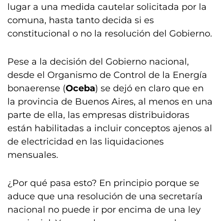
lugar a una medida cautelar solicitada por la
comuna, hasta tanto decida si es
constitucional o no la resolución del Gobierno.
Pese a la decisión del Gobierno nacional,
desde el Organismo de Control de la Energía
bonaerense (
Oceba
) se dejó en claro que en
la provincia de Buenos Aires, al menos en una
parte de ella, las empresas distribuidoras
están habilitadas a incluir conceptos ajenos al
de electricidad en las liquidaciones
mensuales.
¿Por qué pasa esto? En principio porque se
aduce que una resolución de una secretaría
nacional no puede ir por encima de una ley