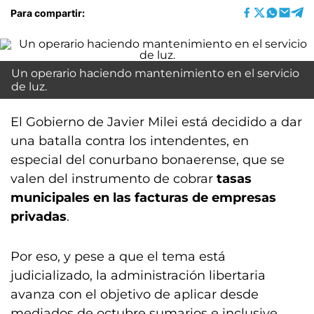
Para compartir:
Un operario haciendo mantenimiento en el servicio
de luz.
El Gobierno de Javier Milei está decidido a dar
una batalla contra los intendentes, en
especial del conurbano bonaerense, que se
valen del instrumento de cobrar
tasas
municipales en las facturas de empresas
privadas
.
Por eso, y pese a que el tema está
judicializado, la administración libertaria
avanza con el objetivo de aplicar desde
mediados de octubre sumarios e inclusive