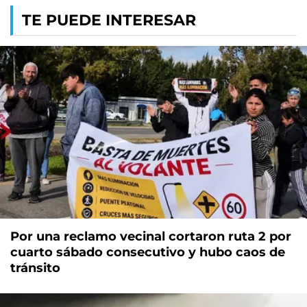
TE PUEDE INTERESAR
Por una reclamo vecinal cortaron ruta 2 por
cuarto sábado consecutivo y hubo caos de
tránsito