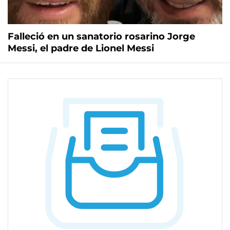
Falleció en un sanatorio rosarino Jorge
Messi, el padre de Lionel Messi