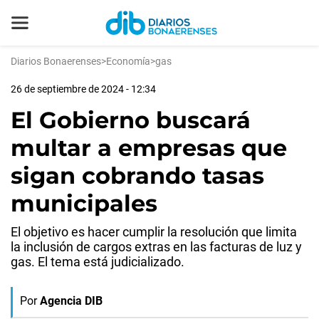
Diarios Bonaerenses
>
Economía
>
gas
26 de septiembre de 2024 - 12:34
El Gobierno buscará
multar a empresas que
sigan cobrando tasas
municipales
El objetivo es hacer cumplir la resolución que limita
la inclusión de cargos extras en las facturas de luz y
gas. El tema está judicializado.
Por
Agencia DIB