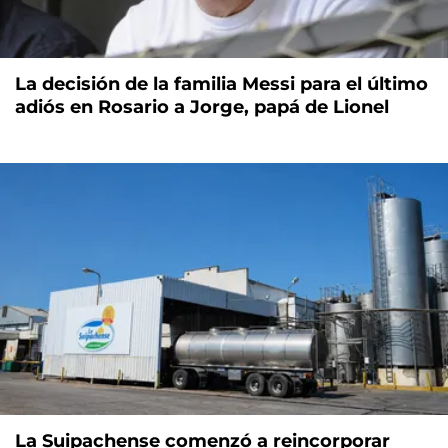
La decisión de la familia Messi para el último
adiós en Rosario a Jorge, papá de Lionel
La Suipachense comenzó a reincorporar