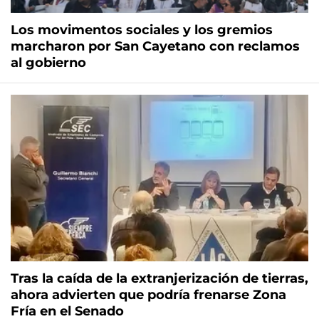
Los movimentos sociales y los gremios
marcharon por San Cayetano con reclamos
al gobierno
Tras la caída de la extranjerización de tierras,
ahora advierten que podría frenarse Zona
Fría en el Senado