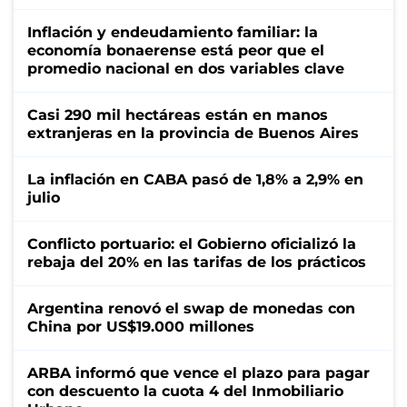
Inflación y endeudamiento familiar: la
economía bonaerense está peor que el
promedio nacional en dos variables clave
Casi 290 mil hectáreas están en manos
extranjeras en la provincia de Buenos Aires
La inflación en CABA pasó de 1,8% a 2,9% en
julio
Conflicto portuario: el Gobierno oficializó la
rebaja del 20% en las tarifas de los prácticos
Argentina renovó el swap de monedas con
China por US$19.000 millones
ARBA informó que vence el plazo para pagar
con descuento la cuota 4 del Inmobiliario