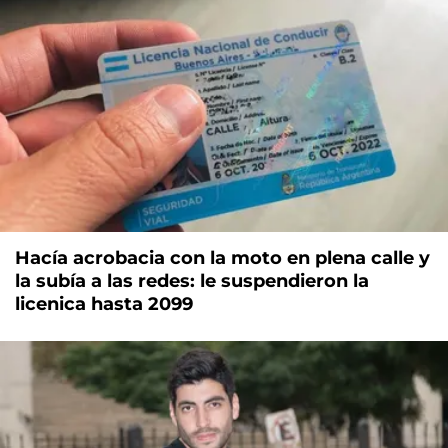
Hacía acrobacia con la moto en plena calle y
la subía a las redes: le suspendieron la
licenica hasta 2099