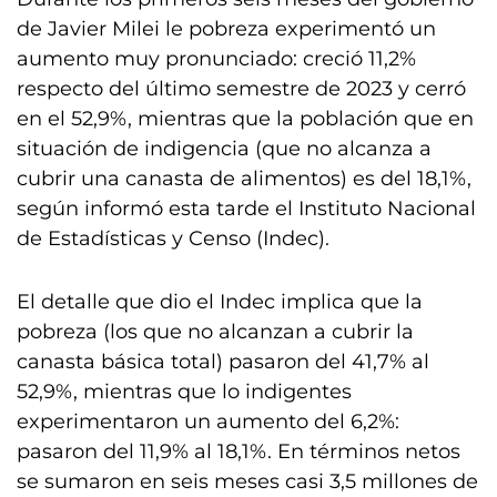
de Javier Milei le pobreza experimentó un
aumento muy pronunciado: creció 11,2%
respecto del último semestre de 2023 y cerró
en el 52,9%, mientras que la población que en
situación de indigencia (que no alcanza a
cubrir una canasta de alimentos) es del 18,1%,
según informó esta tarde el Instituto Nacional
de Estadísticas y Censo (Indec).
El detalle que dio el Indec implica que la
pobreza (los que no alcanzan a cubrir la
canasta básica total) pasaron del 41,7% al
52,9%, mientras que lo indigentes
experimentaron un aumento del 6,2%:
pasaron del 11,9% al 18,1%. En términos netos
se sumaron en seis meses casi 3,5 millones de