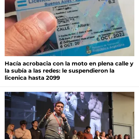
Hacía acrobacia con la moto en plena calle y
la subía a las redes: le suspendieron la
licenica hasta 2099