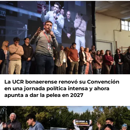
La UCR bonaerense renovó su Convención
en una jornada política intensa y ahora
apunta a dar la pelea en 2027