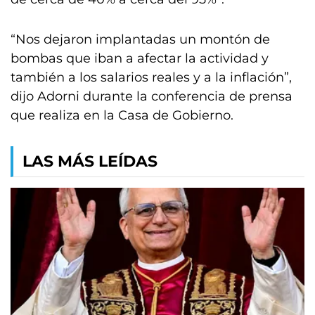
“Nos dejaron implantadas un montón de
bombas que iban a afectar la actividad y
también a los salarios reales y a la inflación”,
dijo Adorni durante la conferencia de prensa
que realiza en la Casa de Gobierno.
LAS MÁS LEÍDAS