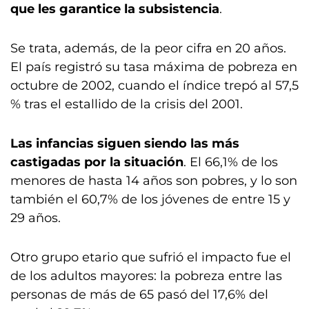
que les garantice la subsistencia
.
Se trata, además, de la peor cifra en 20 años.
El país registró su tasa máxima de pobreza en
octubre de 2002, cuando el índice trepó al 57,5
% tras el estallido de la crisis del 2001.
Las infancias siguen siendo las más
castigadas por la situación
. El 66,1% de los
menores de hasta 14 años son pobres, y lo son
también el 60,7% de los jóvenes de entre 15 y
29 años.
Otro grupo etario que sufrió el impacto fue el
de los adultos mayores: la pobreza entre las
personas de más de 65 pasó del 17,6% del