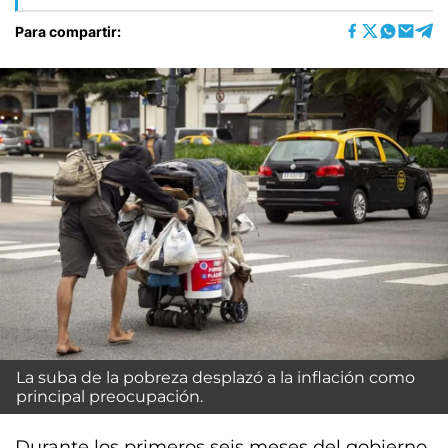
Para compartir:
La suba de la pobreza desplazó a la inflación como
principal preocupación.
Durante los primeros seis meses del gobierno