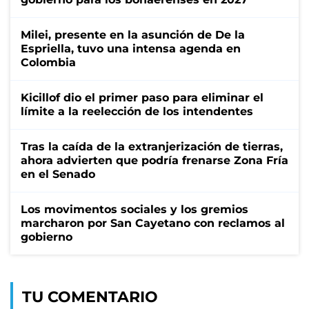
Milei, presente en la asunción de De la
Espriella, tuvo una intensa agenda en
Colombia
Kicillof dio el primer paso para eliminar el
límite a la reelección de los intendentes
Tras la caída de la extranjerización de tierras,
ahora advierten que podría frenarse Zona Fría
en el Senado
Los movimentos sociales y los gremios
marcharon por San Cayetano con reclamos al
gobierno
TU COMENTARIO