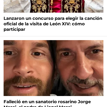
Lanzaron un concurso para elegir la canción
oficial de la visita de León XIV: cómo
participar
Falleció en un sanatorio rosarino Jorge