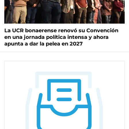
La UCR bonaerense renovó su Convención
en una jornada política intensa y ahora
apunta a dar la pelea en 2027