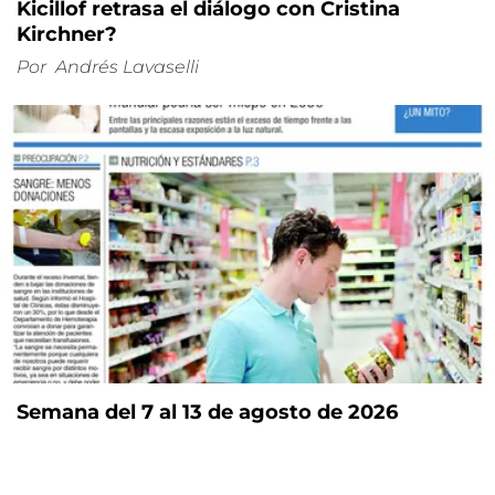
Kicillof retrasa el diálogo con Cristina
Kirchner?
Por
Andrés Lavaselli
Semana del 7 al 13 de agosto de 2026