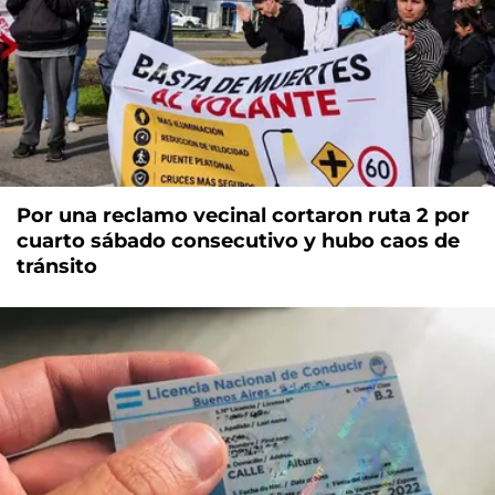
Por una reclamo vecinal cortaron ruta 2 por
cuarto sábado consecutivo y hubo caos de
tránsito