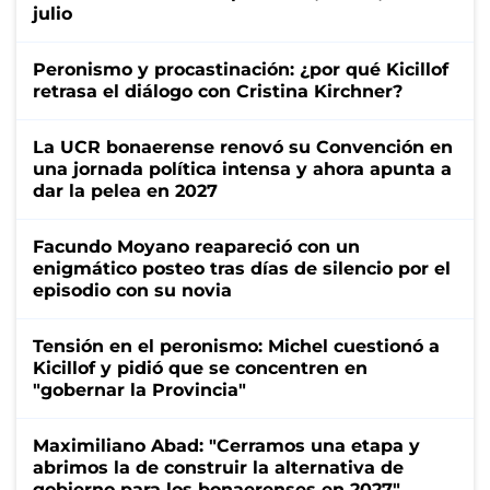
julio
Peronismo y procastinación: ¿por qué Kicillof
retrasa el diálogo con Cristina Kirchner?
La UCR bonaerense renovó su Convención en
una jornada política intensa y ahora apunta a
dar la pelea en 2027
Facundo Moyano reapareció con un
enigmático posteo tras días de silencio por el
episodio con su novia
Tensión en el peronismo: Michel cuestionó a
Kicillof y pidió que se concentren en
"gobernar la Provincia"
Maximiliano Abad: "Cerramos una etapa y
abrimos la de construir la alternativa de
gobierno para los bonaerenses en 2027"