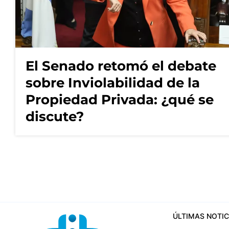
El Senado retomó el debate
sobre Inviolabilidad de la
Propiedad Privada: ¿qué se
discute?
ÚLTIMAS NOTIC