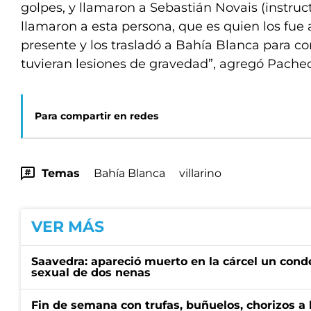
golpes, y llamaron a Sebastián Novais (instruc
llamaron a esta persona, que es quien los fue a
presente y los trasladó a Bahía Blanca para c
tuvieran lesiones de gravedad”, agregó Pachec
Para compartir en redes
Temas
Bahía Blanca
villarino
VER MÁS
Saavedra: apareció muerto en la cárcel un con
sexual de dos nenas
Fin de semana con trufas, buñuelos, chorizos a