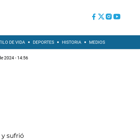
TILO DE VIDA
DEPORTES
HISTORIA
MEDIOS
de 2024 - 14:56
y sufrió