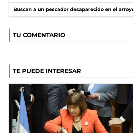
Buscan a un pescador desaparecido en el arroyo
TU COMENTARIO
TE PUEDE INTERESAR