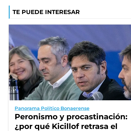
TE PUEDE INTERESAR
Panorama Político Bonaerense
Peronismo y procastinación:
¿por qué Kicillof retrasa el