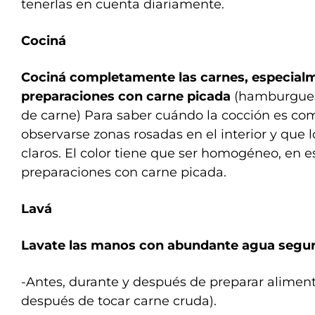
tenerlas en cuenta diariamente.
Cociná
Cociná completamente las carnes, especialm
preparaciones con carne picada
(hamburguesa
de carne) Para saber cuándo la cocción es c
observarse zonas rosadas en el interior y que 
claros. El color tiene que ser homogéneo, en e
preparaciones con carne picada.
Lavá
Lavate las manos con abundante agua segur
-Antes, durante y después de preparar aliment
después de tocar carne cruda).