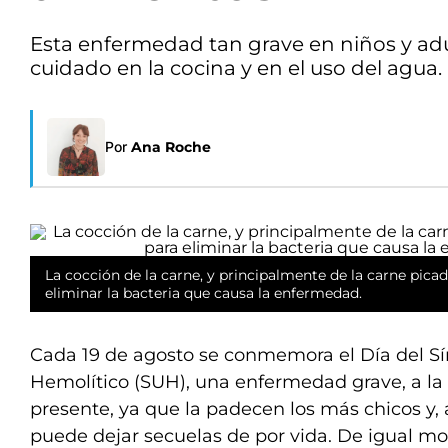
Esta enfermedad tan grave en niños y ad
cuidado en la cocina y en el uso del agua.
Por
Ana Roche
La cocción de la carne, y principalmente de la carne pica
eliminar la bacteria que causa la enfermedad.
Cada 19 de agosto se conmemora el Día del 
Hemolítico (SUH), una enfermedad grave, a la
presente, ya que la padecen los más chicos y,
puede dejar secuelas de por vida. De igual m