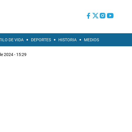
TILO DE VIDA
DEPORTES
HISTORIA
MEDIOS
e 2024 - 15:29