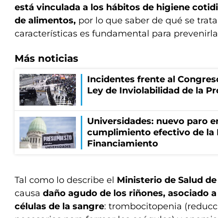
está vinculada a los hábitos de higiene coti
de alimentos,
por lo que saber de qué se trat
características es fundamental para prevenirla
Más noticias
Incidentes frente al Congres
Ley de Inviolabilidad de la P
Universidades: nuevo paro e
cumplimiento efectivo de la
Financiamiento
Tal como lo describe el
Ministerio de Salud de
causa
daño agudo de los riñones, asociado a 
células de la sangre
: trombocitopenia (reducc