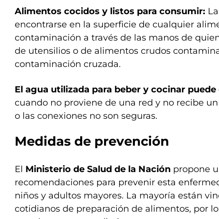
Alimentos cocidos y listos para consumir:
La
encontrarse en la superficie de cualquier alim
contaminación a través de las manos de quien
de utensilios o de alimentos crudos contaminad
contaminación cruzada.
El agua utilizada para beber y cocinar pued
cuando no proviene de una red y no recibe u
o las conexiones no son seguras.
Medidas de prevención
El
Ministerio de Salud de la Nación
propone un
recomendaciones para prevenir esta enfermed
niños y adultos mayores. La mayoría están vin
cotidianos de preparación de alimentos, por l