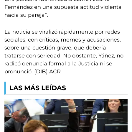
Fernández en una supuesta actitud violenta
hacia su pareja”.
La noticia se viralizó rápidamente por redes
sociales, con críticas, memes y acusaciones,
sobre una cuestión grave, que debería
tratarse con seriedad. No obstante, Yáñez, no
radicó denuncia formal a la Justicia ni se
pronunció. (DIB) ACR
LAS MÁS LEÍDAS