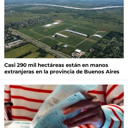
Casi 290 mil hectáreas están en manos
extranjeras en la provincia de Buenos Aires