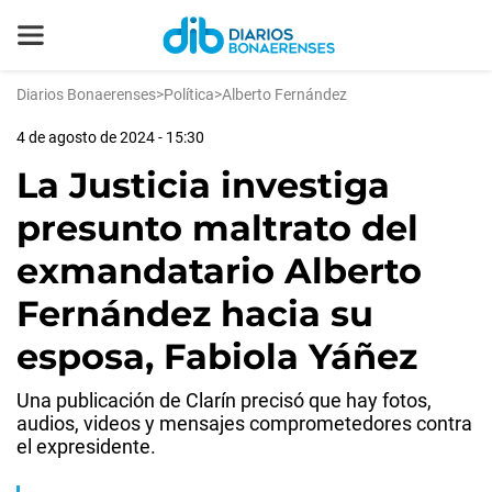
Diarios Bonaerenses
>
Política
>
Alberto Fernández
4 de agosto de 2024 - 15:30
La Justicia investiga
presunto maltrato del
exmandatario Alberto
Fernández hacia su
esposa, Fabiola Yáñez
Una publicación de Clarín precisó que hay fotos,
audios, videos y mensajes comprometedores contra
el expresidente.