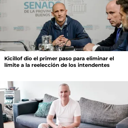
Kicillof dio el primer paso para eliminar el
límite a la reelección de los intendentes