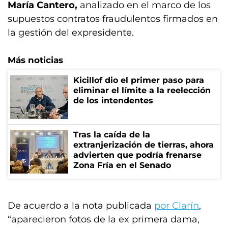
María Cantero,
analizado en el marco de los
supuestos contratos fraudulentos firmados en
la gestión del expresidente.
Más noticias
Kicillof dio el primer paso para
eliminar el límite a la reelección
de los intendentes
Tras la caída de la
extranjerización de tierras, ahora
advierten que podría frenarse
Zona Fría en el Senado
De acuerdo a la nota publicada
por Clarín
,
“aparecieron fotos de la ex primera dama,