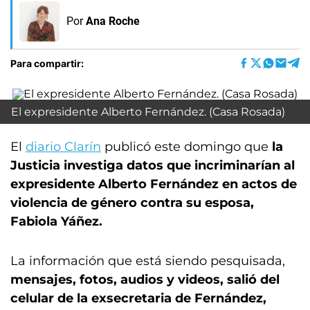
Por
Ana Roche
Para compartir:
El expresidente Alberto Fernández. (Casa Rosada)
El
diario Clarín
publicó este domingo que
la
Justicia investiga datos que incriminarían al
expresidente Alberto Fernández en actos de
violencia de género contra su esposa,
Fabiola Yáñez.
La información que está siendo pesquisada,
mensajes, fotos, audios y videos, salió del
celular de la exsecretaria de Fernández,