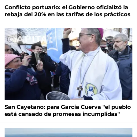
Conflicto portuario: el Gobierno oficializó la
rebaja del 20% en las tarifas de los prácticos
San Cayetano: para García Cuerva "el pueblo
está cansado de promesas incumplidas"