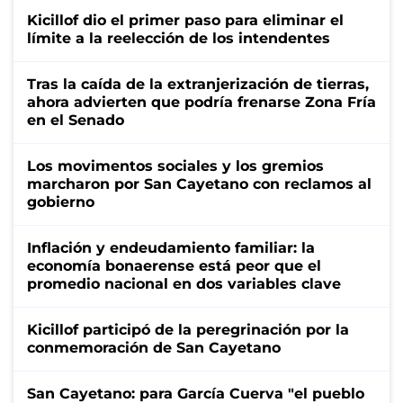
Kicillof dio el primer paso para eliminar el
límite a la reelección de los intendentes
Tras la caída de la extranjerización de tierras,
ahora advierten que podría frenarse Zona Fría
en el Senado
Los movimentos sociales y los gremios
marcharon por San Cayetano con reclamos al
gobierno
Inflación y endeudamiento familiar: la
economía bonaerense está peor que el
promedio nacional en dos variables clave
Kicillof participó de la peregrinación por la
conmemoración de San Cayetano
San Cayetano: para García Cuerva "el pueblo