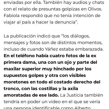
enviadas por ella. También hay audios y chats
con el relato de presuntas golpizas en Olivos.
Fabiola respondió que no tenía intención de
viajar al país a hacer la denuncia”.
La publicación indicó que “los diálogos,
mensajes y fotos son de distintos momentos,
incluso de cuando Yáñez estaba embarazada.
En el teléfono había cuatro fotos de la ex
primera dama, una con un ojo y parte del
maxilar superior muy hinchado por los
supuestos golpes y otra con visibles
moretones en todo el costado derecho del
tronco, con las costillas y la axila
amoratadas de ese lado.
La Justicia también
tendría en poder un video en el que se vería
una persona identificable como Alberto