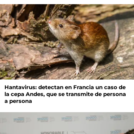
Hantavirus: detectan en Francia un caso de
la cepa Andes, que se transmite de persona
a persona