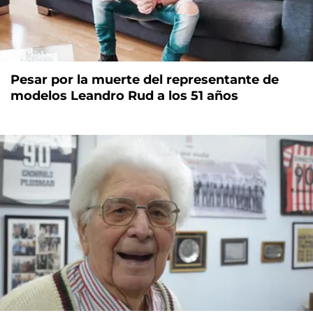
Pesar por la muerte del representante de
modelos Leandro Rud a los 51 años