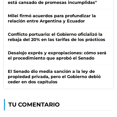
está cansado de promesas incumplidas"
Milei firmó acuerdos para profundizar la
relación entre Argentina y Ecuador
Conflicto portuario: el Gobierno oficializó la
rebaja del 20% en las tarifas de los prácticos
Desalojo exprés y expropiaciones: cómo será
el procedimiento que aprobó el Senado
El Senado dio media sanción a la ley de
propiedad privada, pero el Gobierno debió
ceder en dos capítulos
TU COMENTARIO