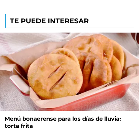
TE PUEDE INTERESAR
Menú bonaerense para los días de lluvia:
torta frita