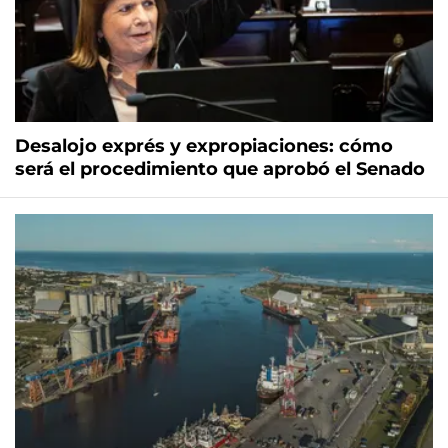
Desalojo exprés y expropiaciones: cómo
será el procedimiento que aprobó el Senado