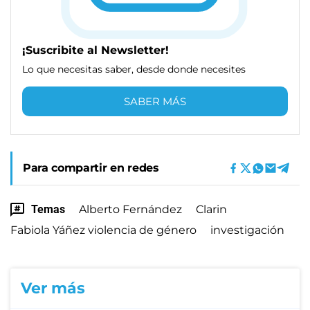
¡Suscribite al Newsletter!
Lo que necesitas saber, desde donde necesites
SABER MÁS
Para compartir en redes
Temas
Alberto Fernández
Clarin
Fabiola Yáñez violencia de género
investigación
Ver más