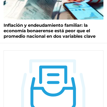
Inflación y endeudamiento familiar: la
economía bonaerense está peor que el
promedio nacional en dos variables clave