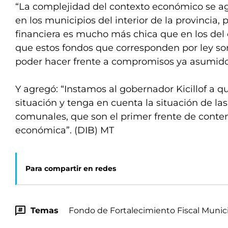
“La complejidad del contexto económico se a
en los municipios del interior de la provincia,
financiera es mucho más chica que en los del
que estos fondos que corresponden por ley s
poder hacer frente a compromisos ya asumidos
Y agregó: “Instamos al gobernador Kicillof a q
situación y tenga en cuenta la situación de la
comunales, que son el primer frente de contenc
económica”. (DIB) MT
Para compartir en redes
Temas
Fondo de Fortalecimiento Fiscal Munic