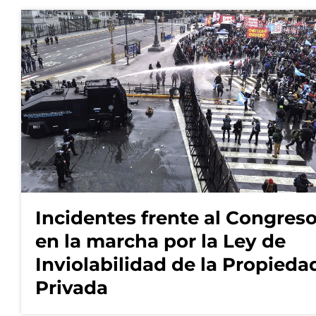
Incidentes frente al Congres
en la marcha por la Ley de
Inviolabilidad de la Propieda
Privada