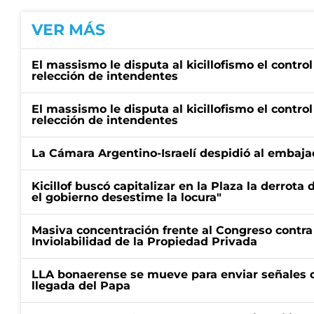
VER MÁS
El massismo le disputa al kicillofismo el control
relección de intendentes
El massismo le disputa al kicillofismo el control
relección de intendentes
La Cámara Argentino-Israelí despidió al embaja
Kicillof buscó capitalizar en la Plaza la derrota 
el gobierno desestime la locura"
Masiva concentración frente al Congreso contra
Inviolabilidad de la Propiedad Privada
LLA bonaerense se mueve para enviar señales d
llegada del Papa