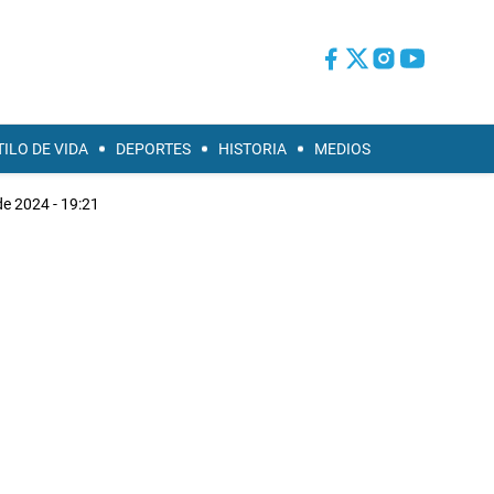
TILO DE VIDA
DEPORTES
HISTORIA
MEDIOS
de 2024 - 19:21