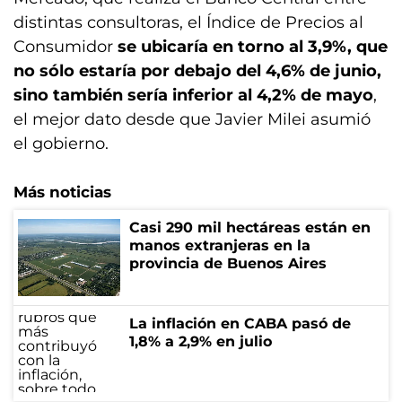
distintas consultoras, el Índice de Precios al
Consumidor
se ubicaría en torno al 3,9%, que
no sólo estaría por debajo del 4,6% de junio,
sino también sería inferior al 4,2% de mayo
,
el mejor dato desde que Javier Milei asumió
el gobierno.
Más noticias
Casi 290 mil hectáreas están en
manos extranjeras en la
provincia de Buenos Aires
La inflación en CABA pasó de
1,8% a 2,9% en julio