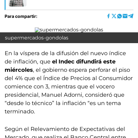
Para compartir:
supermercados-gondolas
En la víspera de la difusión del nuevo índice
de inflación, que
el Indec difundirá este
miércoles
, el gobierno espera perforar el piso
del 4% que el Índice de Precios al Consumidor
comience con 3, mientras que el vocero
presidencial, Manuel Adorni, consideró que
“desde lo técnico” la inflación “es un tema
terminado.
Según el Relevamiento de Expectativas del
Mercado, que realiza el Banco Central entre