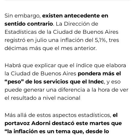
Sin embargo,
existen antecedente en
sentido contrario
. La Dirección de
Estadísticas de la Ciudad de Buenos Aires
registró en julio una inflación del 5,1%, tres
décimas más que el mes anterior.
Habrá que explicar que el índice que elabora
la Ciudad de Buenos Aires
pondera más el
“peso” de los servicios que el Indec
, y eso
puede generar una diferencia a la hora de ver
el resultado a nivel nacional
Más allá de estos aspectos estadísticos,
el
portavoz Adorni destacó este martes que
“la inflación es un tema que, desde lo