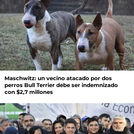
Maschwitz: un vecino atacado por dos
perros Bull Terrier debe ser indemnizado
con $2,7 millones