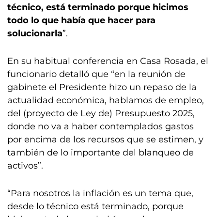
técnico, está terminado porque hicimos
todo lo que había que hacer para
solucionarla
”.
En su habitual conferencia en Casa Rosada, el
funcionario detalló que “en la reunión de
gabinete el Presidente hizo un repaso de la
actualidad económica, hablamos de empleo,
del (proyecto de Ley de) Presupuesto 2025,
donde no va a haber contemplados gastos
por encima de los recursos que se estimen, y
también de lo importante del blanqueo de
activos”.
“Para nosotros la inflación es un tema que,
desde lo técnico está terminado, porque