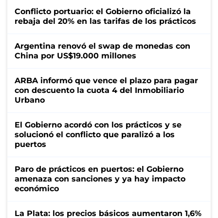
Conflicto portuario: el Gobierno oficializó la
rebaja del 20% en las tarifas de los prácticos
Argentina renovó el swap de monedas con
China por US$19.000 millones
ARBA informó que vence el plazo para pagar
con descuento la cuota 4 del Inmobiliario
Urbano
El Gobierno acordó con los prácticos y se
solucionó el conflicto que paralizó a los
puertos
Paro de prácticos en puertos: el Gobierno
amenaza con sanciones y ya hay impacto
económico
La Plata: los precios básicos aumentaron 1,6%