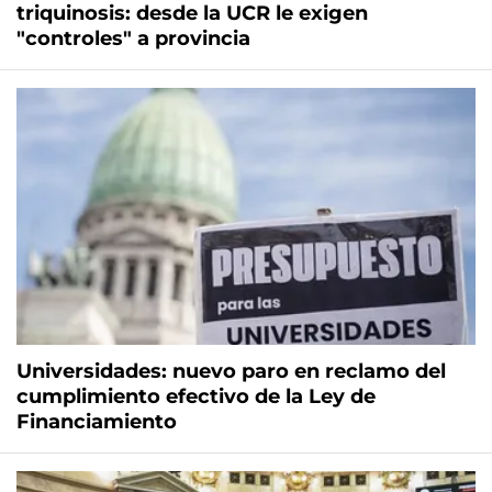
triquinosis: desde la UCR le exigen
"controles" a provincia
Universidades: nuevo paro en reclamo del
cumplimiento efectivo de la Ley de
Financiamiento