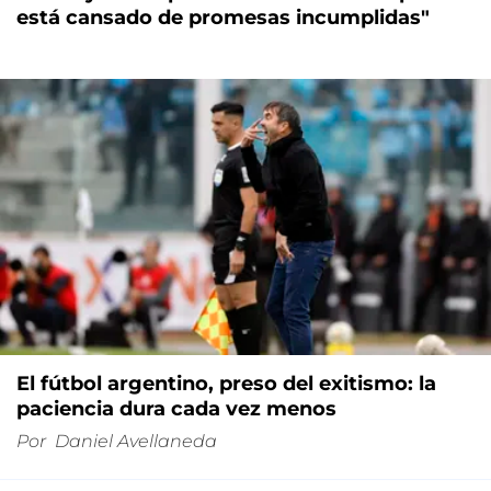
está cansado de promesas incumplidas"
El fútbol argentino, preso del exitismo: la
paciencia dura cada vez menos
Por
Daniel Avellaneda