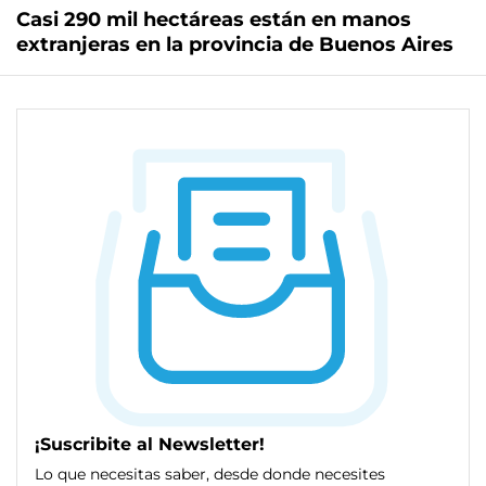
Casi 290 mil hectáreas están en manos
extranjeras en la provincia de Buenos Aires
¡Suscribite al Newsletter!
Lo que necesitas saber, desde donde necesites