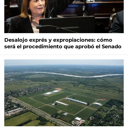
Desalojo exprés y expropiaciones: cómo
será el procedimiento que aprobó el Senado