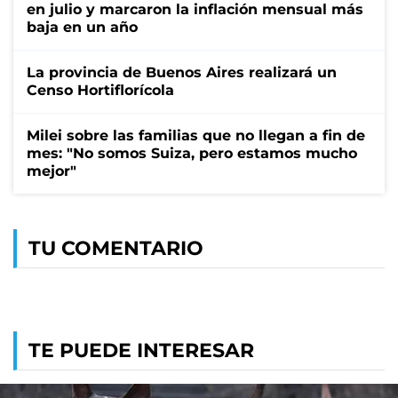
en julio y marcaron la inflación mensual más
baja en un año
La provincia de Buenos Aires realizará un
Censo Hortiflorícola
Milei sobre las familias que no llegan a fin de
mes: "No somos Suiza, pero estamos mucho
mejor"
TU COMENTARIO
TE PUEDE INTERESAR