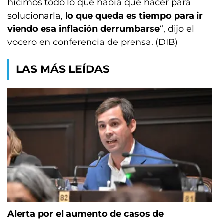
hicimos todo lo que había que hacer para
solucionarla,
lo que queda es tiempo para ir
viendo esa inflación derrumbarse
“, dijo el
vocero en conferencia de prensa. (DIB)
LAS MÁS LEÍDAS
Alerta por el aumento de casos de