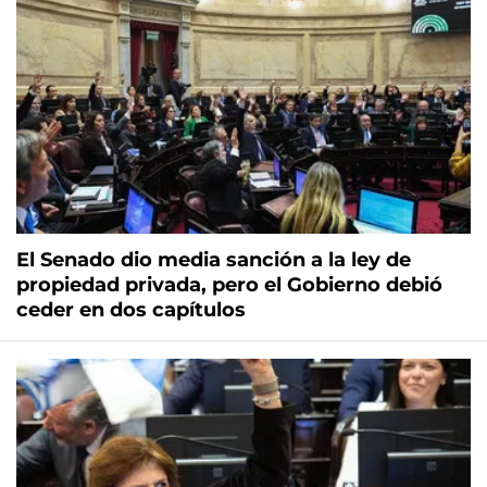
El Senado dio media sanción a la ley de
propiedad privada, pero el Gobierno debió
ceder en dos capítulos