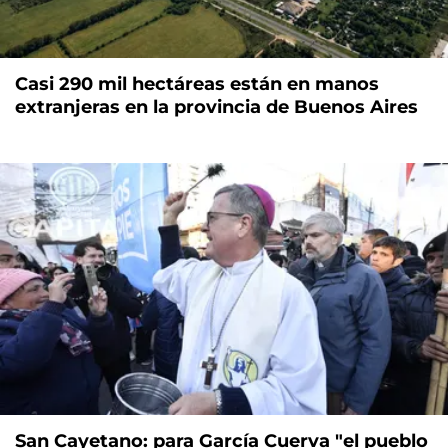
Casi 290 mil hectáreas están en manos
extranjeras en la provincia de Buenos Aires
San Cayetano: para García Cuerva "el pueblo