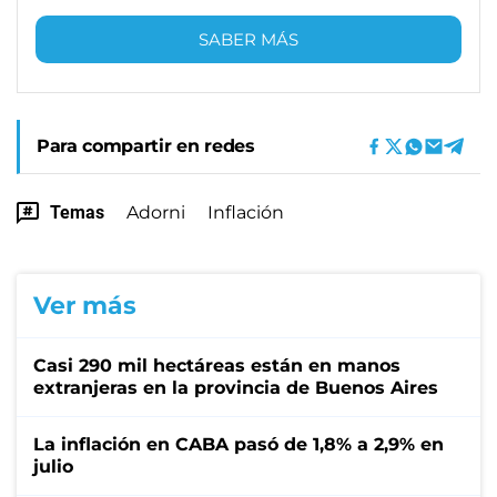
SABER MÁS
Para compartir en redes
Temas
Adorni
Inflación
Ver más
Casi 290 mil hectáreas están en manos
extranjeras en la provincia de Buenos Aires
La inflación en CABA pasó de 1,8% a 2,9% en
julio