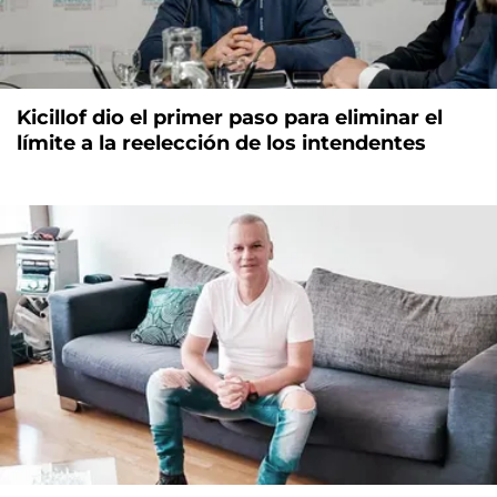
Kicillof dio el primer paso para eliminar el
límite a la reelección de los intendentes