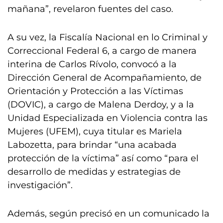
mañana”, revelaron fuentes del caso.
A su vez, la Fiscalía Nacional en lo Criminal y
Correccional Federal 6, a cargo de manera
interina de Carlos Rívolo, convocó a la
Dirección General de Acompañamiento, de
Orientación y Protección a las Víctimas
(DOVIC), a cargo de Malena Derdoy, y a la
Unidad Especializada en Violencia contra las
Mujeres (UFEM), cuya titular es Mariela
Labozetta, para brindar “una acabada
protección de la víctima” así como “para el
desarrollo de medidas y estrategias de
investigación”.
Además, según precisó en un comunicado la