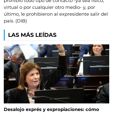
prohibió todo tipo de contacto -ya sea físico,
virtual o por cualquier otro medio- y, por
último, le prohibieron al expresidente salir del
país. (DIB)
LAS MÁS LEÍDAS
Desalojo exprés y expropiaciones: cómo