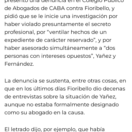
presentó una denuncia en el Colegio Público
de Abogados de CABA contra Fioribello, y
pidió que se le inicie una investigación por
haber violado presuntamente el secreto
profesional, por “ventilar hechos de un
expediente de carácter reservado”, y por
haber asesorado simultáneamente a “dos
personas con intereses opuestos”, Yañez y
Fernández.
La denuncia se sustenta, entre otras cosas, en
que en los últimos días Fioribello dio decenas
de entrevistas sobre la situación de Yañez,
aunque no estaba formalmente designado
como su abogado en la causa.
El letrado dijo, por ejemplo, que había