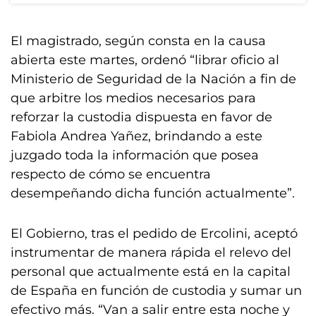
El magistrado, según consta en la causa
abierta este martes, ordenó “librar oficio al
Ministerio de Seguridad de la Nación a fin de
que arbitre los medios necesarios para
reforzar la custodia dispuesta en favor de
Fabiola Andrea Yañez, brindando a este
juzgado toda la información que posea
respecto de cómo se encuentra
desempeñando dicha función actualmente”.
El Gobierno, tras el pedido de Ercolini, aceptó
instrumentar de manera rápida el relevo del
personal que actualmente está en la capital
de España en función de custodia y sumar un
efectivo más. “Van a salir entre esta noche y