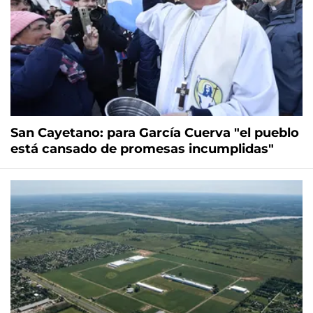
San Cayetano: para García Cuerva "el pueblo
está cansado de promesas incumplidas"