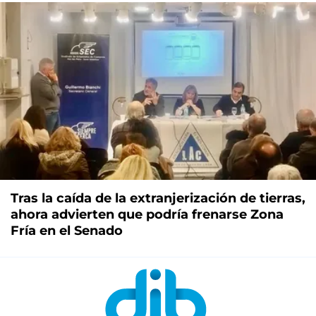
Tras la caída de la extranjerización de tierras,
ahora advierten que podría frenarse Zona
Fría en el Senado