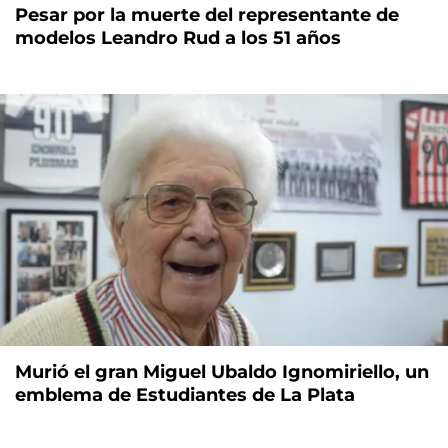
Pesar por la muerte del representante de
modelos Leandro Rud a los 51 años
Murió el gran Miguel Ubaldo Ignomiriello, un
emblema de Estudiantes de La Plata