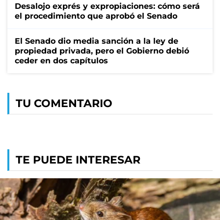
Desalojo exprés y expropiaciones: cómo será
el procedimiento que aprobó el Senado
El Senado dio media sanción a la ley de
propiedad privada, pero el Gobierno debió
ceder en dos capítulos
TU COMENTARIO
TE PUEDE INTERESAR