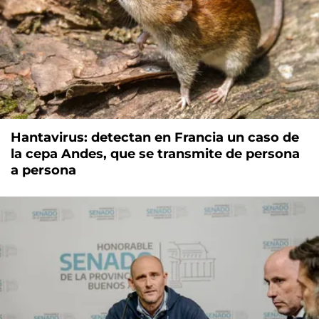
Hantavirus: detectan en Francia un caso de
la cepa Andes, que se transmite de persona
a persona