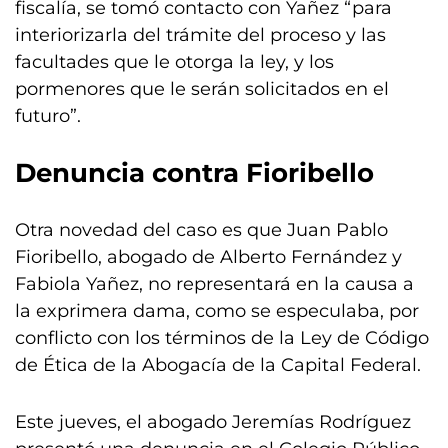
fiscalía, se tomó contacto con Yañez “para
interiorizarla del trámite del proceso y las
facultades que le otorga la ley, y los
pormenores que le serán solicitados en el
futuro”.
Denuncia contra Fioribello
Otra novedad del caso es que Juan Pablo
Fioribello, abogado de Alberto Fernández y
Fabiola Yañez, no representará en la causa a
la exprimera dama, como se especulaba, por
conflicto con los términos de la Ley de Código
de Ética de la Abogacía de la Capital Federal.
Este jueves, el abogado Jeremías Rodríguez