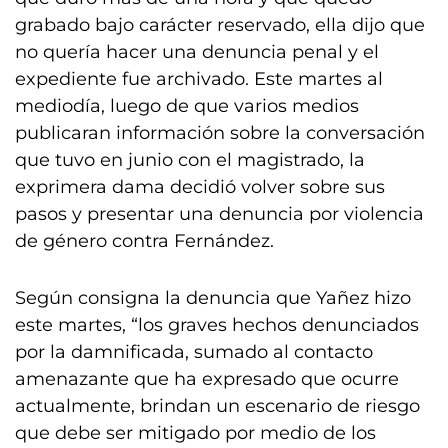
grabado bajo carácter reservado, ella dijo que
no quería hacer una denuncia penal y el
expediente fue archivado. Este martes al
mediodía, luego de que varios medios
publicaran información sobre la conversación
que tuvo en junio con el magistrado, la
exprimera dama decidió volver sobre sus
pasos y presentar una denuncia por violencia
de género contra Fernández.
Según consigna la denuncia que Yañez hizo
este martes, “los graves hechos denunciados
por la damnificada, sumado al contacto
amenazante que ha expresado que ocurre
actualmente, brindan un escenario de riesgo
que debe ser mitigado por medio de los