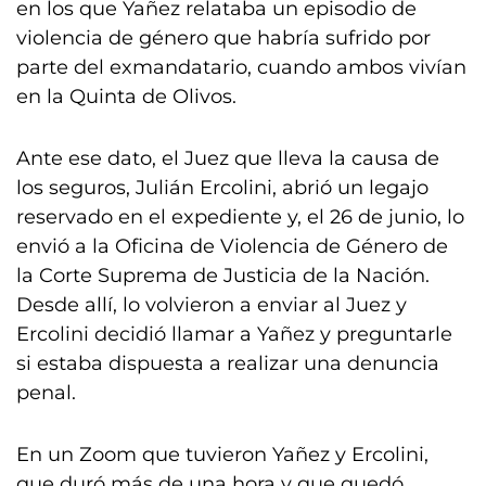
en los que Yañez relataba un episodio de
violencia de género que habría sufrido por
parte del exmandatario, cuando ambos vivían
en la Quinta de Olivos.
Ante ese dato, el Juez que lleva la causa de
los seguros, Julián Ercolini, abrió un legajo
reservado en el expediente y, el 26 de junio, lo
envió a la Oficina de Violencia de Género de
la Corte Suprema de Justicia de la Nación.
Desde allí, lo volvieron a enviar al Juez y
Ercolini decidió llamar a Yañez y preguntarle
si estaba dispuesta a realizar una denuncia
penal.
En un Zoom que tuvieron Yañez y Ercolini,
que duró más de una hora y que quedó