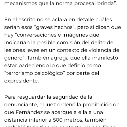
mecanismos que la norma procesal brinda”.
En el escrito no se aclara en detalle cuáles
serían esos “graves hechos”, pero sí dicen que
hay “conversaciones e imágenes que
indicarían la posible comisión del delito de
lesiones leves en un contexto de violencia de
género”. También agrega que ella manifestó
estar padeciendo lo que definió como
“terrorismo psicológico” por parte del
expresidente.
Para resguardar la seguridad de la
denunciante, el juez ordenó la prohibición de
que Fernández se acerque a ella a una
distancia inferior a 500 metros; también