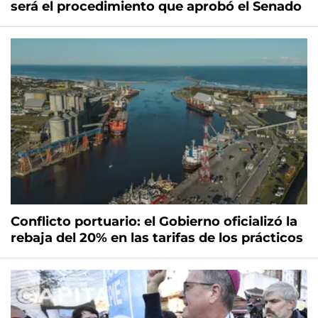
será el procedimiento que aprobó el Senado
Conflicto portuario: el Gobierno oficializó la
rebaja del 20% en las tarifas de los prácticos