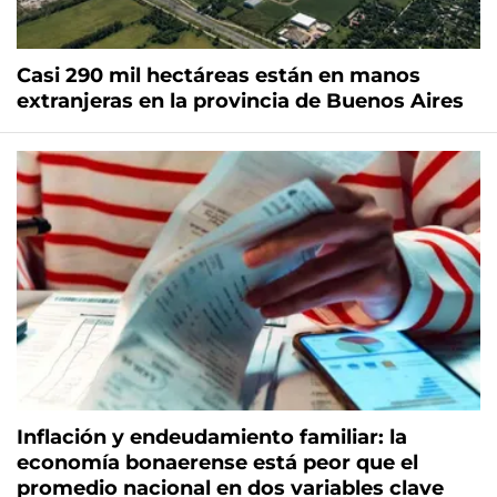
Casi 290 mil hectáreas están en manos
extranjeras en la provincia de Buenos Aires
Inflación y endeudamiento familiar: la
economía bonaerense está peor que el
promedio nacional en dos variables clave