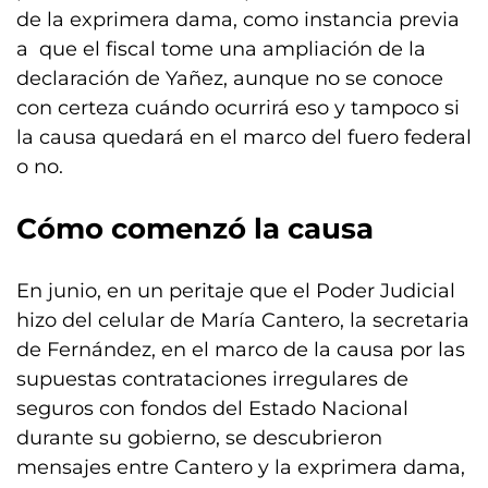
de la exprimera dama, como instancia previa
a que el fiscal tome una ampliación de la
declaración de Yañez, aunque no se conoce
con certeza cuándo ocurrirá eso y tampoco si
la causa quedará en el marco del fuero federal
o no.
Cómo comenzó la causa
En junio, en un peritaje que el Poder Judicial
hizo del celular de María Cantero, la secretaria
de Fernández, en el marco de la causa por las
supuestas contrataciones irregulares de
seguros con fondos del Estado Nacional
durante su gobierno, se descubrieron
mensajes entre Cantero y la exprimera dama,