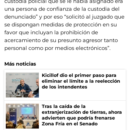
custodia policial que se le había asignado era
una persona de confianza de la custodia del
denunciado” y por eso “solicitó al juzgado que
se dispongan medidas de protección en su
favor que incluyan la prohibición de
acercamiento de su presunto agresor tanto
personal como por medios electrónicos”.
Más noticias
Kicillof dio el primer paso para
eliminar el límite a la reelección
de los intendentes
Tras la caída de la
extranjerización de tierras, ahora
advierten que podría frenarse
Zona Fría en el Senado