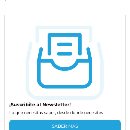
¡Suscribite al Newsletter!
Lo que necesitas saber, desde donde necesites
SABER MÁS