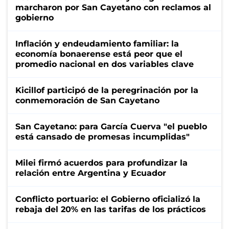
marcharon por San Cayetano con reclamos al
gobierno
Inflación y endeudamiento familiar: la
economía bonaerense está peor que el
promedio nacional en dos variables clave
Kicillof participó de la peregrinación por la
conmemoración de San Cayetano
San Cayetano: para García Cuerva "el pueblo
está cansado de promesas incumplidas"
Milei firmó acuerdos para profundizar la
relación entre Argentina y Ecuador
Conflicto portuario: el Gobierno oficializó la
rebaja del 20% en las tarifas de los prácticos