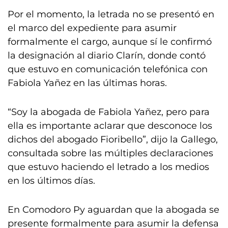
Por el momento, la letrada no se presentó en
el marco del expediente para asumir
formalmente el cargo, aunque sí le confirmó
la designación al diario Clarín, donde contó
que estuvo en comunicación telefónica con
Fabiola Yañez en las últimas horas.
“Soy la abogada de Fabiola Yañez, pero para
ella es importante aclarar que desconoce los
dichos del abogado Fioribello”, dijo la Gallego,
consultada sobre las múltiples declaraciones
que estuvo haciendo el letrado a los medios
en los últimos días.
En Comodoro Py aguardan que la abogada se
presente formalmente para asumir la defensa