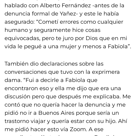
hablado con Alberto Fernández -antes de la
denuncia formal de Yañez- y este le había
asegurado: “Cometí errores como cualquier
humano y seguramente hice cosas
equivocadas, pero te juro por Dios que en mi
vida le pegué a una mujer y menos a Fabiola”.
También dio declaraciones sobre las
conversaciones que tuvo con la exprimera
dama. “Fui a decirle a Fabiola que
encontraron eso y ella me dijo que era una
discusión pero que después me explicaba. Me
contó que no quería hacer la denuncia y me
pidió no ir a Buenos Aires porque sería un
trastorno viajar y quería estar con su hijo. Ahí
me pidió hacer esto vía Zoom. A ese