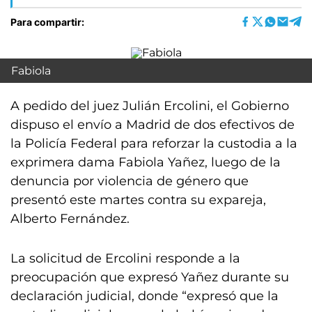
Para compartir:
Fabiola
A pedido del juez Julián Ercolini, el Gobierno
dispuso el envío a Madrid de dos efectivos de
la Policía Federal para reforzar la custodia a la
exprimera dama Fabiola Yañez, luego de la
denuncia por violencia de género que
presentó este martes contra su expareja,
Alberto Fernández.
La solicitud de Ercolini responde a la
preocupación que expresó Yañez durante su
declaración judicial, donde “expresó que la