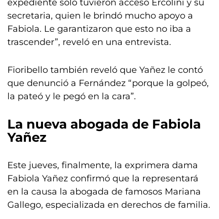
expediente sólo tuvieron acceso Ercolini y su
secretaria, quien le brindó mucho apoyo a
Fabiola. Le garantizaron que esto no iba a
trascender”, reveló en una entrevista.
Fioribello también reveló que Yañez le contó
que denunció a Fernández “porque la golpeó,
la pateó y le pegó en la cara”.
La nueva abogada de Fabiola
Yañez
Este jueves, finalmente, la exprimera dama
Fabiola Yañez confirmó que la representará
en la causa la abogada de famosos Mariana
Gallego, especializada en derechos de familia.