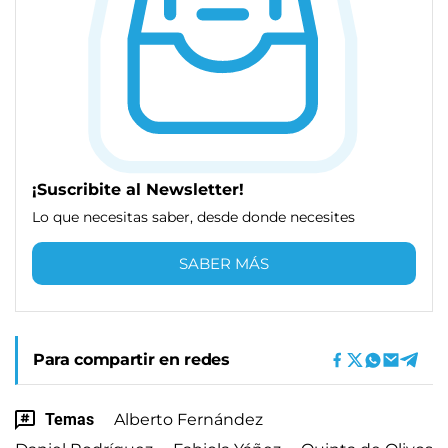
¡Suscribite al Newsletter!
Lo que necesitas saber, desde donde necesites
SABER MÁS
Para compartir en redes
Temas
Alberto Fernández