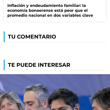
Inflación y endeudamiento familiar: la
economía bonaerense está peor que el
promedio nacional en dos variables clave
TU COMENTARIO
TE PUEDE INTERESAR