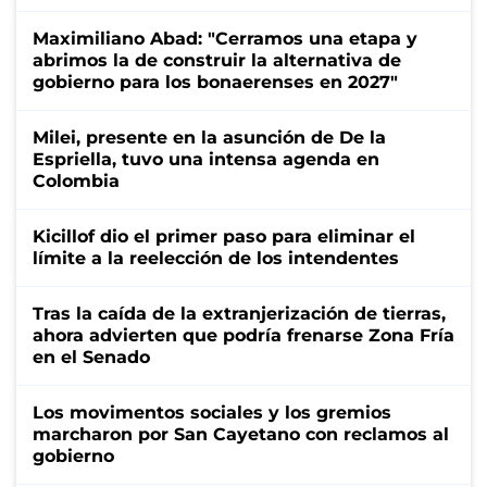
Maximiliano Abad: "Cerramos una etapa y
abrimos la de construir la alternativa de
gobierno para los bonaerenses en 2027"
Milei, presente en la asunción de De la
Espriella, tuvo una intensa agenda en
Colombia
Kicillof dio el primer paso para eliminar el
límite a la reelección de los intendentes
Tras la caída de la extranjerización de tierras,
ahora advierten que podría frenarse Zona Fría
en el Senado
Los movimentos sociales y los gremios
marcharon por San Cayetano con reclamos al
gobierno