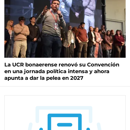
La UCR bonaerense renovó su Convención
en una jornada política intensa y ahora
apunta a dar la pelea en 2027