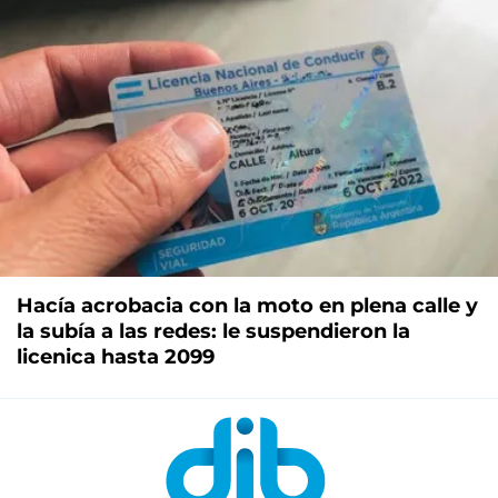
Hacía acrobacia con la moto en plena calle y
la subía a las redes: le suspendieron la
licenica hasta 2099