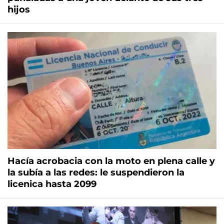
hijos
Hacía acrobacia con la moto en plena calle y
la subía a las redes: le suspendieron la
licenica hasta 2099