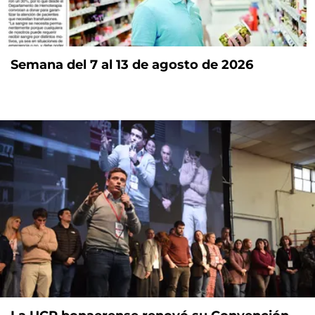
Semana del 7 al 13 de agosto de 2026