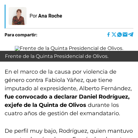
Por
Ana Roche
Para compartir:
Frente de la Quinta Presidencial de Olivos.
En el marco de la causa por violencia de
género contra Fabiola Yáñez, que tiene
imputado al expresidente, Alberto Fernández,
fue convocado a declarar Daniel Rodríguez,
exjefe de la Quinta de Olivos
durante los
cuatro años de gestión del exmandatario.
De perfil muy bajo, Rodríguez, quien mantuvo