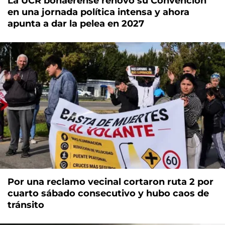
La UCR bonaerense renovó su Convención
en una jornada política intensa y ahora
apunta a dar la pelea en 2027
Por una reclamo vecinal cortaron ruta 2 por
cuarto sábado consecutivo y hubo caos de
tránsito