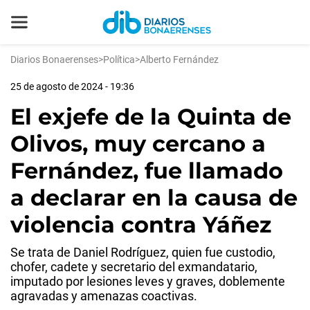
Diarios Bonaerenses
>
Política
>
Alberto Fernández
25 de agosto de 2024 - 19:36
El exjefe de la Quinta de
Olivos, muy cercano a
Fernández, fue llamado
a declarar en la causa de
violencia contra Yáñez
Se trata de Daniel Rodríguez, quien fue custodio,
chofer, cadete y secretario del exmandatario,
imputado por lesiones leves y graves, doblemente
agravadas y amenazas coactivas.