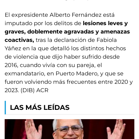
El expresidente Alberto Fernández está
imputado por los delitos de
lesiones leves y
graves, doblemente agravadas y amenazas
coactivas,
tras la declaración de Fabiola
Yáñez en la que detalló los distintos hechos
de violencia que dijo haber sufrido desde
2016, cuando vivía con su pareja, el
exmandatario, en Puerto Madero, y que se
fueron volviendo más frecuentes entre 2020 y
2023. (DIB) ACR
LAS MÁS LEÍDAS