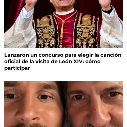
Lanzaron un concurso para elegir la canción
oficial de la visita de León XIV: cómo
participar