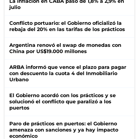
La inflación en CABA pasó de 1,8% a 2,9% en
julio
Conflicto portuario: el Gobierno oficializó la
rebaja del 20% en las tarifas de los prácticos
Argentina renovó el swap de monedas con
China por US$19.000 millones
ARBA informó que vence el plazo para pagar
con descuento la cuota 4 del Inmobiliario
Urbano
El Gobierno acordó con los prácticos y se
solucionó el conflicto que paralizó a los
puertos
Paro de prácticos en puertos: el Gobierno
amenaza con sanciones y ya hay impacto
económico