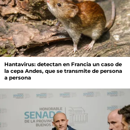
Hantavirus: detectan en Francia un caso de
la cepa Andes, que se transmite de persona
a persona