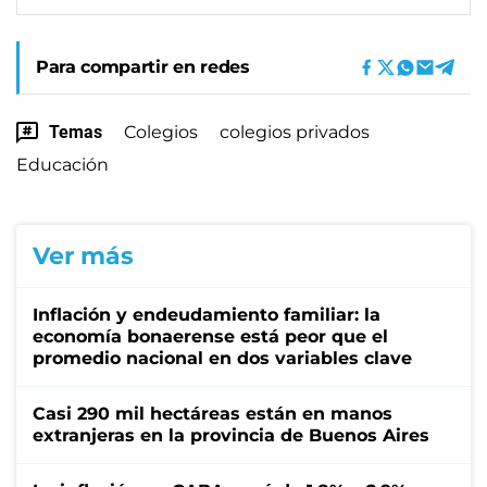
Para compartir en redes
Temas
Colegios
colegios privados
Educación
Ver más
Inflación y endeudamiento familiar: la
economía bonaerense está peor que el
promedio nacional en dos variables clave
Casi 290 mil hectáreas están en manos
extranjeras en la provincia de Buenos Aires