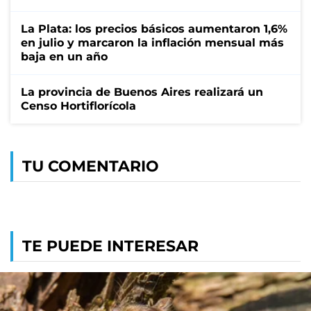
La Plata: los precios básicos aumentaron 1,6%
en julio y marcaron la inflación mensual más
baja en un año
La provincia de Buenos Aires realizará un
Censo Hortiflorícola
TU COMENTARIO
TE PUEDE INTERESAR