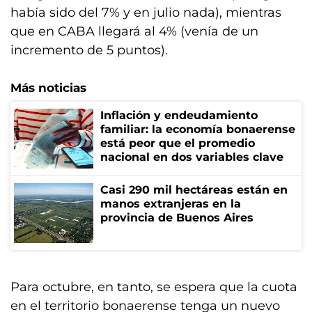
había sido del 7% y en julio nada), mientras
que en CABA llegará al 4% (venía de un
incremento de 5 puntos).
Más noticias
Inflación y endeudamiento
familiar: la economía bonaerense
está peor que el promedio
nacional en dos variables clave
Casi 290 mil hectáreas están en
manos extranjeras en la
provincia de Buenos Aires
Para octubre, en tanto, se espera que la cuota
en el territorio bonaerense tenga un nuevo