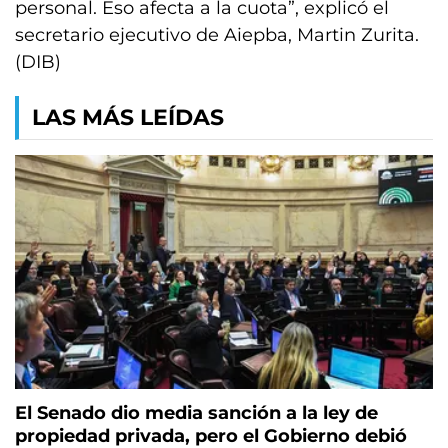
personal. Eso afecta a la cuota”, explicó el
secretario ejecutivo de Aiepba, Martin Zurita.
(DIB)
LAS MÁS LEÍDAS
El Senado dio media sanción a la ley de
propiedad privada, pero el Gobierno debió