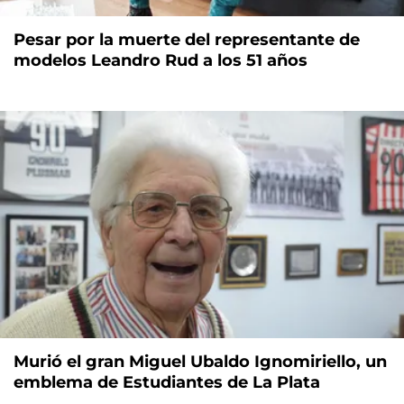
Pesar por la muerte del representante de
modelos Leandro Rud a los 51 años
Murió el gran Miguel Ubaldo Ignomiriello, un
emblema de Estudiantes de La Plata