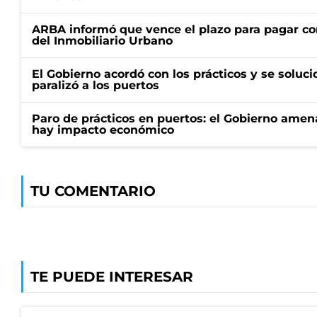
ARBA informó que vence el plazo para pagar co
del Inmobiliario Urbano
El Gobierno acordó con los prácticos y se soluci
paralizó a los puertos
Paro de prácticos en puertos: el Gobierno amen
hay impacto económico
TU COMENTARIO
TE PUEDE INTERESAR