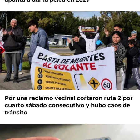
Por una reclamo vecinal cortaron ruta 2 por
cuarto sábado consecutivo y hubo caos de
tránsito