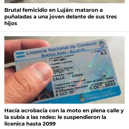
Brutal femicidio en Luján: mataron a
puñaladas a una joven delante de sus tres
hijos
Hacía acrobacia con la moto en plena calle y
la subía a las redes: le suspendieron la
licenica hasta 2099