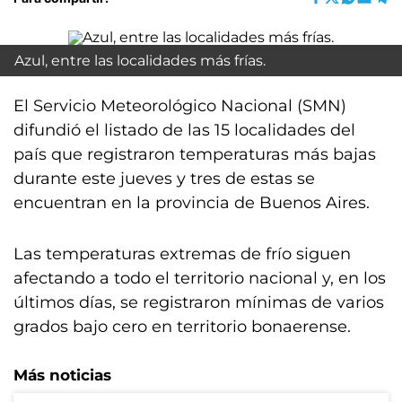
Azul, entre las localidades más frías.
El Servicio Meteorológico Nacional (SMN)
difundió el listado de las 15 localidades del
país que registraron temperaturas más bajas
durante este jueves y tres de estas se
encuentran en la provincia de Buenos Aires.
Las temperaturas extremas de frío siguen
afectando a todo el territorio nacional y, en los
últimos días, se registraron mínimas de varios
grados bajo cero en territorio bonaerense.
Más noticias