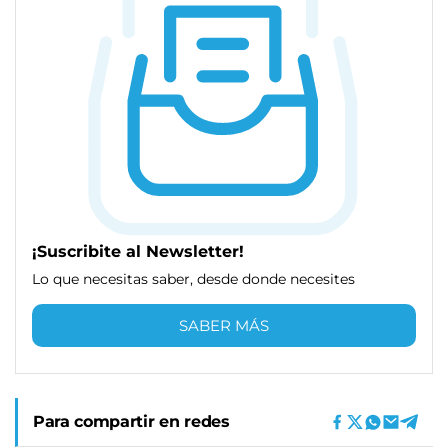
¡Suscribite al Newsletter!
Lo que necesitas saber, desde donde necesites
SABER MÁS
Para compartir en redes