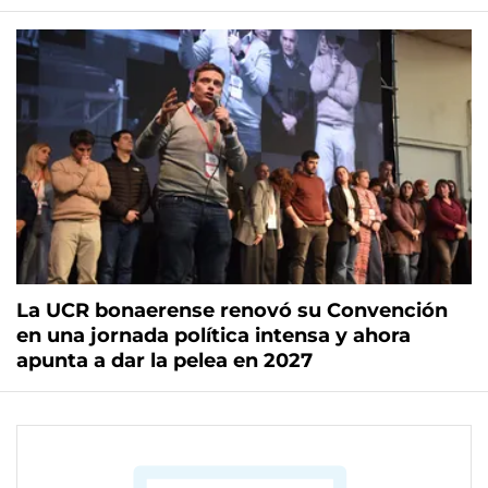
La UCR bonaerense renovó su Convención
en una jornada política intensa y ahora
apunta a dar la pelea en 2027