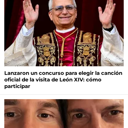
Lanzaron un concurso para elegir la canción
oficial de la visita de León XIV: cómo
participar