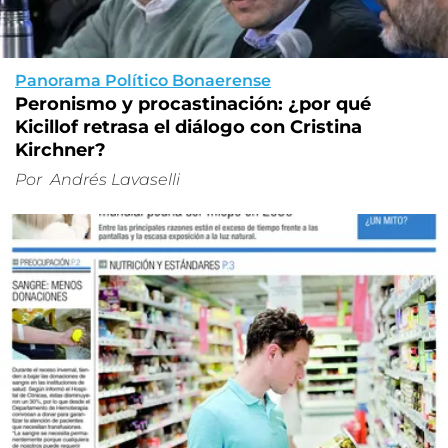
Panorama Político Bonaerense
Peronismo y procastinación: ¿por qué
Kicillof retrasa el diálogo con Cristina
Kirchner?
Por
Andrés Lavaselli