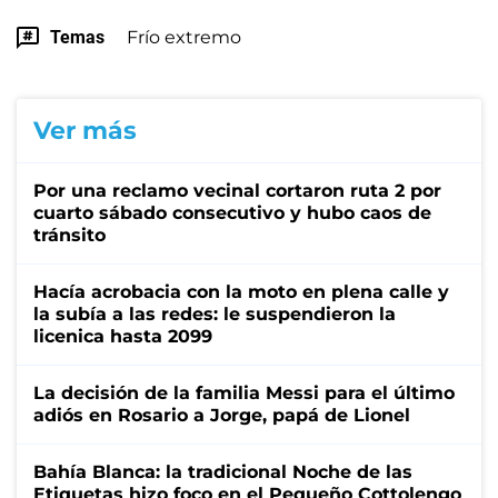
Temas
Frío extremo
Ver más
Por una reclamo vecinal cortaron ruta 2 por
cuarto sábado consecutivo y hubo caos de
tránsito
Hacía acrobacia con la moto en plena calle y
la subía a las redes: le suspendieron la
licenica hasta 2099
La decisión de la familia Messi para el último
adiós en Rosario a Jorge, papá de Lionel
Bahía Blanca: la tradicional Noche de las
Etiquetas hizo foco en el Pequeño Cottolengo