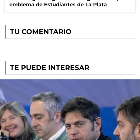
emblema de Estudiantes de La Plata
TU COMENTARIO
TE PUEDE INTERESAR