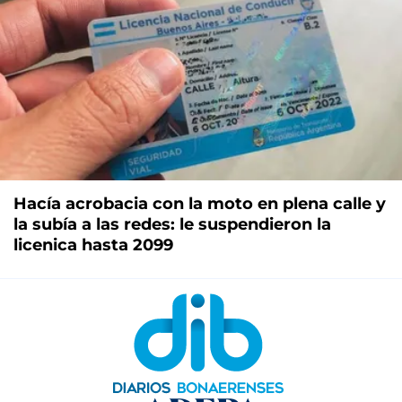
Hacía acrobacia con la moto en plena calle y
la subía a las redes: le suspendieron la
licenica hasta 2099