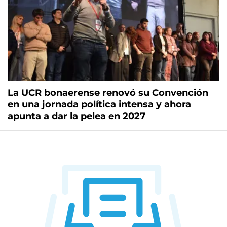
La UCR bonaerense renovó su Convención
en una jornada política intensa y ahora
apunta a dar la pelea en 2027