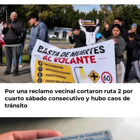
Por una reclamo vecinal cortaron ruta 2 por
cuarto sábado consecutivo y hubo caos de
tránsito