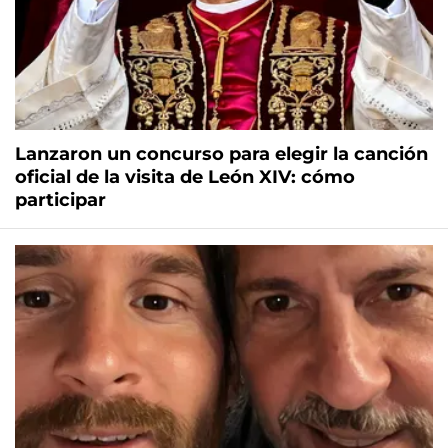
Lanzaron un concurso para elegir la canción
oficial de la visita de León XIV: cómo
participar