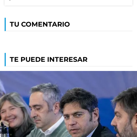
TU COMENTARIO
TE PUEDE INTERESAR