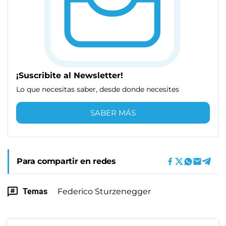
¡Suscribite al Newsletter!
Lo que necesitas saber, desde donde necesites
SABER MÁS
Para compartir en redes
Temas
Federico Sturzenegger