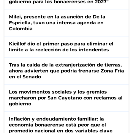
gobierno para los bonaerenses en 2027"
Milei, presente en la asunción de De la
Espriella, tuvo una intensa agenda en
Colombia
Kicillof dio el primer paso para eliminar el
límite a la reelección de los intendentes
Tras la caída de la extranjerización de tierras,
ahora advierten que podría frenarse Zona Fría
en el Senado
Los movimentos sociales y los gremios
marcharon por San Cayetano con reclamos al
gobierno
Inflación y endeudamiento familiar: la
economía bonaerense está peor que el
promedio nacional en dos variables clave