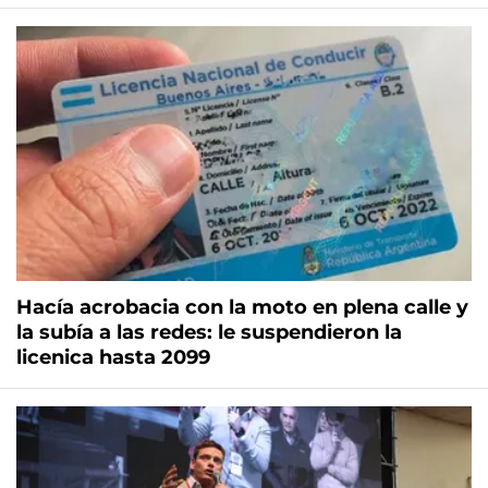
Hacía acrobacia con la moto en plena calle y
la subía a las redes: le suspendieron la
licenica hasta 2099