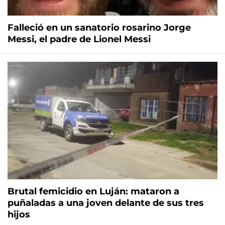
Falleció en un sanatorio rosarino Jorge
Messi, el padre de Lionel Messi
Brutal femicidio en Luján: mataron a
puñaladas a una joven delante de sus tres
hijos