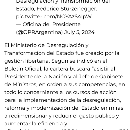
Desregulación y Transformación del
Estado, Federico Sturzenegger.
pic.twitter.com/NOYAzS4lpW
— Oficina del Presidente
(@OPRArgentina)
July 5, 2024
El Ministerio de Desregulación y
Transformación del Estado fue creado por la
gestión libertaria. Según se indicó en el
Boletín Oficial, la cartera buscará “asistir al
Presidente de la Nación y al Jefe de Gabinete
de Ministros, en orden a sus competencias, en
todo lo concerniente a los cursos de acción
para la implementación de la desregulación,
reforma y modernización del Estado en miras
a redimensionar y reducir el gasto público y
aumentar la eficiencia y