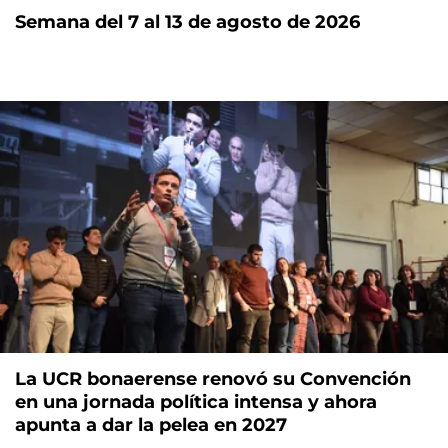
Semana del 7 al 13 de agosto de 2026
La UCR bonaerense renovó su Convención
en una jornada política intensa y ahora
apunta a dar la pelea en 2027