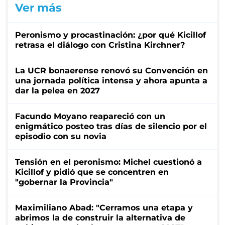
Ver más
Peronismo y procastinación: ¿por qué Kicillof
retrasa el diálogo con Cristina Kirchner?
La UCR bonaerense renovó su Convención en
una jornada política intensa y ahora apunta a
dar la pelea en 2027
Facundo Moyano reapareció con un
enigmático posteo tras días de silencio por el
episodio con su novia
Tensión en el peronismo: Michel cuestionó a
Kicillof y pidió que se concentren en
"gobernar la Provincia"
Maximiliano Abad: "Cerramos una etapa y
abrimos la de construir la alternativa de