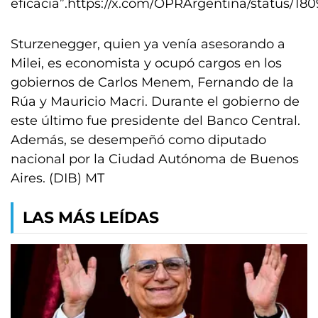
eficacia”.https://x.com/OPRArgentina/status/1
Sturzenegger, quien ya venía asesorando a
Milei, es economista y ocupó cargos en los
gobiernos de Carlos Menem, Fernando de la
Rúa y Mauricio Macri. Durante el gobierno de
este último fue presidente del Banco Central.
Además, se desempeñó como diputado
nacional por la Ciudad Autónoma de Buenos
Aires. (DIB) MT
LAS MÁS LEÍDAS