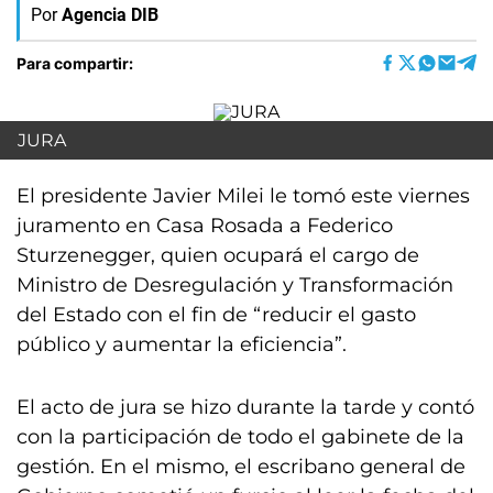
Por
Agencia DIB
Para compartir:
JURA
El presidente Javier Milei le tomó este viernes
juramento en Casa Rosada a Federico
Sturzenegger, quien ocupará el cargo de
Ministro de Desregulación y Transformación
del Estado con el fin de “reducir el gasto
público y aumentar la eficiencia”.
El acto de jura se hizo durante la tarde y contó
con la participación de todo el gabinete de la
gestión. En el mismo, el escribano general de