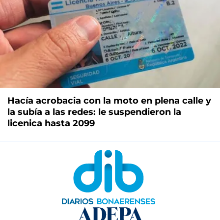
Hacía acrobacia con la moto en plena calle y
la subía a las redes: le suspendieron la
licenica hasta 2099