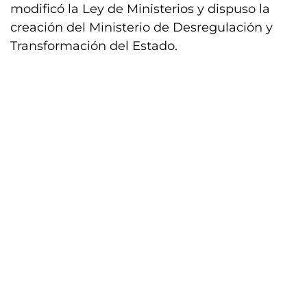
modificó la Ley de Ministerios y dispuso la
creación del Ministerio de Desregulación y
Transformación del Estado.