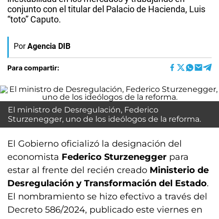
conjunto con el titular del Palacio de Hacienda, Luis
“toto” Caputo.
Por
Agencia DIB
Para compartir:
El ministro de Desregulación, Federico
Sturzenegger, uno de los ideólogos de la reforma.
El Gobierno oficializó la designación del
economista
Federico Sturzenegger
para
estar al frente del recién creado
Ministerio de
Desregulación y Transformación del Estado
.
El nombramiento se hizo efectivo a través del
Decreto 586/2024, publicado este viernes en