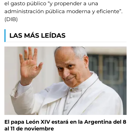
el gasto público “y propender a una
administración pública moderna y eficiente”.
(DIB)
LAS MÁS LEÍDAS
El papa León XIV estará en la Argentina del 8
al 11 de noviembre