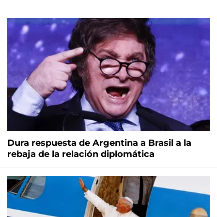
Dura respuesta de Argentina a Brasil a la
rebaja de la relación diplomática