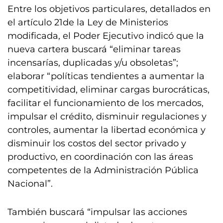
Entre los objetivos particulares, detallados en
el artículo 21de la Ley de Ministerios
modificada, el Poder Ejecutivo indicó que la
nueva cartera buscará “eliminar tareas
incensarías, duplicadas y/u obsoletas”;
elaborar “políticas tendientes a aumentar la
competitividad, eliminar cargas burocráticas,
facilitar el funcionamiento de los mercados,
impulsar el crédito, disminuir regulaciones y
controles, aumentar la libertad económica y
disminuir los costos del sector privado y
productivo, en coordinación con las áreas
competentes de la Administración Pública
Nacional”.
También buscará “impulsar las acciones