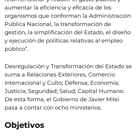
aumentar la eficiencia y eficacia de los
organismos que conforman la Administración
Pública Nacional, la transformación de
gestión, la simplificación del Estado, el diseño
y ejecución de políticas relativas al empleo
público”.
Desregulación y Transformación del Estado se
suma a Relaciones Exteriores, Comercio
Internacional y Culto; Defensa; Economía;
Justicia; Seguridad; Salud; Capital Humano.
De esta forma, el Gobierno de Javier Milei
pasa a contar con ocho ministerios.
Objetivos