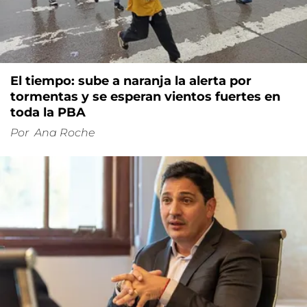
El tiempo: sube a naranja la alerta por
tormentas y se esperan vientos fuertes en
toda la PBA
Por
Ana Roche