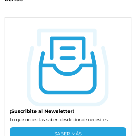
¡Suscribite al Newsletter!
Lo que necesitas saber, desde donde necesites
SABER MÁS