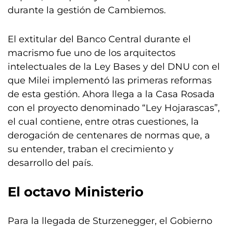
durante la gestión de Cambiemos.
El extitular del Banco Central durante el
macrismo fue uno de los arquitectos
intelectuales de la Ley Bases y del DNU con el
que Milei implementó las primeras reformas
de esta gestión. Ahora llega a la Casa Rosada
con el proyecto denominado “Ley Hojarascas”,
el cual contiene, entre otras cuestiones, la
derogación de centenares de normas que, a
su entender, traban el crecimiento y
desarrollo del país.
El octavo Ministerio
Para la llegada de Sturzenegger, el Gobierno