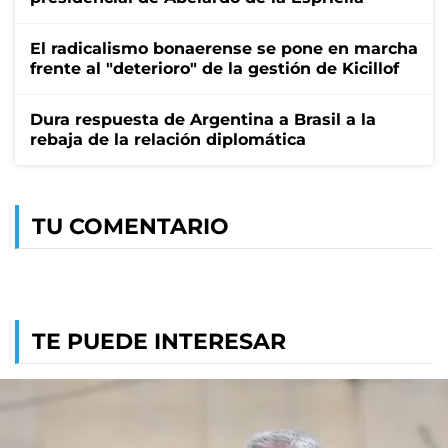
El radicalismo bonaerense se pone en marcha
frente al "deterioro" de la gestión de Kicillof
Dura respuesta de Argentina a Brasil a la
rebaja de la relación diplomática
TU COMENTARIO
TE PUEDE INTERESAR