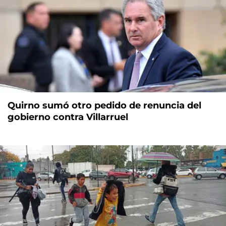
Quirno sumó otro pedido de renuncia del
gobierno contra Villarruel