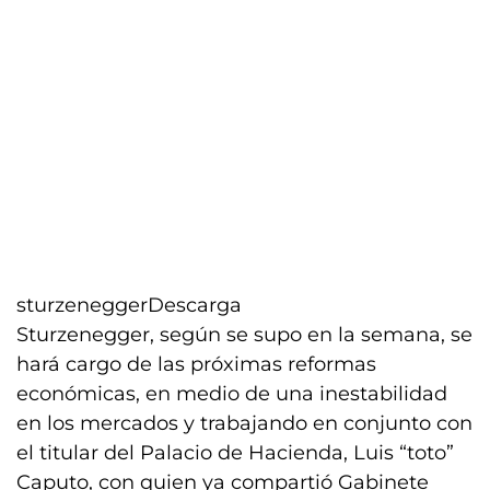
sturzenegger
Descarga
Sturzenegger, según se supo en la semana, se
hará cargo de las próximas reformas
económicas, en medio de una inestabilidad
en los mercados y trabajando en conjunto con
el titular del Palacio de Hacienda, Luis “toto”
Caputo, con quien ya compartió Gabinete