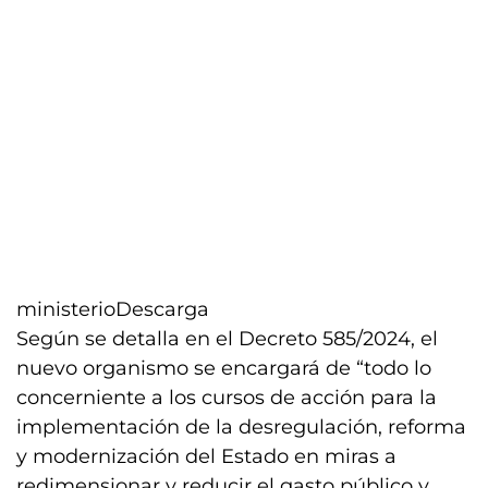
ministerio
Descarga
Según se detalla en el Decreto 585/2024, el
nuevo organismo se encargará de “todo lo
concerniente a los cursos de acción para la
implementación de la desregulación, reforma
y modernización del Estado en miras a
redimensionar y reducir el gasto público y