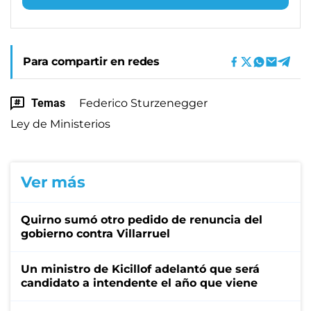
Para compartir en redes
Temas
Federico Sturzenegger
Ley de Ministerios
Ver más
Quirno sumó otro pedido de renuncia del
gobierno contra Villarruel
Un ministro de Kicillof adelantó que será
candidato a intendente el año que viene