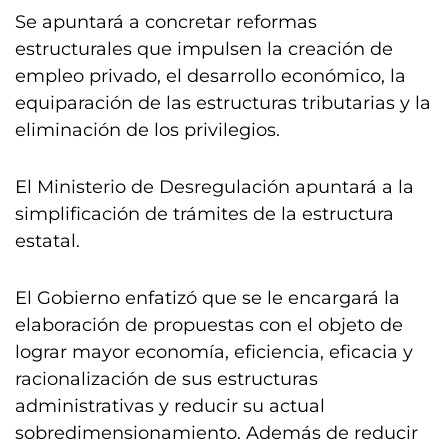
Se apuntará a concretar reformas
estructurales que impulsen la creación de
empleo privado, el desarrollo económico, la
equiparación de las estructuras tributarias y la
eliminación de los privilegios.
El Ministerio de Desregulación apuntará a la
simplificación de trámites de la estructura
estatal.
El Gobierno enfatizó que se le encargará la
elaboración de propuestas con el objeto de
lograr mayor economía, eficiencia, eficacia y
racionalización de sus estructuras
administrativas y reducir su actual
sobredimensionamiento. Además de reducir