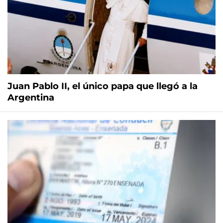
Juan Pablo II, el único papa que llegó a la
Argentina