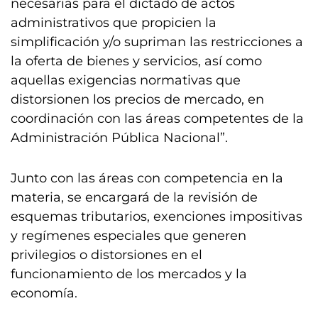
necesarias para el dictado de actos
administrativos que propicien la
simplificación y/o supriman las restricciones a
la oferta de bienes y servicios, así como
aquellas exigencias normativas que
distorsionen los precios de mercado, en
coordinación con las áreas competentes de la
Administración Pública Nacional”.
Junto con las áreas con competencia en la
materia, se encargará de la revisión de
esquemas tributarios, exenciones impositivas
y regímenes especiales que generen
privilegios o distorsiones en el
funcionamiento de los mercados y la
economía.