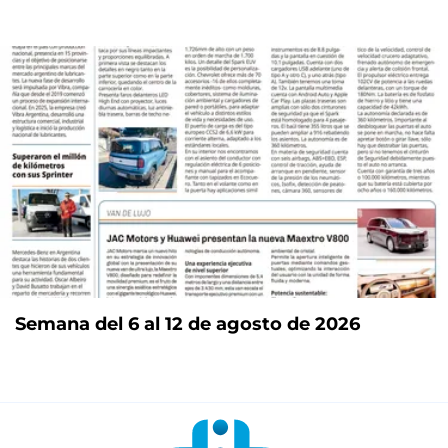
Semana del 6 al 12 de agosto de 2026