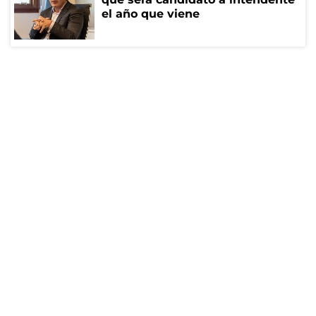
el año que viene