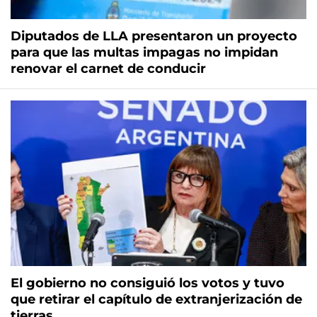
Diputados de LLA presentaron un proyecto
para que las multas impagas no impidan
renovar el carnet de conducir
El gobierno no consiguió los votos y tuvo
que retirar el capítulo de extranjerización de
tierras