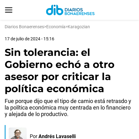
Diarios Bonaerenses
>
Economía
>
Karagozian
17 de julio de 2024 - 15:16
Sin tolerancia: el
Gobierno echó a otro
asesor por criticar la
política económica
Fue porque dijo que el tipo de camio está retrasdo y
la política económica muy centrada en lo financiero
y alejada de lo productivo.
Por
Andrés Lavaselli