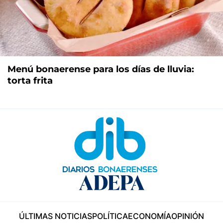
Menú bonaerense para los días de lluvia:
torta frita
ÚLTIMAS NOTICIAS
POLÍTICA
ECONOMÍA
OPINIÓN