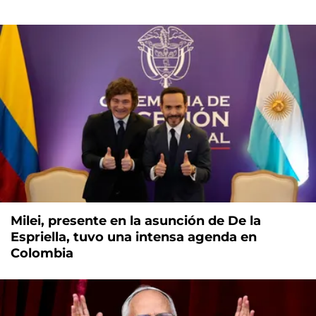
Milei, presente en la asunción de De la
Espriella, tuvo una intensa agenda en
Colombia