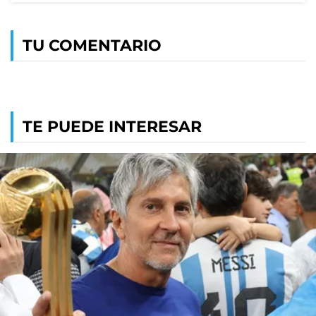
TU COMENTARIO
TE PUEDE INTERESAR