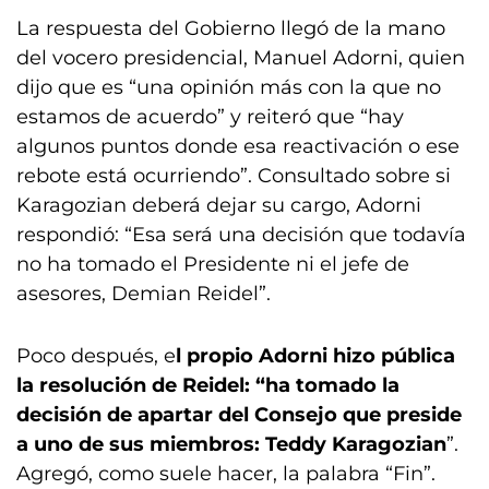
La respuesta del Gobierno llegó de la mano
del vocero presidencial, Manuel Adorni, quien
dijo que es “una opinión más con la que no
estamos de acuerdo” y reiteró que “hay
algunos puntos donde esa reactivación o ese
rebote está ocurriendo”. Consultado sobre si
Karagozian deberá dejar su cargo, Adorni
respondió: “Esa será una decisión que todavía
no ha tomado el Presidente ni el jefe de
asesores, Demian Reidel”.
Poco después, e
l propio Adorni hizo pública
la resolución de Reidel: “ha tomado la
decisión de apartar del Consejo que preside
a uno de sus miembros: Teddy Karagozian
”.
Agregó, como suele hacer, la palabra “Fin”.