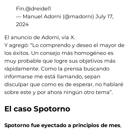
Fin.
@dreidel1
— Manuel Adorni (@madorni)
July 17,
2024
El anuncio de Adorni, vía X.
Y agregó: “Lo comprendo y deseo el mayor de
los éxitos. Un consejo más homogéneo es
muy probable que logre sus objetivos más
rápidamente. Como la prensa buscando
informarse me está llamando, sepan
disculpar que como es de esperar, no hablaré
sobre este y por ahora ningún otro tema”.
El caso Spotorno
Spotorno fue eyectado a principios de mes
,