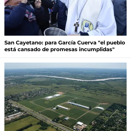
San Cayetano: para García Cuerva "el pueblo
está cansado de promesas incumplidas"