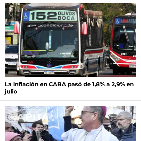
La inflación en CABA pasó de 1,8% a 2,9% en
julio