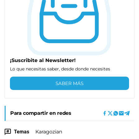
¡Suscribite al Newsletter!
Lo que necesitas saber, desde donde necesites
SABER MÁS
Para compartir en redes
Temas
Karagozian