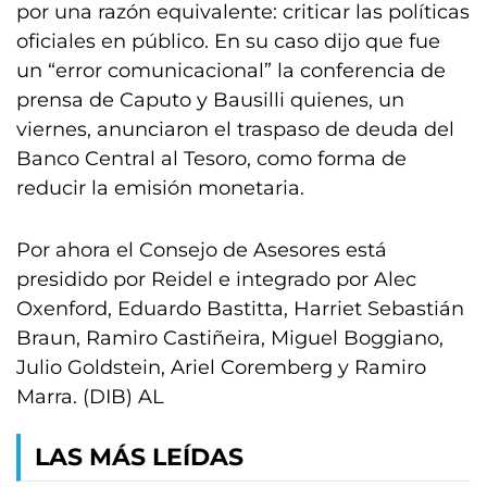
por una razón equivalente: criticar las políticas
oficiales en público. En su caso dijo que fue
un “error comunicacional” la conferencia de
prensa de Caputo y Bausilli quienes, un
viernes, anunciaron el traspaso de deuda del
Banco Central al Tesoro, como forma de
reducir la emisión monetaria.
Por ahora el Consejo de Asesores está
presidido por Reidel e integrado por Alec
Oxenford, Eduardo Bastitta, Harriet Sebastián
Braun, Ramiro Castiñeira, Miguel Boggiano,
Julio Goldstein, Ariel Coremberg y Ramiro
Marra. (DIB) AL
LAS MÁS LEÍDAS