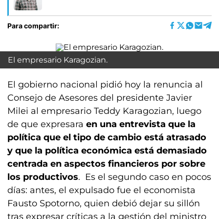
Para compartir:
El empresario Karagozian.
El gobierno nacional pidió hoy la renuncia al
Consejo de Asesores del presidente Javier
Milei al empresario Teddy Karagozian, luego
de que expresara
en una entrevista que la
política que el tipo de cambio está atrasado
y que la política económica está demasiado
centrada en aspectos financieros por sobre
los productivos
. Es el segundo caso en pocos
días: antes, el expulsado fue el economista
Fausto Spotorno, quien debió dejar su sillón
tras expresar críticas a la gestión del ministro