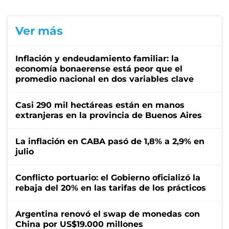
Ver más
Inflación y endeudamiento familiar: la
economía bonaerense está peor que el
promedio nacional en dos variables clave
Casi 290 mil hectáreas están en manos
extranjeras en la provincia de Buenos Aires
La inflación en CABA pasó de 1,8% a 2,9% en
julio
Conflicto portuario: el Gobierno oficializó la
rebaja del 20% en las tarifas de los prácticos
Argentina renovó el swap de monedas con
China por US$19.000 millones