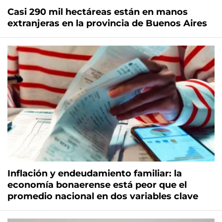
Casi 290 mil hectáreas están en manos
extranjeras en la provincia de Buenos Aires
Inflación y endeudamiento familiar: la
economía bonaerense está peor que el
promedio nacional en dos variables clave