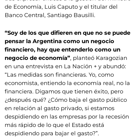
de Economía, Luis Caputo y el titular del
Banco Central, Santiago Bausilli.
“Soy de los que difieren en que no se puede
pensar la Argentina como un negocio
financiero, hay que entenderlo como un
negocio de economía”
, planteó Karagozian
en una entrevista en La Nación + y abundó:
“Las medidas son financieras. Yo, como
economista, entiendo la economía real, no la
financiera. Digamos que tienen éxito, pero
¿después qué? ¿Cómo baja el gasto público
en relación al gasto privado, si estamos
despidiendo en las empresas por la recesión
más rápido de lo que el Estado está
despidiendo para bajar el gasto?”.