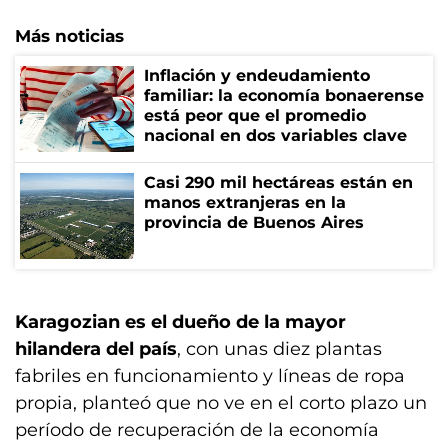
Más noticias
Inflación y endeudamiento
familiar: la economía bonaerense
está peor que el promedio
nacional en dos variables clave
Casi 290 mil hectáreas están en
manos extranjeras en la
provincia de Buenos Aires
Karagozian es el dueño de la mayor
hilandera del país
, con unas diez plantas
fabriles en funcionamiento y líneas de ropa
propia, planteó que no ve en el corto plazo un
período de recuperación de la economía