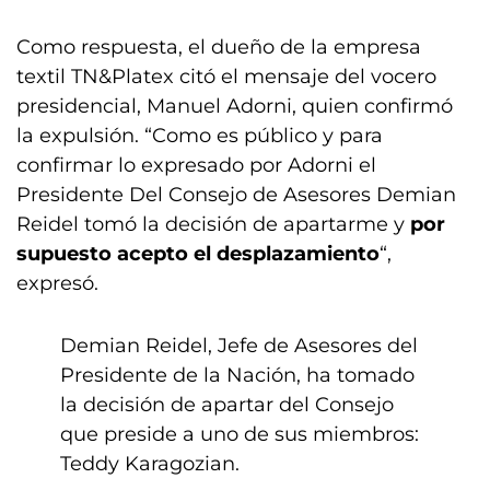
Como respuesta, el dueño de la empresa
textil TN&Platex citó el mensaje del vocero
presidencial, Manuel Adorni, quien confirmó
la expulsión. “Como es público y para
confirmar lo expresado por Adorni el
Presidente Del Consejo de Asesores Demian
Reidel tomó la decisión de apartarme y
por
supuesto acepto el desplazamiento
“,
expresó.
Demian Reidel, Jefe de Asesores del
Presidente de la Nación, ha tomado
la decisión de apartar del Consejo
que preside a uno de sus miembros:
Teddy Karagozian.