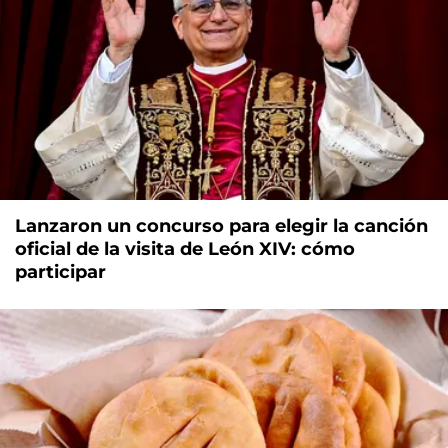
Lanzaron un concurso para elegir la canción
oficial de la visita de León XIV: cómo
participar