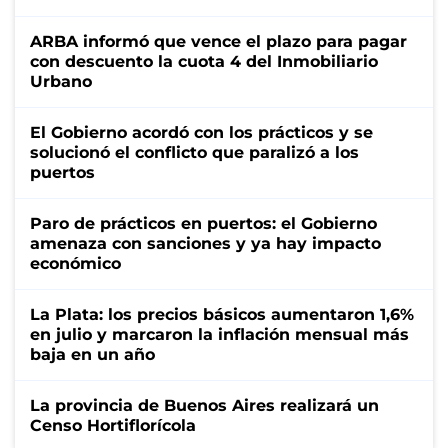
ARBA informó que vence el plazo para pagar
con descuento la cuota 4 del Inmobiliario
Urbano
El Gobierno acordó con los prácticos y se
solucionó el conflicto que paralizó a los
puertos
Paro de prácticos en puertos: el Gobierno
amenaza con sanciones y ya hay impacto
económico
La Plata: los precios básicos aumentaron 1,6%
en julio y marcaron la inflación mensual más
baja en un año
La provincia de Buenos Aires realizará un
Censo Hortiflorícola