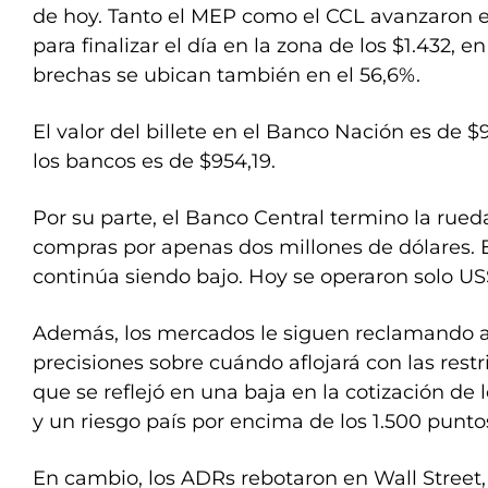
de hoy. Tanto el MEP como el CCL avanzaron e
para finalizar el día en la zona de los $1.432, en
brechas se ubican también en el 56,6%.
El valor del billete en el Banco Nación es de 
los bancos es de $954,19.
Por su parte, el Banco Central termino la rue
compras por apenas dos millones de dólares. 
continúa siendo bajo. Hoy se operaron solo US$
Además, los mercados le siguen reclamando 
precisiones sobre cuándo aflojará con las restr
que se reflejó en una baja en la cotización de
y un riesgo país por encima de los 1.500 punto
En cambio, los ADRs rebotaron en Wall Street,