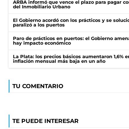
ARBA informó que vence el plazo para pagar co
del Inmobiliario Urbano
El Gobierno acordó con los prácticos y se soluci
paralizó a los puertos
Paro de prácticos en puertos: el Gobierno amen
hay impacto económico
La Plata: los precios básicos aumentaron 1,6% e
inflación mensual más baja en un año
TU COMENTARIO
TE PUEDE INTERESAR