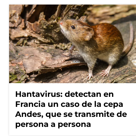
Hantavirus: detectan en
Francia un caso de la cepa
Andes, que se transmite de
persona a persona