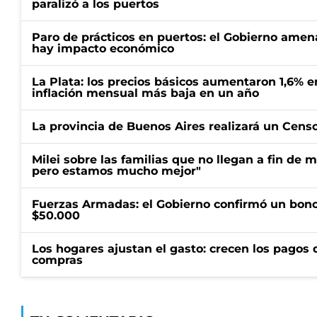
paralizó a los puertos
Paro de prácticos en puertos: el Gobierno amen
hay impacto económico
La Plata: los precios básicos aumentaron 1,6% e
inflación mensual más baja en un año
La provincia de Buenos Aires realizará un Censo 
Milei sobre las familias que no llegan a fin de 
pero estamos mucho mejor"
Fuerzas Armadas: el Gobierno confirmó un bono
$50.000
Los hogares ajustan el gasto: crecen los pagos d
compras