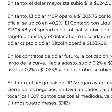
En tanto, el dólar mayorista subió $1 a $924,50
En tanto, El dólar MEP operó a $1.303,73 por lo
oficial se ubicó en 40,2%. El Contado con Liqui
$1304,48 y el spread con el oficial se ubicó en 
tarjeta o turista, y el dólar ahorro (o solidario) 
dólar cripto o dólar Bitcoin operó a $1.335,99.
En los contratos de dólar futuro, la cotización
largo de la curva. Hacia agosto, subió 0,2% a $
avanza 0,2% a $1.065,5 y en diciembre se ubicó
En tanto, el riesgo país de JP Morgan avanzab
cierre de los negocios, en 1.593 unidades para 
tocar los 1.607 puntos básicos al mediodía, va
últimos cuatro meses. (DIB)