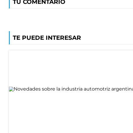
TU COMENTARIO
TE PUEDE INTERESAR