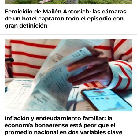
Femicidio de Mailén Antonich: las cámaras
de un hotel captaron todo el episodio con
gran definición
Inflación y endeudamiento familiar: la
economía bonaerense está peor que el
promedio nacional en dos variables clave