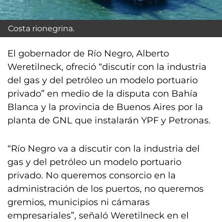
Costa rionegrina.
El gobernador de Río Negro, Alberto
Weretilneck, ofreció “discutir con la industria
del gas y del petróleo un modelo portuario
privado” en medio de la disputa con Bahía
Blanca y la provincia de Buenos Aires por la
planta de GNL que instalarán YPF y Petronas.
“Río Negro va a discutir con la industria del
gas y del petróleo un modelo portuario
privado. No queremos consorcio en la
administración de los puertos, no queremos
gremios, municipios ni cámaras
empresariales”, señaló Weretilneck en el