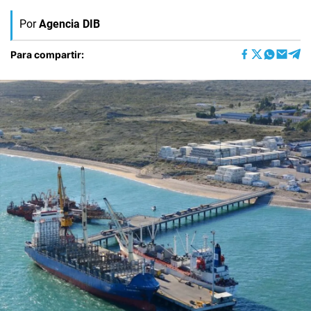
Por
Agencia DIB
Para compartir: