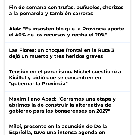
Fin de semana con trufas, buñuelos, chorizos
a la pomarola y también carreras
Alak: "Es insostenible que la Provincia aporte
el 40% de los recursos y reciba el 20%"
Las Flores: un choque frontal en la Ruta 3
dejó un muerto y tres heridos graves
Tensión en el peronismo: Michel cuestionó a
Kicillof y pidió que se concentren en
"gobernar la Provincia"
Maximiliano Abad: "Cerramos una etapa y
abrimos la de construir la alternativa de
gobierno para los bonaerenses en 2027"
Milei, presente en la asunción de De la
Espriella, tuvo una intensa agenda en