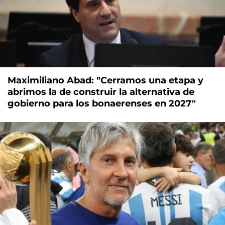
Maximiliano Abad: "Cerramos una etapa y
abrimos la de construir la alternativa de
gobierno para los bonaerenses en 2027"