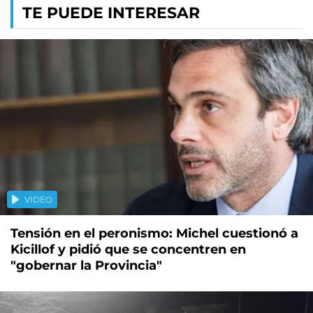
TE PUEDE INTERESAR
VIDEO
Tensión en el peronismo: Michel cuestionó a
Kicillof y pidió que se concentren en
"gobernar la Provincia"