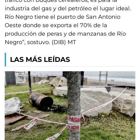
tráfico con buques cerealeros, es para la
industria del gas y del petróleo el lugar ideal.
Río Negro tiene el puerto de San Antonio
Oeste donde se exporta el 70% de la
producción de peras y de manzanas de Río
Negro”, sostuvo. (DIB) MT
LAS MÁS LEÍDAS