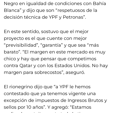
Negro en igualdad de condiciones con Bahía
Blanca” y dijo que son “respetuosos de la
decisión técnica de YPF y Petronas”.
En este sentido, sostuvo que el mejor
proyecto es el que cuente con mejor
“previsibilidad”, “garantía” y que sea “más
barato”. “El margen en este mercado es muy
chico y hay que pensar que competimos
contra Qatar y con los Estados Unidos. No hay
margen para sobrecostos”, aseguró.
El rionegrino dijo que “a YPF le hemos
contestado que ya tenemos vigente una
excepción de impuestos de Ingresos Brutos y
sellos por 10 años”. Y agregó: “Estamos