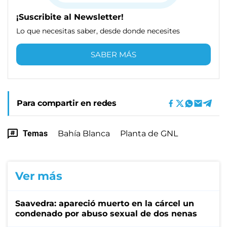
¡Suscribite al Newsletter!
Lo que necesitas saber, desde donde necesites
SABER MÁS
Para compartir en redes
Temas
Bahía Blanca
Planta de GNL
Ver más
Saavedra: apareció muerto en la cárcel un
condenado por abuso sexual de dos nenas