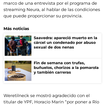
marco de una entrevista por el programa de
streaming Neura, al hablar de las condiciones
que puede proporcionar su provincia.
Más noticias
Saavedra: apareció muerto en la
cárcel un condenado por abuso
sexual de dos nenas
Fin de semana con trufas,
buñuelos, chorizos a la pomarola
y también carreras
Weretilneck se mostró agradecido con el
titular de YPF, Horacio Marin “por poner a Río