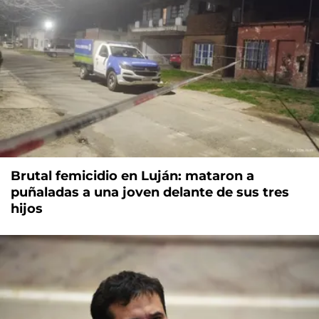
Brutal femicidio en Luján: mataron a
puñaladas a una joven delante de sus tres
hijos