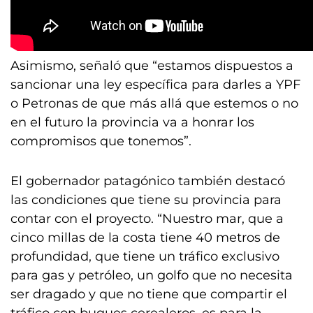
Asimismo, señaló que “estamos dispuestos a
sancionar una ley específica para darles a YPF
o Petronas de que más allá que estemos o no
en el futuro la provincia va a honrar los
compromisos que tonemos”.
El gobernador patagónico también destacó
las condiciones que tiene su provincia para
contar con el proyecto. “Nuestro mar, que a
cinco millas de la costa tiene 40 metros de
profundidad, que tiene un tráfico exclusivo
para gas y petróleo, un golfo que no necesita
ser dragado y que no tiene que compartir el