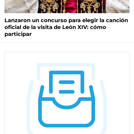
Lanzaron un concurso para elegir la canción
oficial de la visita de León XIV: cómo
participar