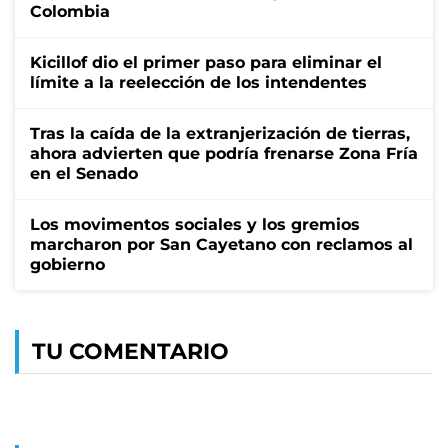
Colombia
Kicillof dio el primer paso para eliminar el
límite a la reelección de los intendentes
Tras la caída de la extranjerización de tierras,
ahora advierten que podría frenarse Zona Fría
en el Senado
Los movimentos sociales y los gremios
marcharon por San Cayetano con reclamos al
gobierno
TU COMENTARIO