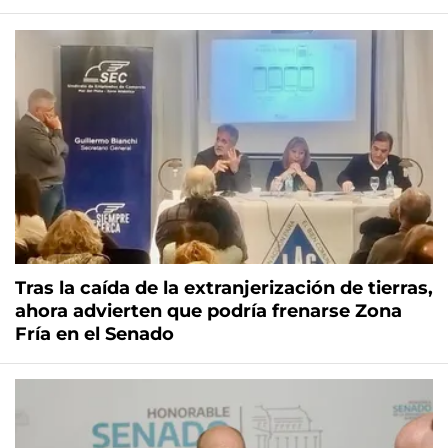
Tras la caída de la extranjerización de tierras,
ahora advierten que podría frenarse Zona
Fría en el Senado