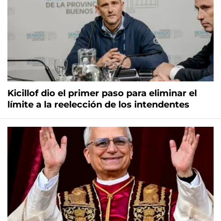
Kicillof dio el primer paso para eliminar el
límite a la reelección de los intendentes