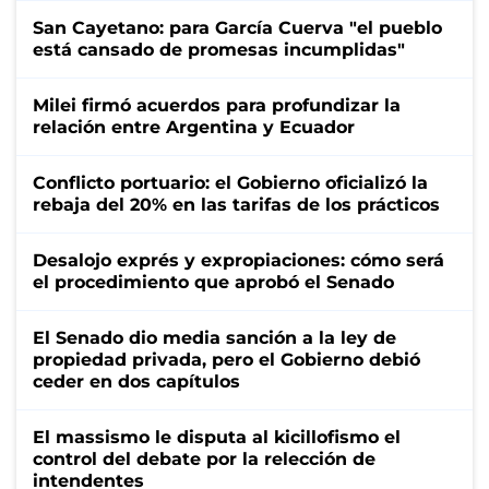
San Cayetano: para García Cuerva "el pueblo
está cansado de promesas incumplidas"
Milei firmó acuerdos para profundizar la
relación entre Argentina y Ecuador
Conflicto portuario: el Gobierno oficializó la
rebaja del 20% en las tarifas de los prácticos
Desalojo exprés y expropiaciones: cómo será
el procedimiento que aprobó el Senado
El Senado dio media sanción a la ley de
propiedad privada, pero el Gobierno debió
ceder en dos capítulos
El massismo le disputa al kicillofismo el
control del debate por la relección de
intendentes