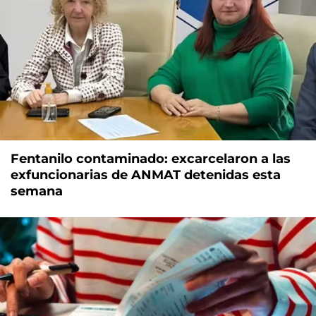
Fentanilo contaminado: excarcelaron a las
exfuncionarias de ANMAT detenidas esta
semana