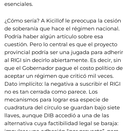
esenciales.
¿Cómo sería? A Kicillof le preocupa la cesión
de soberanía que hace el régimen nacional.
Podría haber algún artículo sobre esa
cuestión. Pero lo central es que el proyecto
provincial podría ser una jugada para adherir
al RIGI sin decirlo abiertamente. Es decir, sin
que el Gobernador pague el costo político de
aceptar un régimen que criticó mil veces.
Dato implícito: la negativa a suscribir el RIGI
no es tan cerrada como parece. Los
mecanismos para lograr esa especie de
cuadratura del círculo se guardan bajo siete
llaves, aunque DIB accedió a una de las
alternativa cuya factibilidad legal se baraja: