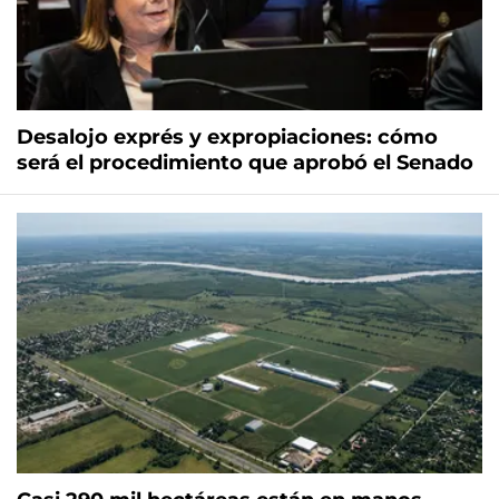
Desalojo exprés y expropiaciones: cómo
será el procedimiento que aprobó el Senado