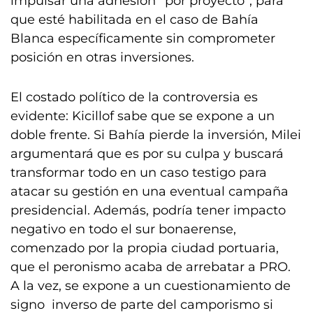
impulsar una adhesión “por proyecto”, para
que esté habilitada en el caso de Bahía
Blanca específicamente sin comprometer
posición en otras inversiones.
El costado político de la controversia es
evidente: Kicillof sabe que se expone a un
doble frente. Si Bahía pierde la inversión, Milei
argumentará que es por su culpa y buscará
transformar todo en un caso testigo para
atacar su gestión en una eventual campaña
presidencial. Además, podría tener impacto
negativo en todo el sur bonaerense,
comenzado por la propia ciudad portuaria,
que el peronismo acaba de arrebatar a PRO.
A la vez, se expone a un cuestionamiento de
signo inverso de parte del camporismo si