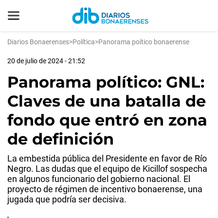
Diarios Bonaerenses
>
Política
>
Panorama poítico bonaerense
20 de julio de 2024 - 21:52
Panorama político: GNL:
Claves de una batalla de
fondo que entró en zona
de definición
La embestida pública del Presidente en favor de Río
Negro. Las dudas que el equipo de Kicillof sospecha
en algunos funcionario del gobierno nacional. El
proyecto de régimen de incentivo bonaerense, una
jugada que podría ser decisiva.