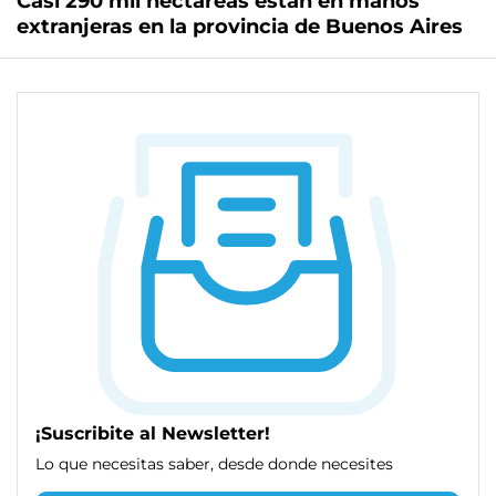
Casi 290 mil hectáreas están en manos
extranjeras en la provincia de Buenos Aires
¡Suscribite al Newsletter!
Lo que necesitas saber, desde donde necesites