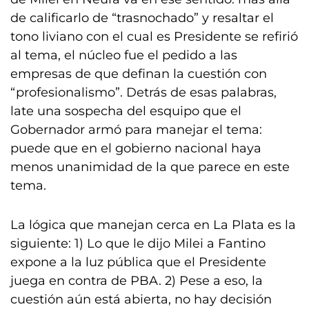
de calificarlo de “trasnochado” y resaltar el
tono liviano con el cual es Presidente se refirió
al tema, el núcleo fue el pedido a las
empresas de que definan la cuestión con
“profesionalismo”. Detrás de esas palabras,
late una sospecha del esquipo que el
Gobernador armó para manejar el tema:
puede que en el gobierno nacional haya
menos unanimidad de la que parece en este
tema.
La lógica que manejan cerca en La Plata es la
siguiente: 1) Lo que le dijo Milei a Fantino
expone a la luz pública que el Presidente
juega en contra de PBA. 2) Pese a eso, la
cuestión aún está abierta, no hay decisión