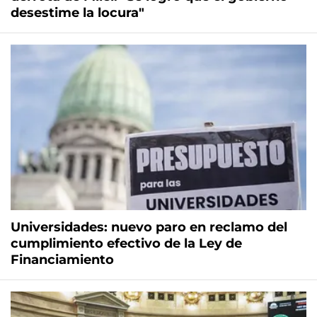
desestime la locura"
Universidades: nuevo paro en reclamo del
cumplimiento efectivo de la Ley de
Financiamiento