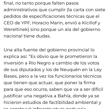
final, no tanto porque falten pasos
administrativos que cumplir (la carta con siete
pedidos de especificaciones técnicas que el
CEO de YPF, Horacio Marin, envió a Kicillof y
Wereltinek) sino porque un ala del gobierno
nacional tiene dudas.
Una alta fuente del gobierno provincial lo
explica así: “Es obvio que le prometieron la
inversión a Río Negro a cambio de los votos
de sus diputados y los de Neuquén en la Ley
Bases, pero a la vez los funcionarios técnicos
que tienen que actuar, que poner la firma
para que eso ocurra, saben que va a ser difícil
justificar una negativa a Bahía, donde ya se
hicieron estudios de factibilidad ambiental y
se construyó infraestructura portuaria,