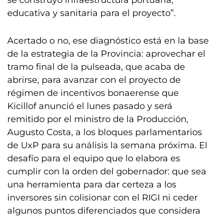
educativa y sanitaria para el proyecto”.
Acertado o no, ese diagnóstico está en la base
de la estrategia de la Provincia: aprovechar el
tramo final de la pulseada, que acaba de
abrirse, para avanzar con el proyecto de
régimen de incentivos bonaerense que
Kicillof anunció el lunes pasado y será
remitido por el ministro de la Producción,
Augusto Costa, a los bloques parlamentarios
de UxP para su análisis la semana próxima. El
desafío para el equipo que lo elabora es
cumplir con la orden del gobernador: que sea
una herramienta para dar certeza a los
inversores sin colisionar con el RIGI ni ceder
algunos puntos diferenciados que considera