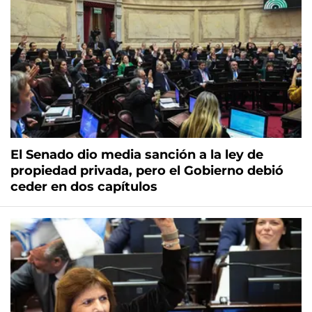
El Senado dio media sanción a la ley de
propiedad privada, pero el Gobierno debió
ceder en dos capítulos