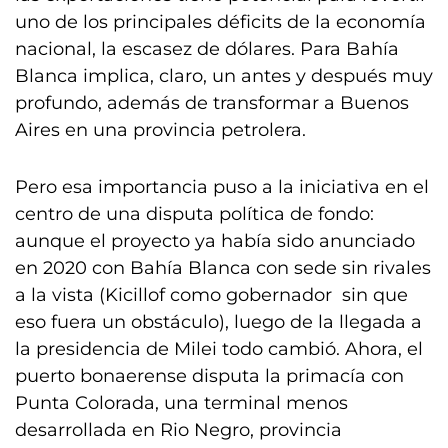
uno de los principales déficits de la economía
nacional, la escasez de dólares. Para Bahía
Blanca implica, claro, un antes y después muy
profundo, además de transformar a Buenos
Aires en una provincia petrolera.
Pero esa importancia puso a la iniciativa en el
centro de una disputa política de fondo:
aunque el proyecto ya había sido anunciado
en 2020 con Bahía Blanca con sede sin rivales
a la vista (Kicillof como gobernador sin que
eso fuera un obstáculo), luego de la llegada a
la presidencia de Milei todo cambió. Ahora, el
puerto bonaerense disputa la primacía con
Punta Colorada, una terminal menos
desarrollada en Rio Negro, provincia