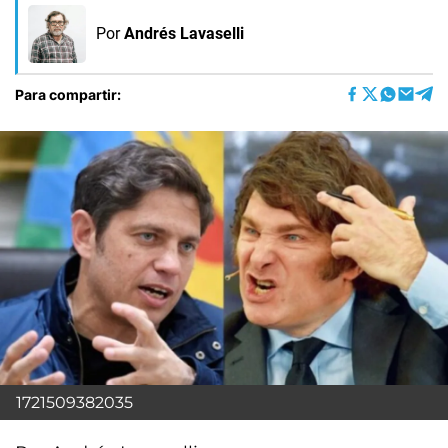
Por
Andrés Lavaselli
Para compartir:
1721509382035