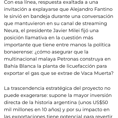
Con esa línea, respuesta exaltada a una
invitación a explayarse que Alejandro Fantino
le sirvió en bandeja durante una conversación
que mantuvieron en su canal de streaming
Neura, el presidente Javier Milei fijó una
posición llamativa en la cuestión más
importante que tiene entre manos la política
bonaerense: ¿cómo asegurar que la
multinacional malaya Petronas construya en
Bahía Blanca la planta de licuefacción para
exportar el gas que se extrae de Vaca Muerta?
La trascendencia estratégica del proyecto no
puede exagerarse: supone la mayor inversión
directa de la historia argentina (unos US$50
mil millones en 10 años) y por su impacto en
las exportaciones tiene potencial para revertir