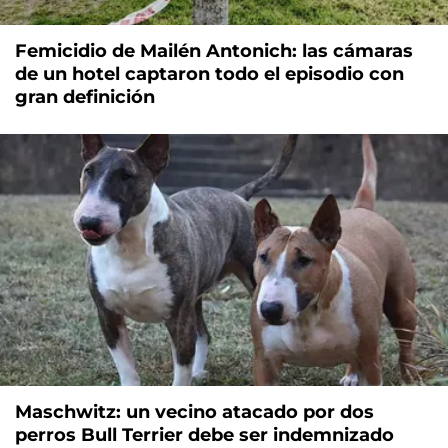
Femicidio de Mailén Antonich: las cámaras
de un hotel captaron todo el episodio con
gran definición
Maschwitz: un vecino atacado por dos
perros Bull Terrier debe ser indemnizado