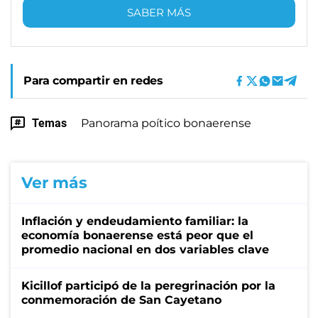
SABER MÁS
Para compartir en redes
Temas
Panorama poítico bonaerense
Ver más
Inflación y endeudamiento familiar: la
economía bonaerense está peor que el
promedio nacional en dos variables clave
Kicillof participó de la peregrinación por la
conmemoración de San Cayetano