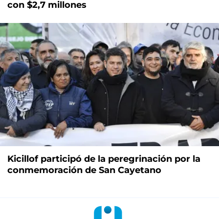
con $2,7 millones
Kicillof participó de la peregrinación por la
conmemoración de San Cayetano