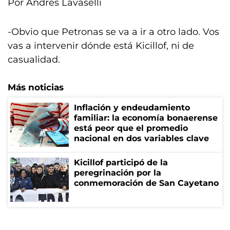
Por Andrés Lavaselli
-Obvio que Petronas se va a ir a otro lado. Vos
vas a intervenir dónde está Kicillof, ni de
casualidad.
Más noticias
Inflación y endeudamiento
familiar: la economía bonaerense
está peor que el promedio
nacional en dos variables clave
Kicillof participó de la
peregrinación por la
conmemoración de San Cayetano