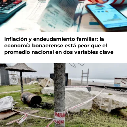
Inflación y endeudamiento familiar: la
economía bonaerense está peor que el
promedio nacional en dos variables clave