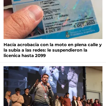
Hacía acrobacia con la moto en plena calle y
la subía a las redes: le suspendieron la
licenica hasta 2099