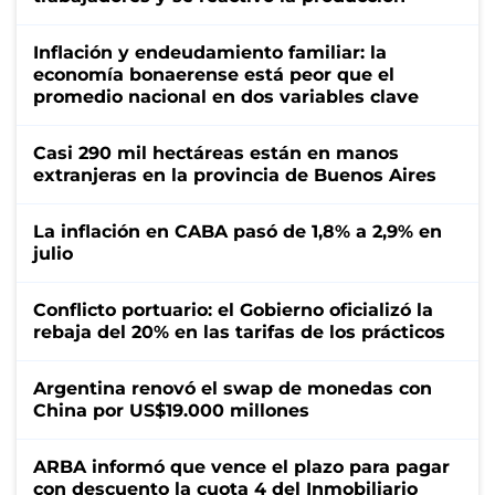
Inflación y endeudamiento familiar: la
economía bonaerense está peor que el
promedio nacional en dos variables clave
Casi 290 mil hectáreas están en manos
extranjeras en la provincia de Buenos Aires
La inflación en CABA pasó de 1,8% a 2,9% en
julio
Conflicto portuario: el Gobierno oficializó la
rebaja del 20% en las tarifas de los prácticos
Argentina renovó el swap de monedas con
China por US$19.000 millones
ARBA informó que vence el plazo para pagar
con descuento la cuota 4 del Inmobiliario