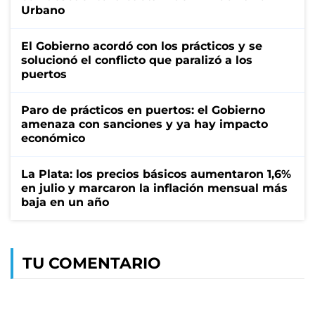
Urbano
El Gobierno acordó con los prácticos y se
solucionó el conflicto que paralizó a los
puertos
Paro de prácticos en puertos: el Gobierno
amenaza con sanciones y ya hay impacto
económico
La Plata: los precios básicos aumentaron 1,6%
en julio y marcaron la inflación mensual más
baja en un año
TU COMENTARIO