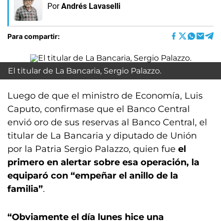
Por
Andrés Lavaselli
Para compartir:
El titular de La Bancaria, Sergio Palazzo.
Luego de que el ministro de Economía, Luis
Caputo, confirmase que el Banco Central
envió oro de sus reservas al Banco Central, el
titular de La Bancaria y diputado de Unión
por la Patria Sergio Palazzo, quien fue
el
primero en alertar sobre esa operación, la
equiparó con “empeñar el anillo de la
familia”
.
“Obviamente el día lunes hice una