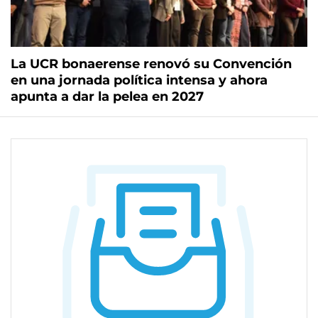
La UCR bonaerense renovó su Convención
en una jornada política intensa y ahora
apunta a dar la pelea en 2027