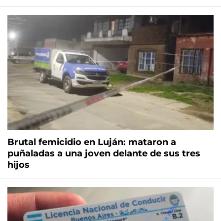
Brutal femicidio en Luján: mataron a
puñaladas a una joven delante de sus tres
hijos