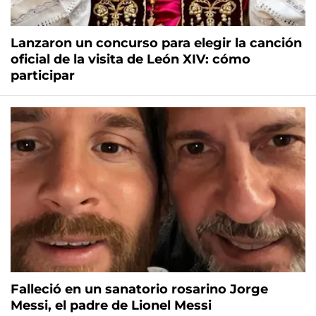
Lanzaron un concurso para elegir la canción
oficial de la visita de León XIV: cómo
participar
Falleció en un sanatorio rosarino Jorge
Messi, el padre de Lionel Messi