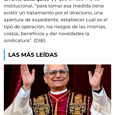
institucional, “para tomar esa medida tiene
existir un tratamiento por el directorio, una
apertura de expediente, establecer cuál es el
tipo de operación, los riesgos de las mismas,
costos, beneficios y dar novedades la
sindicatura”. (DIB)
LAS MÁS LEÍDAS