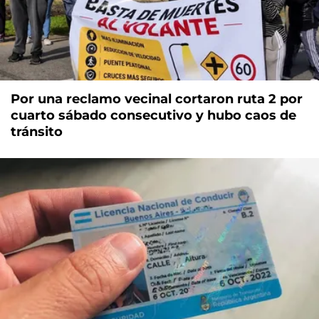
Por una reclamo vecinal cortaron ruta 2 por
cuarto sábado consecutivo y hubo caos de
tránsito