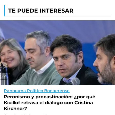
TE PUEDE INTERESAR
Panorama Político Bonaerense
Peronismo y procastinación: ¿por qué
Kicillof retrasa el diálogo con Cristina
Kirchner?