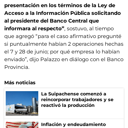
presentación en los términos de la Ley de
Acceso a la Información Pública solicitando
al presidente del Banco Central que
informara al respecto”
, sostuvo, al tiempo
que agregó “para el caso afirmativo pregunté
si puntualmente habían 2 operaciones hechas
el 7 y 28 de junio; por qué empresa lo habían
enviado”, dijo Palazzo en diálogo con el Banco
Provincia.
Más noticias
La Suipachense comenzó a
reincorporar trabajadores y se
reactivó la producción
Inflación y endeudamiento