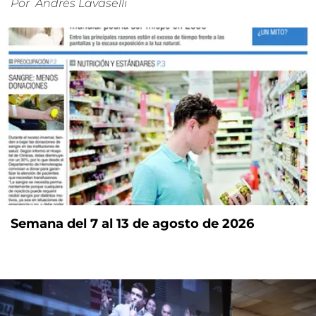
Por
Andrés Lavaselli
Semana del 7 al 13 de agosto de 2026