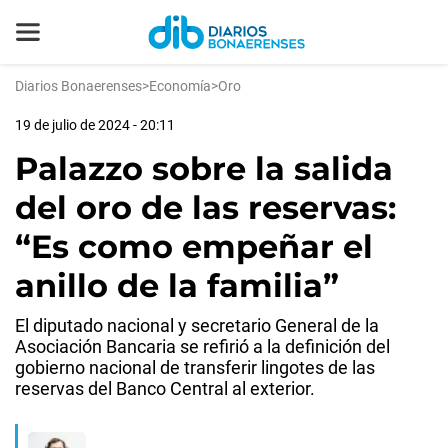
Diarios Bonaerenses
>
Economía
>
Oro
19 de julio de 2024 - 20:11
Palazzo sobre la salida
del oro de las reservas:
“Es como empeñar el
anillo de la familia”
El diputado nacional y secretario General de la
Asociación Bancaria se refirió a la definición del
gobierno nacional de transferir lingotes de las
reservas del Banco Central al exterior.