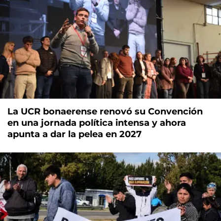
La UCR bonaerense renovó su Convención
en una jornada política intensa y ahora
apunta a dar la pelea en 2027