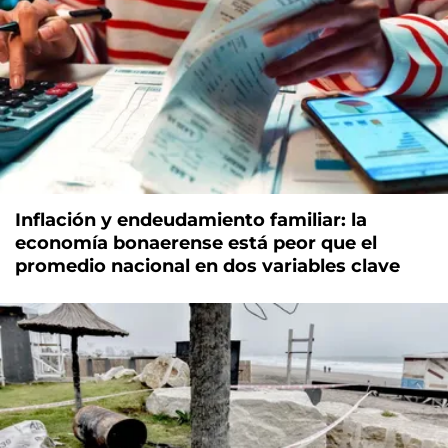
Inflación y endeudamiento familiar: la
economía bonaerense está peor que el
promedio nacional en dos variables clave