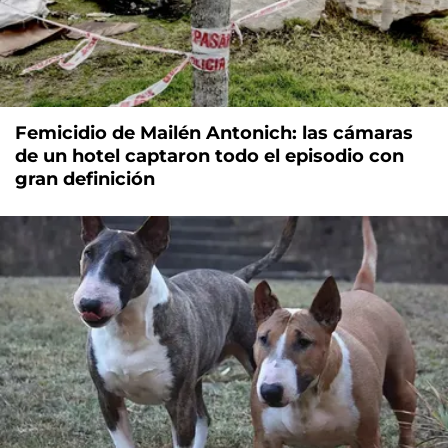
Femicidio de Mailén Antonich: las cámaras
de un hotel captaron todo el episodio con
gran definición