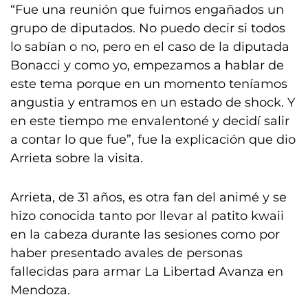
“Fue una reunión que fuimos engañados un
grupo de diputados. No puedo decir si todos
lo sabían o no, pero en el caso de la diputada
Bonacci y como yo, empezamos a hablar de
este tema porque en un momento teníamos
angustia y entramos en un estado de shock. Y
en este tiempo me envalentoné y decidí salir
a contar lo que fue”, fue la explicación que dio
Arrieta sobre la visita.
Arrieta, de 31 años, es otra fan del animé y se
hizo conocida tanto por llevar al patito kwaii
en la cabeza durante las sesiones como por
haber presentado avales de personas
fallecidas para armar La Libertad Avanza en
Mendoza.