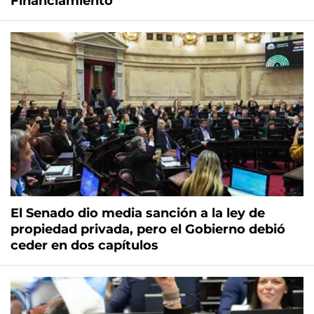
Financiamiento
El Senado dio media sanción a la ley de
propiedad privada, pero el Gobierno debió
ceder en dos capítulos