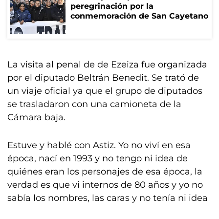
peregrinación por la
conmemoración de San Cayetano
La visita al penal de de Ezeiza fue organizada
por el diputado Beltrán Benedit. Se trató de
un viaje oficial ya que el grupo de diputados
se trasladaron con una camioneta de la
Cámara baja.
Estuve y hablé con Astiz. Yo no viví en esa
época, nací en 1993 y no tengo ni idea de
quiénes eran los personajes de esa época, la
verdad es que vi internos de 80 años y yo no
sabía los nombres, las caras y no tenía ni idea