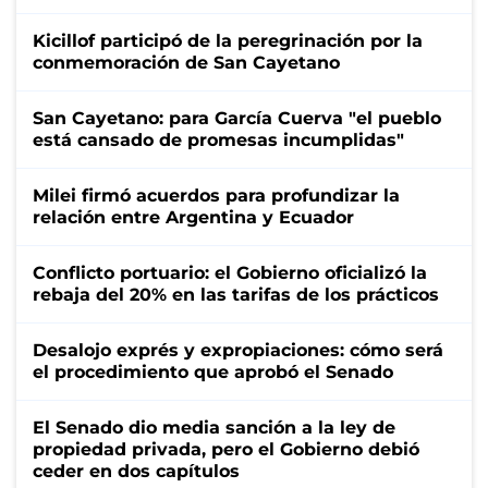
Kicillof participó de la peregrinación por la
conmemoración de San Cayetano
San Cayetano: para García Cuerva "el pueblo
está cansado de promesas incumplidas"
Milei firmó acuerdos para profundizar la
relación entre Argentina y Ecuador
Conflicto portuario: el Gobierno oficializó la
rebaja del 20% en las tarifas de los prácticos
Desalojo exprés y expropiaciones: cómo será
el procedimiento que aprobó el Senado
El Senado dio media sanción a la ley de
propiedad privada, pero el Gobierno debió
ceder en dos capítulos