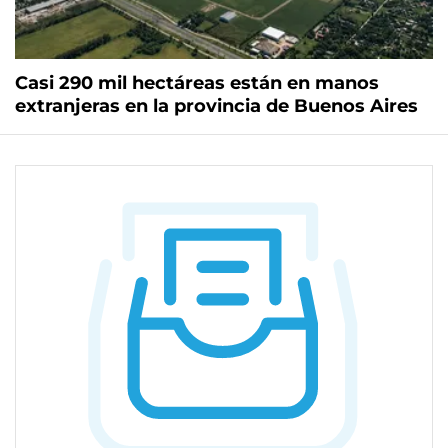
Casi 290 mil hectáreas están en manos
extranjeras en la provincia de Buenos Aires