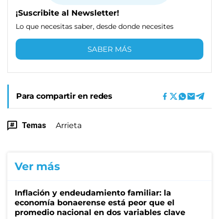
¡Suscribite al Newsletter!
Lo que necesitas saber, desde donde necesites
SABER MÁS
Para compartir en redes
Temas
Arrieta
Ver más
Inflación y endeudamiento familiar: la
economía bonaerense está peor que el
promedio nacional en dos variables clave