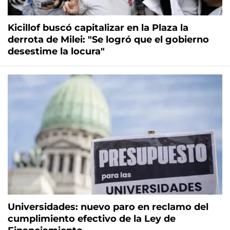
Kicillof buscó capitalizar en la Plaza la
derrota de Milei: "Se logró que el gobierno
desestime la locura"
Universidades: nuevo paro en reclamo del
cumplimiento efectivo de la Ley de