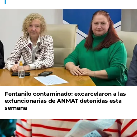
Fentanilo contaminado: excarcelaron a las
exfuncionarias de ANMAT detenidas esta
semana