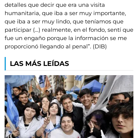
detalles que decir que era una visita
humanitaria, que iba a ser muy importante,
que iba a ser muy lindo, que teníamos que
participar (…) realmente, en el fondo, sentí que
fue un engaño porque la información se me
proporcionó llegando al penal”. (DIB)
LAS MÁS LEÍDAS