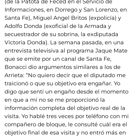
(de la Patota de Feced en el Servicio de
Informaciones, en Dorrego y San Lorenzo, en
Santa Fe), Miguel Angel Britos (expolicía) y
Adolfo Donda (exoficial de la Armada y
secuestrador de su sobrina, la exdiputada
Victoria Donda). La semana pasada, en una
entrevista televisiva al programa Jaque Mate
que se emite por un canal de Santa Fe,
Bonacci dio argumentos similares a los de
Arrieta: “No quiero decir que el diputado me
traicionó o que su objetivo era engañar. Yo
digo que sentí un engaño desde el momento
en que a mí no se me proporcionó la
información completa del objetivo real de la
visita. Yo hablé tres veces por teléfono con mi
compañero de bloque, le consulté cuál era el
objetivo final de esa visita y no entró más en