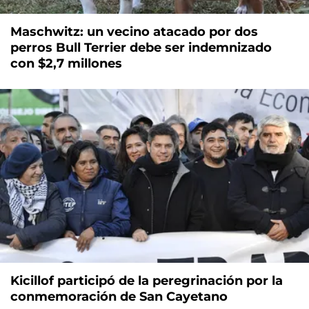
Maschwitz: un vecino atacado por dos
perros Bull Terrier debe ser indemnizado
con $2,7 millones
Kicillof participó de la peregrinación por la
conmemoración de San Cayetano