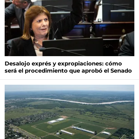
Desalojo exprés y expropiaciones: cómo
será el procedimiento que aprobó el Senado