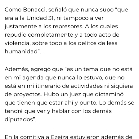
Como Bonacci, señaló que nunca supo “que
era a la Unidad 31, ni tampoco a ver
justamente a los represores. A los cuales
repudio completamente y a todo acto de
violencia, sobre todo a los delitos de lesa
humanidad”.
Además, agregó que “es un tema que no está
en mi agenda que nunca lo estuvo, que no
está en mi itinerario de actividades ni siquiera
de proyectos. Hubo un juez que dictaminó
que tienen que estar ahí y punto. Lo demás se
tendrá que ver y hablar con los demás
diputados”.
En la comitiva a Ezeiza estuvieron además de