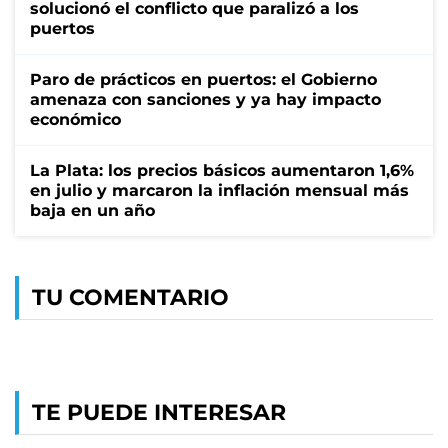
solucionó el conflicto que paralizó a los
puertos
Paro de prácticos en puertos: el Gobierno
amenaza con sanciones y ya hay impacto
económico
La Plata: los precios básicos aumentaron 1,6%
en julio y marcaron la inflación mensual más
baja en un año
TU COMENTARIO
TE PUEDE INTERESAR