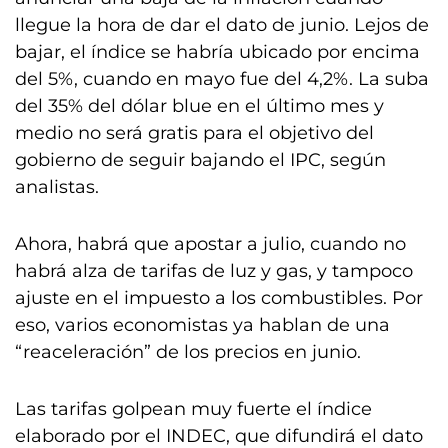
llegue la hora de dar el dato de junio. Lejos de
bajar, el índice se habría ubicado por encima
del 5%, cuando en mayo fue del 4,2%. La suba
del 35% del dólar blue en el último mes y
medio no será gratis para el objetivo del
gobierno de seguir bajando el IPC, según
analistas.
Ahora, habrá que apostar a julio, cuando no
habrá alza de tarifas de luz y gas, y tampoco
ajuste en el impuesto a los combustibles. Por
eso, varios economistas ya hablan de una
“reaceleración” de los precios en junio.
Las tarifas golpean muy fuerte el índice
elaborado por el INDEC, que difundirá el dato