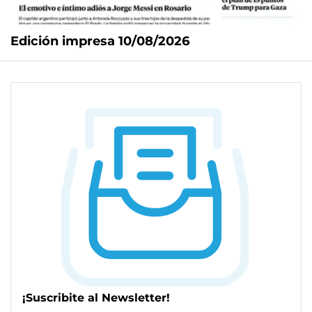
Edición impresa 10/08/2026
¡Suscribite al Newsletter!