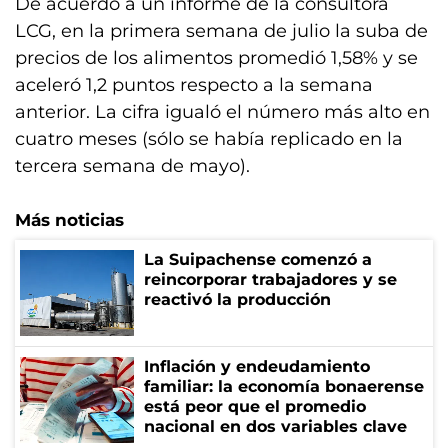
De acuerdo a un informe de la consultora
LCG, en la primera semana de julio la suba de
precios de los alimentos promedió 1,58% y se
aceleró 1,2 puntos respecto a la semana
anterior. La cifra igualó el número más alto en
cuatro meses (sólo se había replicado en la
tercera semana de mayo).
Más noticias
La Suipachense comenzó a
reincorporar trabajadores y se
reactivó la producción
Inflación y endeudamiento
familiar: la economía bonaerense
está peor que el promedio
nacional en dos variables clave