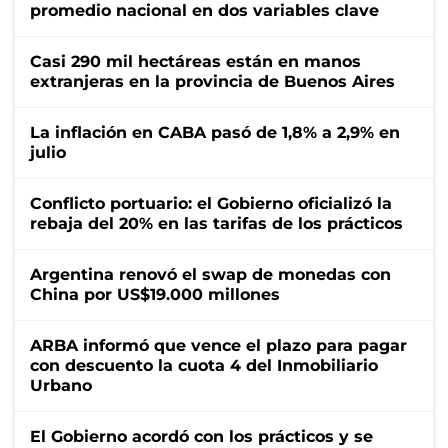
promedio nacional en dos variables clave
Casi 290 mil hectáreas están en manos
extranjeras en la provincia de Buenos Aires
La inflación en CABA pasó de 1,8% a 2,9% en
julio
Conflicto portuario: el Gobierno oficializó la
rebaja del 20% en las tarifas de los prácticos
Argentina renovó el swap de monedas con
China por US$19.000 millones
ARBA informó que vence el plazo para pagar
con descuento la cuota 4 del Inmobiliario
Urbano
El Gobierno acordó con los prácticos y se