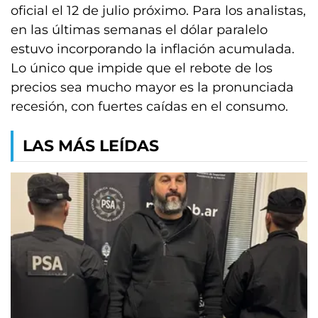
oficial el 12 de julio próximo. Para los analistas,
en las últimas semanas el dólar paralelo
estuvo incorporando la inflación acumulada.
Lo único que impide que el rebote de los
precios sea mucho mayor es la pronunciada
recesión, con fuertes caídas en el consumo.
LAS MÁS LEÍDAS