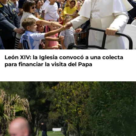
León XIV: la Iglesia convocó a una colecta
para financiar la visita del Papa