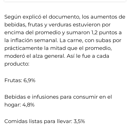
Según explicó el documento, los aumentos de
bebidas, frutas y verduras estuvieron por
encima del promedio y sumaron 1,2 puntos a
la inflación semanal. La carne, con subas por
prácticamente la mitad que el promedio,
moderó el alza general. Así le fue a cada
producto:
Frutas: 6,9%
Bebidas e infusiones para consumir en el
hogar: 4,8%
Comidas listas para llevar: 3,5%