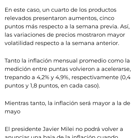
En este caso, un cuarto de los productos
relevados presentaron aumentos, cinco
puntos más respecto a la semana previa. Así,
las variaciones de precios mostraron mayor
volatilidad respecto a la semana anterior.
Tanto la inflación mensual promedio como la
medición entre puntas volvieron a acelerarse,
trepando a 4,2% y 4,9%, respectivamente (0,4
puntos y 1,8 puntos, en cada caso).
Mientras tanto, la inflación será mayor a la de
mayo
El presidente Javier Milei no podrá volver a
anunciar una baja de la inflación cuando