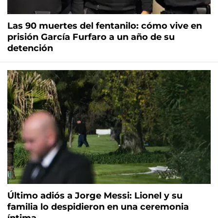
Las 90 muertes del fentanilo: cómo vive en
prisión García Furfaro a un año de su
detención
Último adiós a Jorge Messi: Lionel y su
familia lo despidieron en una ceremonia