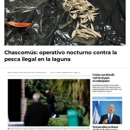
Chascomús: operativo nocturno contra la
pesca ilegal en la laguna