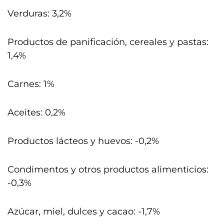
Verduras: 3,2%
Productos de panificación, cereales y pastas:
1,4%
Carnes: 1%
Aceites: 0,2%
Productos lácteos y huevos: -0,2%
Condimentos y otros productos alimenticios:
-0,3%
Azúcar, miel, dulces y cacao: -1,7%