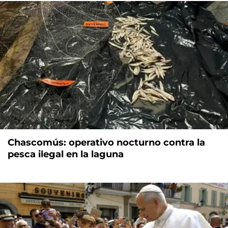
Chascomús: operativo nocturno contra la
pesca ilegal en la laguna