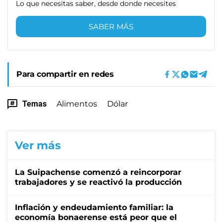
Lo que necesitas saber, desde donde necesites
SABER MÁS
Para compartir en redes
Temas
Alimentos
Dólar
Ver más
La Suipachense comenzó a reincorporar
trabajadores y se reactivó la producción
Inflación y endeudamiento familiar: la
economía bonaerense está peor que el