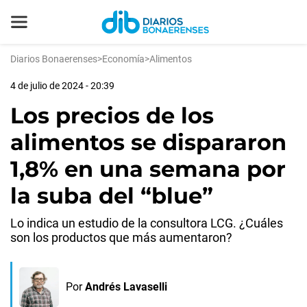
Diarios Bonaerenses
>
Economía
>
Alimentos
4 de julio de 2024 - 20:39
Los precios de los
alimentos se dispararon
1,8% en una semana por
la suba del “blue”
Lo indica un estudio de la consultora LCG. ¿Cuáles
son los productos que más aumentaron?
Por
Andrés Lavaselli