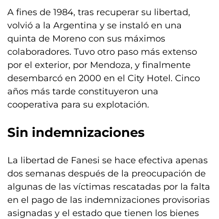
A fines de 1984, tras recuperar su libertad,
volvió a la Argentina y se instaló en una
quinta de Moreno con sus máximos
colaboradores. Tuvo otro paso más extenso
por el exterior, por Mendoza, y finalmente
desembarcó en 2000 en el City Hotel. Cinco
años más tarde constituyeron una
cooperativa para su explotación.
Sin indemnizaciones
La libertad de Fanesi se hace efectiva apenas
dos semanas después de la preocupación de
algunas de las víctimas rescatadas por la falta
en el pago de las indemnizaciones provisorias
asignadas y el estado que tienen los bienes