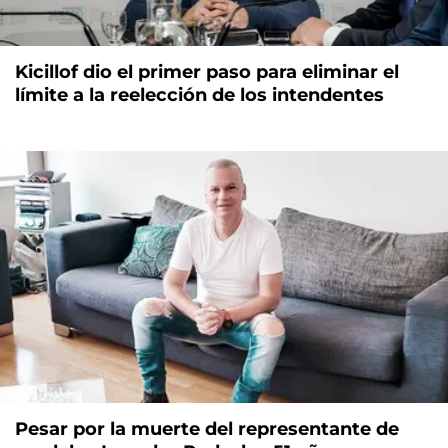
Kicillof dio el primer paso para eliminar el
límite a la reelección de los intendentes
Pesar por la muerte del representante de