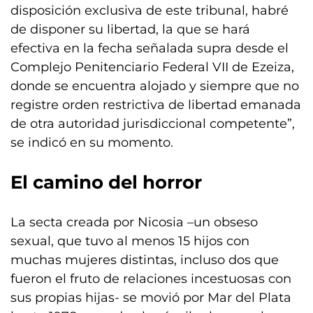
disposición exclusiva de este tribunal, habré
de disponer su libertad, la que se hará
efectiva en la fecha señalada supra desde el
Complejo Penitenciario Federal VII de Ezeiza,
donde se encuentra alojado y siempre que no
registre orden restrictiva de libertad emanada
de otra autoridad jurisdiccional competente”,
se indicó en su momento.
El camino del horror
La secta creada por Nicosia –un obseso
sexual, que tuvo al menos 15 hijos con
muchas mujeres distintas, incluso dos que
fueron el fruto de relaciones incestuosas con
sus propias hijas- se movió por Mar del Plata