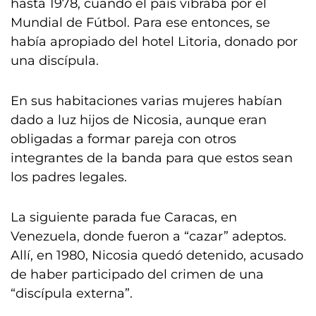
hasta 1978, cuando el país vibraba por el
Mundial de Fútbol. Para ese entonces, se
había apropiado del hotel Litoria, donado por
una discípula.
En sus habitaciones varias mujeres habían
dado a luz hijos de Nicosia, aunque eran
obligadas a formar pareja con otros
integrantes de la banda para que estos sean
los padres legales.
La siguiente parada fue Caracas, en
Venezuela, donde fueron a “cazar” adeptos.
Allí, en 1980, Nicosia quedó detenido, acusado
de haber participado del crimen de una
“discípula externa”.