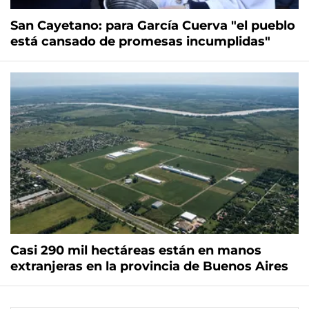
San Cayetano: para García Cuerva "el pueblo
está cansado de promesas incumplidas"
Casi 290 mil hectáreas están en manos
extranjeras en la provincia de Buenos Aires