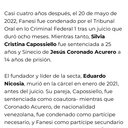
Casi cuatro años después, el 20 de mayo de
2022, Fanesi fue condenado por el Tribunal
Oral en lo Criminal Federal 1 tras un juicio que
duró ocho meses. Mientras tanto,
Silvia
Cristina Capossiello
fue sentenciada a 25
años y Sinecio de
Jesús Coronado Acurero
a
14 años de prisión.
El fundador y líder de la secta,
Eduardo
Nicosia
, murió en la cárcel en enero de 2021,
antes del juicio. Su pareja, Capossiello, fue
sentenciada como coautora- mientras que
Coronado Acurero, de nacionalidad
venezolana, fue condenado como partícipe
necesario, y Fanesi como partícipe secundario