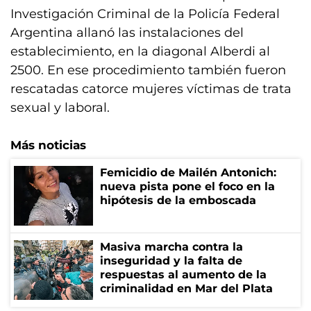
Investigación Criminal de la Policía Federal
Argentina allanó las instalaciones del
establecimiento, en la diagonal Alberdi al
2500. En ese procedimiento también fueron
rescatadas catorce mujeres víctimas de trata
sexual y laboral.
Más noticias
Femicidio de Mailén Antonich:
nueva pista pone el foco en la
hipótesis de la emboscada
Masiva marcha contra la
inseguridad y la falta de
respuestas al aumento de la
criminalidad en Mar del Plata