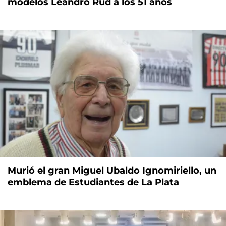
modelos Leandro Rud a los 51 años
Murió el gran Miguel Ubaldo Ignomiriello, un
emblema de Estudiantes de La Plata