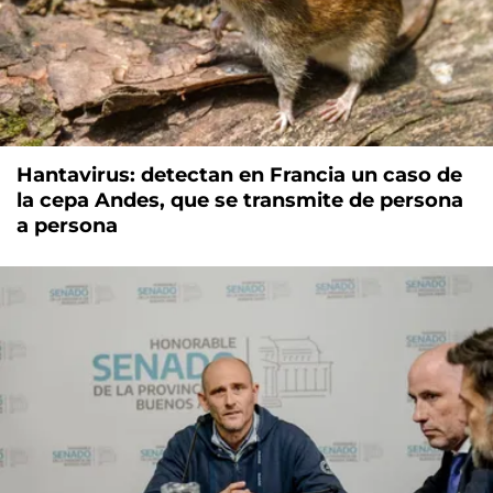
Hantavirus: detectan en Francia un caso de
la cepa Andes, que se transmite de persona
a persona