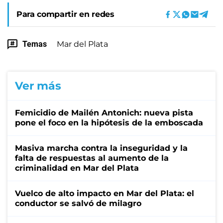
Para compartir en redes
Temas
Mar del Plata
Ver más
Femicidio de Mailén Antonich: nueva pista
pone el foco en la hipótesis de la emboscada
Masiva marcha contra la inseguridad y la
falta de respuestas al aumento de la
criminalidad en Mar del Plata
Vuelco de alto impacto en Mar del Plata: el
conductor se salvó de milagro