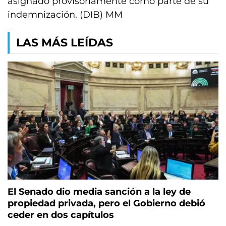
asignado provisoriamente como parte de su
indemnización. (DIB) MM
LAS MÁS LEÍDAS
El Senado dio media sanción a la ley de
propiedad privada, pero el Gobierno debió
ceder en dos capítulos