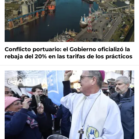
Conflicto portuario: el Gobierno oficializó la
rebaja del 20% en las tarifas de los prácticos