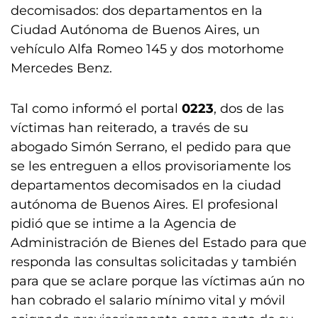
decomisados: dos departamentos en la
Ciudad Autónoma de Buenos Aires, un
vehículo Alfa Romeo 145 y dos motorhome
Mercedes Benz.
Tal como informó el portal
0223
, dos de las
víctimas han reiterado, a través de su
abogado Simón Serrano, el pedido para que
se les entreguen a ellos provisoriamente los
departamentos decomisados en la ciudad
autónoma de Buenos Aires. El profesional
pidió que se intime a la Agencia de
Administración de Bienes del Estado para que
responda las consultas solicitadas y también
para que se aclare porque las víctimas aún no
han cobrado el salario mínimo vital y móvil