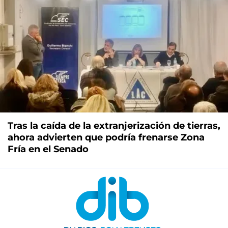
Tras la caída de la extranjerización de tierras,
ahora advierten que podría frenarse Zona
Fría en el Senado