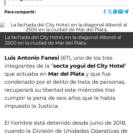
Para compartir:
La fachada del City Hotel, en la diagonal Alberdi al
2500 en la ciudad de Mar del Plata.
Luis Antonio Fanesi
(67), uno de los tres
integrantes de la “
secta yogui del City Hotel
”
que actuaba en
Mar del Plata
y que fue
condenado por el delito de trata de personas,
recuperará su libertad este miércoles tras
cumplir la pena de seis años que le había
impuesto la Justicia.
El hombre está detenido desde junio de 2018,
cuando la División de Unidades Operativas de