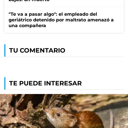
"Te va a pasar algo": el empleado del
geriátrico detenido por maltrato amenazó a
una compañera
TU COMENTARIO
TE PUEDE INTERESAR