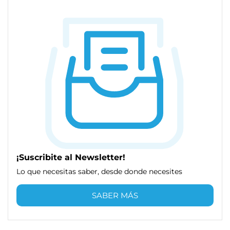
¡Suscribite al Newsletter!
Lo que necesitas saber, desde donde necesites
SABER MÁS