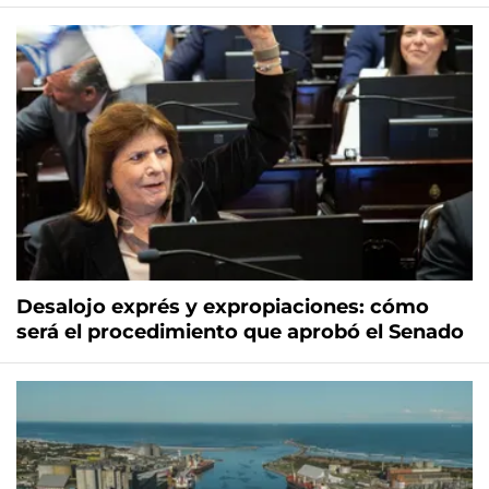
Desalojo exprés y expropiaciones: cómo
será el procedimiento que aprobó el Senado