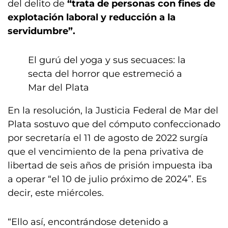
del delito de
“trata de personas con fines de
explotación laboral y reducción a la
servidumbre”.
El gurú del yoga y sus secuaces: la
secta del horror que estremeció a
Mar del Plata
En la resolución, la Justicia Federal de Mar del
Plata sostuvo que del cómputo confeccionado
por secretaría el 11 de agosto de 2022 surgía
que el vencimiento de la pena privativa de
libertad de seis años de prisión impuesta iba
a operar “el 10 de julio próximo de 2024”. Es
decir, este miércoles.
“Ello así, encontrándose detenido a