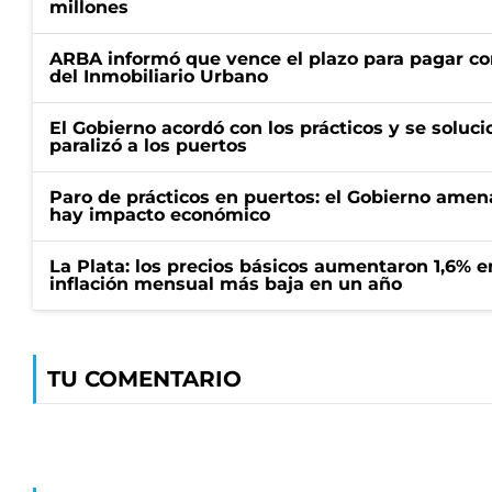
millones
ARBA informó que vence el plazo para pagar co
del Inmobiliario Urbano
El Gobierno acordó con los prácticos y se soluci
paralizó a los puertos
Paro de prácticos en puertos: el Gobierno amen
hay impacto económico
La Plata: los precios básicos aumentaron 1,6% e
inflación mensual más baja en un año
TU COMENTARIO