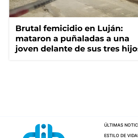
Brutal femicidio en Luján:
mataron a puñaladas a una
joven delante de sus tres hijo
ÚLTIMAS NOTIC
ESTILO DE VIDA