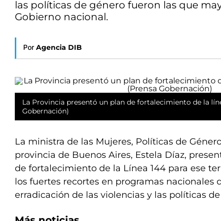
las políticas de género fueron las que ma
Gobierno nacional.
Por
Agencia DIB
La Provincia presentó un plan de fortalecimiento de la lí
Gobernación)
La ministra de las Mujeres, Políticas de Género
provincia de Buenos Aires, Estela Díaz, presen
de fortalecimiento de la Línea 144 para ese ter
los fuertes recortes en programas nacionales d
erradicación de las violencias y las políticas d
Más noticias