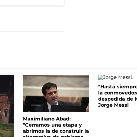
"Hasta siempre
la conmovedor
despedida de N
Jorge Messi
Maximiliano Abad:
"Cerramos una etapa y
abrimos la de construir la