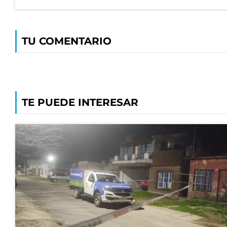
TU COMENTARIO
TE PUEDE INTERESAR