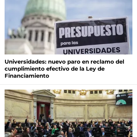
Universidades: nuevo paro en reclamo del
cumplimiento efectivo de la Ley de
Financiamiento