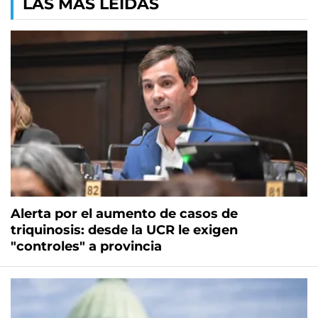
LAS MÁS LEÍDAS
Alerta por el aumento de casos de
triquinosis: desde la UCR le exigen
"controles" a provincia