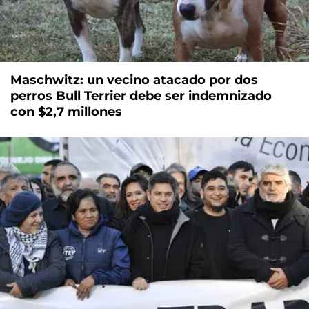
Maschwitz: un vecino atacado por dos
perros Bull Terrier debe ser indemnizado
con $2,7 millones