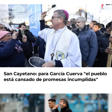
San Cayetano: para García Cuerva "el pueblo
está cansado de promesas incumplidas"