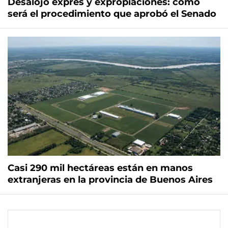
Desalojo exprés y expropiaciones: cómo
será el procedimiento que aprobó el Senado
Casi 290 mil hectáreas están en manos
extranjeras en la provincia de Buenos Aires