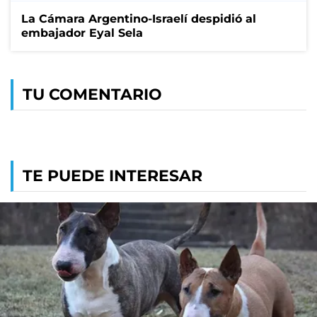
La Cámara Argentino-Israelí despidió al
embajador Eyal Sela
TU COMENTARIO
TE PUEDE INTERESAR