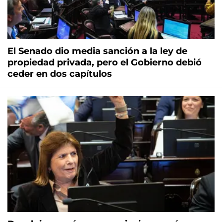
El Senado dio media sanción a la ley de
propiedad privada, pero el Gobierno debió
ceder en dos capítulos