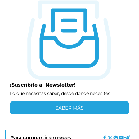
¡Suscribite al Newsletter!
Lo que necesitas saber, desde donde necesites
SABER MÁS
Para compartir en redes