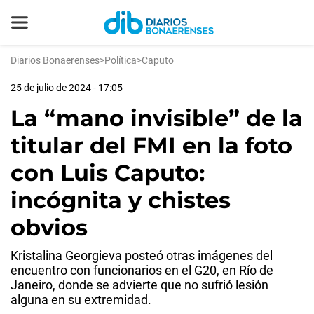
Diarios Bonaerenses
>
Política
>
Caputo
25 de julio de 2024 - 17:05
La “mano invisible” de la
titular del FMI en la foto
con Luis Caputo:
incógnita y chistes
obvios
Kristalina Georgieva posteó otras imágenes del
encuentro con funcionarios en el G20, en Río de
Janeiro, donde se advierte que no sufrió lesión
alguna en su extremidad.