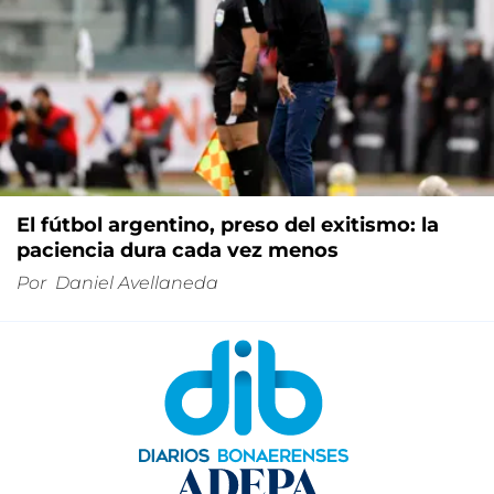
El fútbol argentino, preso del exitismo: la
paciencia dura cada vez menos
Por
Daniel Avellaneda