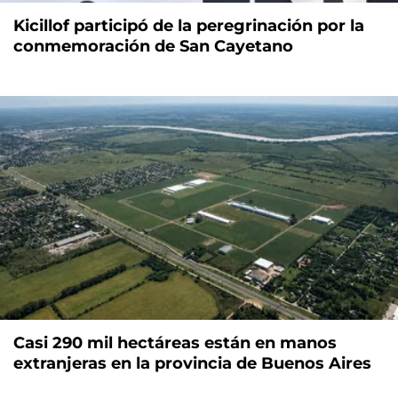
Kicillof participó de la peregrinación por la
conmemoración de San Cayetano
Casi 290 mil hectáreas están en manos
extranjeras en la provincia de Buenos Aires