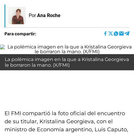
Por
Ana Roche
Para compartir:
La polémica imagen en la que a Kristalina Georgieva
le borraron la mano. (X/FMI)
El FMI compartió la foto oficial del encuentro
de su titular, Kristalina Georgieva, con el
ministro de Economía argentino, Luis Caputo,