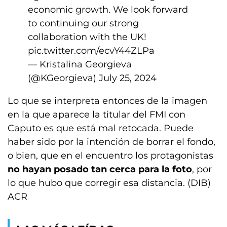
economic growth. We look forward
to continuing our strong
collaboration with the UK!
pic.twitter.com/ecvY44ZLPa
— Kristalina Georgieva
(@KGeorgieva)
July 25, 2024
Lo que se interpreta entonces de la imagen
en la que aparece la titular del FMI con
Caputo es que está mal retocada. Puede
haber sido por la intención de borrar el fondo,
o bien, que en el encuentro los protagonistas
no hayan posado tan cerca para la foto
, por
lo que hubo que corregir esa distancia. (DIB)
ACR