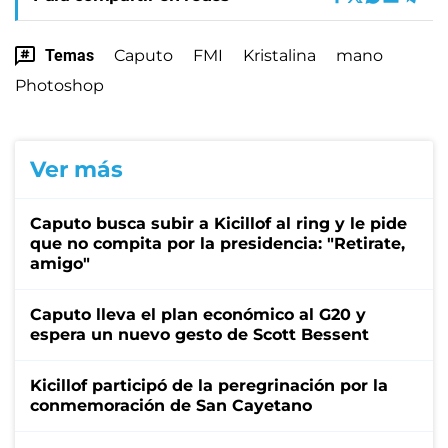
Temas
Caputo
FMI
Kristalina
mano
Photoshop
Ver más
Caputo busca subir a Kicillof al ring y le pide
que no compita por la presidencia: "Retirate,
amigo"
Caputo lleva el plan económico al G20 y
espera un nuevo gesto de Scott Bessent
Kicillof participó de la peregrinación por la
conmemoración de San Cayetano