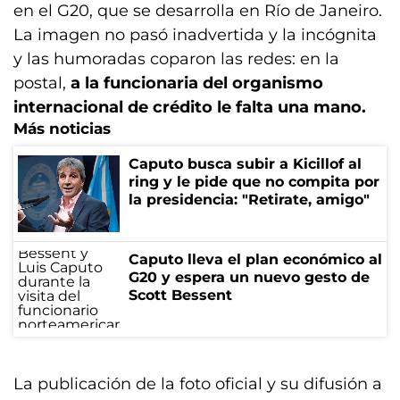
en el G20, que se desarrolla en Río de Janeiro.
La imagen no pasó inadvertida y la incógnita
y las humoradas coparon las redes: en la
postal,
a la funcionaria del organismo
internacional de crédito le falta una mano.
Más noticias
Caputo busca subir a Kicillof al
ring y le pide que no compita por
la presidencia: "Retirate, amigo"
Caputo lleva el plan económico al
G20 y espera un nuevo gesto de
Scott Bessent
La publicación de la foto oficial y su difusión a