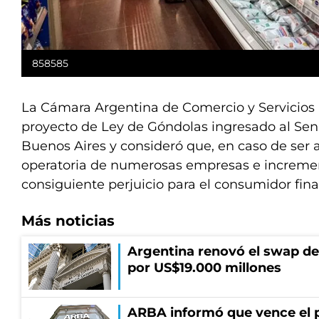
858585
La Cámara Argentina de Comercio y Servicios 
proyecto de Ley de Góndolas ingresado al Sen
Buenos Aires y consideró que, en caso de ser 
operatoria de numerosas empresas e increment
consiguiente perjuicio para el consumidor fina
Más noticias
Argentina renovó el swap d
por US$19.000 millones
ARBA informó que vence el p