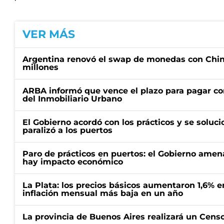
VER MÁS
Argentina renovó el swap de monedas con Chin
millones
ARBA informó que vence el plazo para pagar co
del Inmobiliario Urbano
El Gobierno acordó con los prácticos y se soluci
paralizó a los puertos
Paro de prácticos en puertos: el Gobierno amen
hay impacto económico
La Plata: los precios básicos aumentaron 1,6% e
inflación mensual más baja en un año
La provincia de Buenos Aires realizará un Censo 