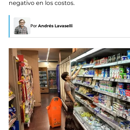
negativo en los costos.
Por
Andrés Lavaselli