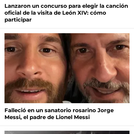
Lanzaron un concurso para elegir la canción
oficial de la visita de León XIV: cómo
participar
Falleció en un sanatorio rosarino Jorge
Messi, el padre de Lionel Messi