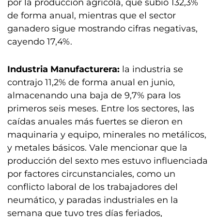
por la producción agrícola, que subió 132,3%
de forma anual, mientras que el sector
ganadero sigue mostrando cifras negativas,
cayendo 17,4%.
Industria Manufacturera:
la industria se
contrajo 11,2% de forma anual en junio,
almacenando una baja de 9,7% para los
primeros seis meses. Entre los sectores, las
caídas anuales más fuertes se dieron en
maquinaria y equipo, minerales no metálicos,
y metales básicos. Vale mencionar que la
producción del sexto mes estuvo influenciada
por factores circunstanciales, como un
conflicto laboral de los trabajadores del
neumático, y paradas industriales en la
semana que tuvo tres días feriados,