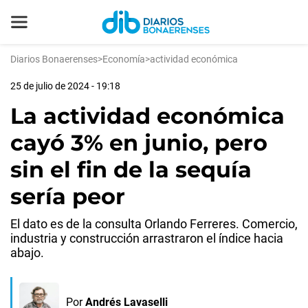
Diarios Bonaerenses
>
Economía
>
actividad económica
25 de julio de 2024 - 19:18
La actividad económica
cayó 3% en junio, pero
sin el fin de la sequía
sería peor
El dato es de la consulta Orlando Ferreres. Comercio,
industria y construcción arrastraron el índice hacia
abajo.
Por
Andrés Lavaselli