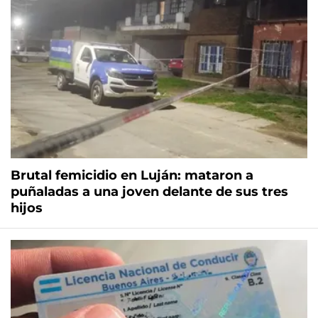
Brutal femicidio en Luján: mataron a
puñaladas a una joven delante de sus tres
hijos