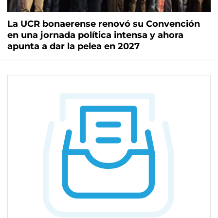
La UCR bonaerense renovó su Convención
en una jornada política intensa y ahora
apunta a dar la pelea en 2027