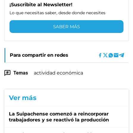
¡Suscribite al Newsletter!
Lo que necesitas saber, desde donde necesites
SABER MÁS
Para compartir en redes
Temas
actividad económica
Ver más
La Suipachense comenzó a reincorporar
trabajadores y se reactivó la producción