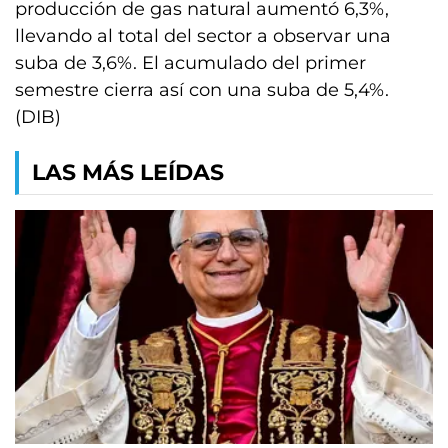
producción de gas natural aumentó 6,3%,
llevando al total del sector a observar una
suba de 3,6%. El acumulado del primer
semestre cierra así con una suba de 5,4%.
(DIB)
LAS MÁS LEÍDAS