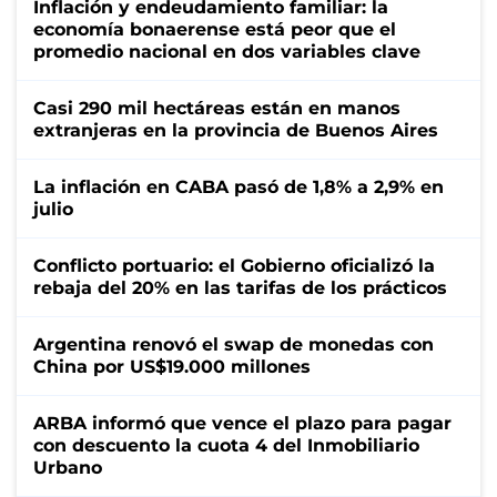
Inflación y endeudamiento familiar: la
economía bonaerense está peor que el
promedio nacional en dos variables clave
Casi 290 mil hectáreas están en manos
extranjeras en la provincia de Buenos Aires
La inflación en CABA pasó de 1,8% a 2,9% en
julio
Conflicto portuario: el Gobierno oficializó la
rebaja del 20% en las tarifas de los prácticos
Argentina renovó el swap de monedas con
China por US$19.000 millones
ARBA informó que vence el plazo para pagar
con descuento la cuota 4 del Inmobiliario
Urbano