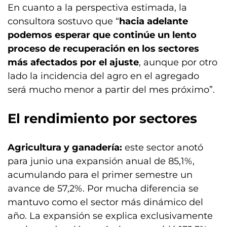
En cuanto a la perspectiva estimada, la
consultora sostuvo que “
hacia adelante
podemos esperar que continúe un lento
proceso de recuperación en los sectores
más afectados por el ajuste
, aunque por otro
lado la incidencia del agro en el agregado
será mucho menor a partir del mes próximo”.
El rendimiento por sectores
Agricultura y ganadería:
este sector anotó
para junio una expansión anual de 85,1%,
acumulando para el primer semestre un
avance de 57,2%. Por mucha diferencia se
mantuvo como el sector más dinámico del
año. La expansión se explica exclusivamente