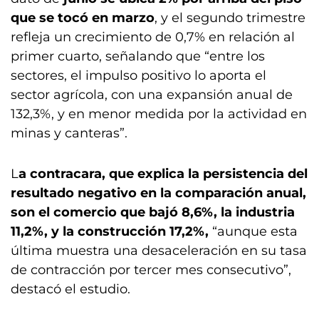
que se tocó en marzo
, y el segundo trimestre
refleja un crecimiento de 0,7% en relación al
primer cuarto, señalando que “entre los
sectores, el impulso positivo lo aporta el
sector agrícola, con una expansión anual de
132,3%, y en menor medida por la actividad en
minas y canteras”.
L
a contracara, que explica la persistencia del
resultado negativo en la comparación anual,
son el comercio que bajó 8,6%, la industria
11,2%, y la construcción 17,2%,
“aunque esta
última muestra una desaceleración en su tasa
de contracción por tercer mes consecutivo”,
destacó el estudio.