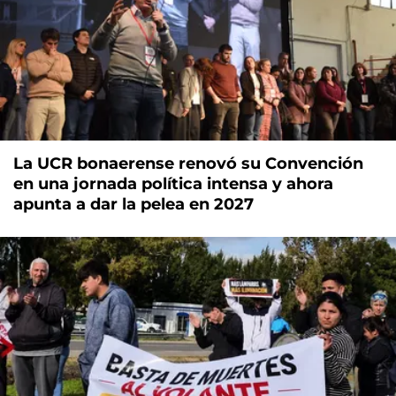
La UCR bonaerense renovó su Convención
en una jornada política intensa y ahora
apunta a dar la pelea en 2027