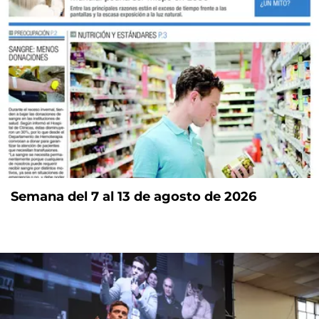
Semana del 7 al 13 de agosto de 2026