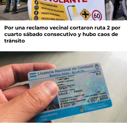
Por una reclamo vecinal cortaron ruta 2 por
cuarto sábado consecutivo y hubo caos de
tránsito