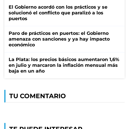
El Gobierno acordó con los prácticos y se
solucionó el conflicto que paralizó a los
puertos
Paro de prácticos en puertos: el Gobierno
amenaza con sanciones y ya hay impacto
económico
La Plata: los precios básicos aumentaron 1,6%
en julio y marcaron la inflación mensual más
baja en un año
TU COMENTARIO