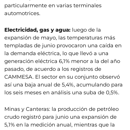
particularmente en varias terminales
automotrices.
Electricidad, gas y agua:
luego de la
expansión de mayo, las temperaturas más
templadas de junio provocaron una caída en
la demanda eléctrica, lo que llevó a una
generación eléctrica 6,1% menor a la del año
pasado, de acuerdo a los registros de
CAMMESA. El sector en su conjunto observó
así una baja anual de 5,4%, acumulando para
los seis meses en análisis una suba de 0,5%.
Minas y Canteras: la producción de petróleo
crudo registró para junio una expansión de
5,1% en la medición anual, mientras que la