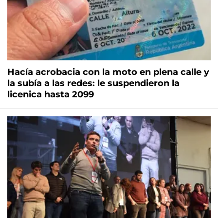
Hacía acrobacia con la moto en plena calle y
la subía a las redes: le suspendieron la
licenica hasta 2099