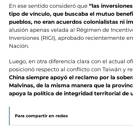
En ese sentido consideró que
“las inversiones
tipo de vínculo, que buscaba el mutuo benef
pueblos, no eran acuerdos colonialistas ni im
alusión apenas velada al Régimen de Incentiv
Inversiones (RIGI), aprobado recientemente en
Nación.
Luego, en otra diferencia clara con el actual ofi
posicionó respecto al conflicto con Taiwán y r
China siempre apoyó el reclamo por la sober
Malvinas, de la misma manera que la provinc
apoya la política de integridad territorial de
Para compartir en redes