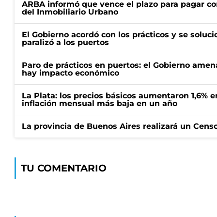
ARBA informó que vence el plazo para pagar co
del Inmobiliario Urbano
El Gobierno acordó con los prácticos y se soluci
paralizó a los puertos
Paro de prácticos en puertos: el Gobierno amen
hay impacto económico
La Plata: los precios básicos aumentaron 1,6% e
inflación mensual más baja en un año
La provincia de Buenos Aires realizará un Censo 
TU COMENTARIO