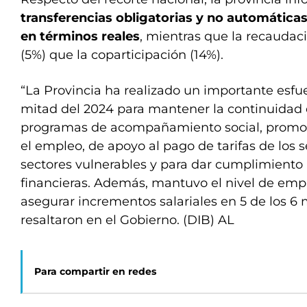
transferencias obligatorias y no automáticas,
en términos reales
, mientras que la recauda
(5%) que la coparticipación (14%).
“La Provincia ha realizado un importante esfu
mitad del 2024 para mantener la continuidad d
programas de acompañamiento social, promoc
el empleo, de apoyo al pago de tarifas de los s
sectores vulnerables y para dar cumplimiento 
financieras. Además, mantuvo el nivel de empl
asegurar incrementos salariales en 5 de los 6
resaltaron en el Gobierno. (DIB) AL
Para compartir en redes