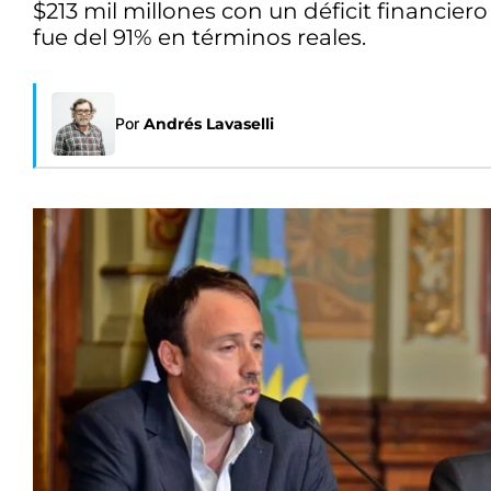
$213 mil millones con un déficit financier
fue del 91% en términos reales.
Por
Andrés Lavaselli