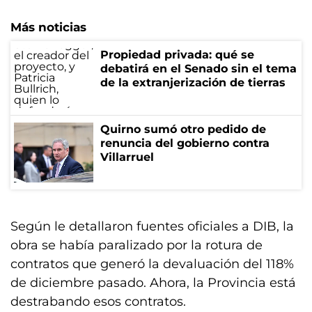
Más noticias
Propiedad privada: qué se
debatirá en el Senado sin el tema
de la extranjerización de tierras
Quirno sumó otro pedido de
renuncia del gobierno contra
Villarruel
Según le detallaron fuentes oficiales a DIB, la
obra se había paralizado por la rotura de
contratos que generó la devaluación del 118%
de diciembre pasado. Ahora, la Provincia está
destrabando esos contratos.