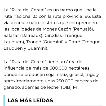
La “Ruta del Cereal” es un tramo que une la
ruta nacional 33 con la ruta provincial 86. Esta
vía abarca cuatro distritos que comprenden
las localidades de Mones Cazón (Pehuajó),
Salazar (Daireaux), Girodías (Trenque
Lauquen), Trongé (Guaminí) y Garré (Trenque
Lauquen y Guaminí).
La “Ruta del Cereal” tiene un área de
influencia de más de 600.000 hectáreas
donde se producen soja, maíz, girasol, trigo y
aproximadamente unas 250.000 cabezas de
ganado, además de leche. (DIB) MT
LAS MÁS LEÍDAS