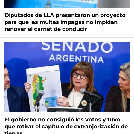
Diputados de LLA presentaron un proyecto
para que las multas impagas no impidan
renovar el carnet de conducir
El gobierno no consiguió los votos y tuvo
que retirar el capítulo de extranjerización de
tierras