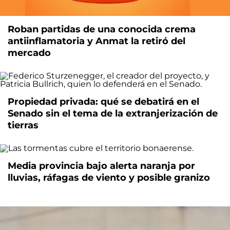
Roban partidas de una conocida crema
antiinflamatoria y Anmat la retiró del
mercado
Propiedad privada: qué se debatirá en el
Senado sin el tema de la extranjerización de
tierras
Media provincia bajo alerta naranja por
lluvias, ráfagas de viento y posible granizo