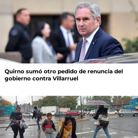
Quirno sumó otro pedido de renuncia del
gobierno contra Villarruel