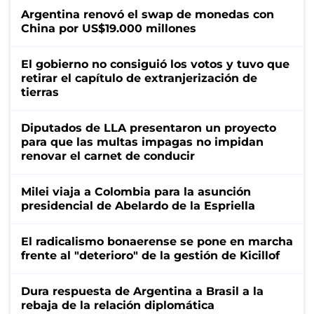
Argentina renovó el swap de monedas con
China por US$19.000 millones
El gobierno no consiguió los votos y tuvo que
retirar el capítulo de extranjerización de
tierras
Diputados de LLA presentaron un proyecto
para que las multas impagas no impidan
renovar el carnet de conducir
Milei viaja a Colombia para la asunción
presidencial de Abelardo de la Espriella
El radicalismo bonaerense se pone en marcha
frente al "deterioro" de la gestión de Kicillof
Dura respuesta de Argentina a Brasil a la
rebaja de la relación diplomática