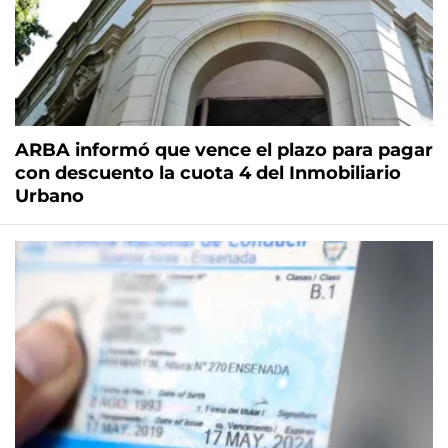
ARBA informó que vence el plazo para pagar
con descuento la cuota 4 del Inmobiliario
Urbano