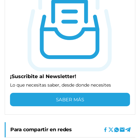
¡Suscribite al Newsletter!
Lo que necesitas saber, desde donde necesites
SABER MÁS
Para compartir en redes