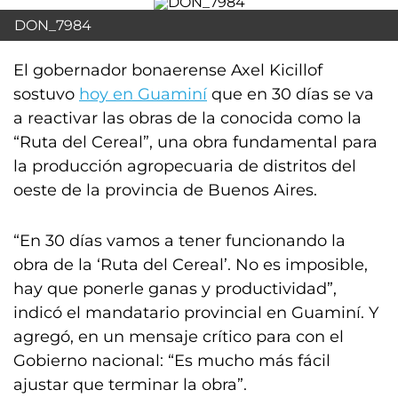
DON_7984
El gobernador bonaerense Axel Kicillof
sostuvo
hoy en Guaminí
que en 30 días se va
a reactivar las obras de la conocida como la
“Ruta del Cereal”, una obra fundamental para
la producción agropecuaria de distritos del
oeste de la provincia de Buenos Aires.
“En 30 días vamos a tener funcionando la
obra de la ‘Ruta del Cereal’. No es imposible,
hay que ponerle ganas y productividad”,
indicó el mandatario provincial en Guaminí. Y
agregó, en un mensaje crítico para con el
Gobierno nacional: “Es mucho más fácil
ajustar que terminar la obra”.