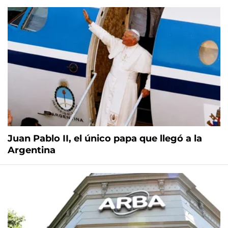
Juan Pablo II, el único papa que llegó a la
Argentina