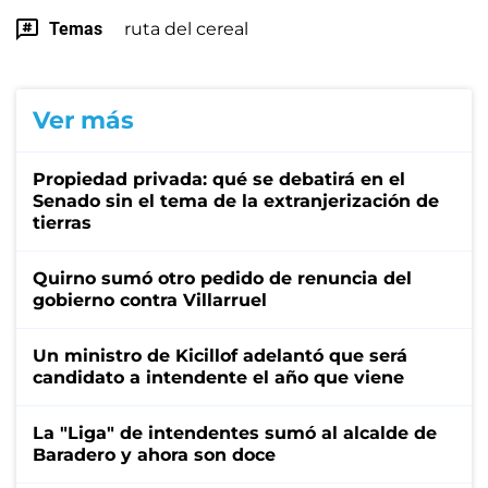
Temas
ruta del cereal
Ver más
Propiedad privada: qué se debatirá en el
Senado sin el tema de la extranjerización de
tierras
Quirno sumó otro pedido de renuncia del
gobierno contra Villarruel
Un ministro de Kicillof adelantó que será
candidato a intendente el año que viene
La "Liga" de intendentes sumó al alcalde de
Baradero y ahora son doce