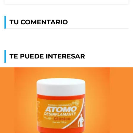
TU COMENTARIO
TE PUEDE INTERESAR