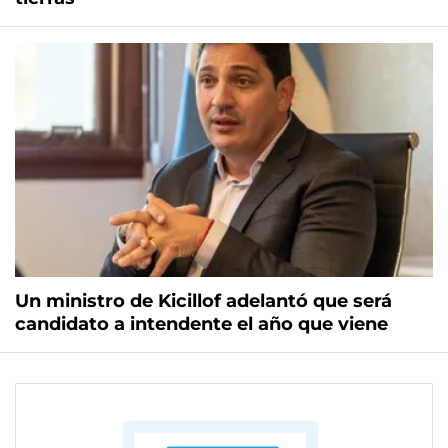
Un ministro de Kicillof adelantó que será
candidato a intendente el año que viene