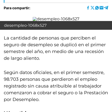
Para compartir:
desempleo-1068x527
La cantidad de personas que perciben el
seguro de desempleo se duplicó en el primer
semestre del año, en medio de una recesión
de largo aliento.
Según datos oficiales, en el primer semestre,
98.703 personas que perdieron el empleo
registrado sin causa atribuible al trabajador
comenzaron a cobrar el seguro o la Prestación
por Desempleo.