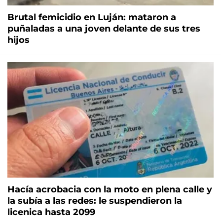
Brutal femicidio en Luján: mataron a
puñaladas a una joven delante de sus tres
hijos
Hacía acrobacia con la moto en plena calle y
la subía a las redes: le suspendieron la
licenica hasta 2099