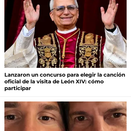
Lanzaron un concurso para elegir la canción
oficial de la visita de León XIV: cómo
participar