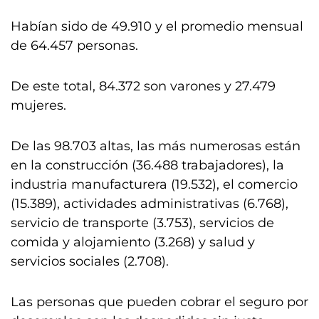
Habían sido de 49.910 y el promedio mensual
de 64.457 personas.
De este total, 84.372 son varones y 27.479
mujeres.
De las 98.703 altas, las más numerosas están
en la construcción (36.488 trabajadores), la
industria manufacturera (19.532), el comercio
(15.389), actividades administrativas (6.768),
servicio de transporte (3.753), servicios de
comida y alojamiento (3.268) y salud y
servicios sociales (2.708).
Las personas que pueden cobrar el seguro por