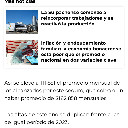
Más noticias
La Suipachense comenzó a
reincorporar trabajadores y se
reactivó la producción
Inflación y endeudamiento
familiar: la economía bonaerense
está peor que el promedio
nacional en dos variables clave
Así se elevó a 111.851 el promedio mensual de
los alcanzados por este seguro, que cobran un
haber promedio de $182.858 mensuales.
Las altas de este año se duplican frente a las
de igual período de 2023.