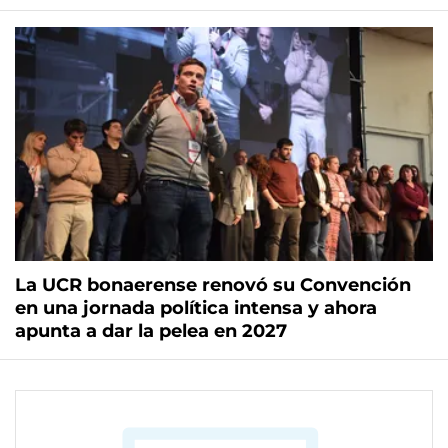
La UCR bonaerense renovó su Convención
en una jornada política intensa y ahora
apunta a dar la pelea en 2027