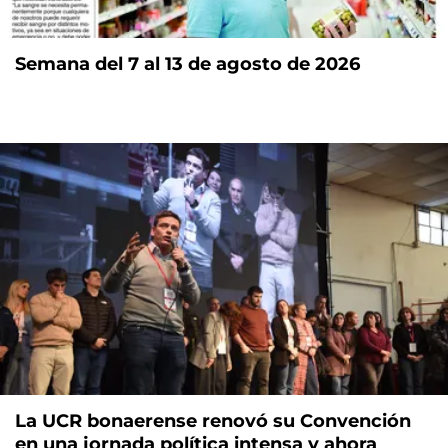
Semana del 7 al 13 de agosto de 2026
La UCR bonaerense renovó su Convención
en una jornada política intensa y ahora