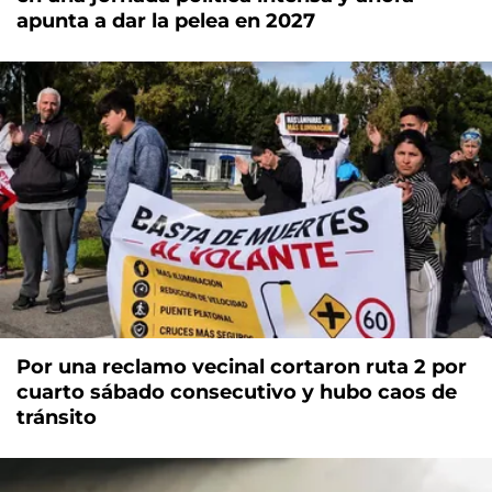
apunta a dar la pelea en 2027
Por una reclamo vecinal cortaron ruta 2 por
cuarto sábado consecutivo y hubo caos de
tránsito