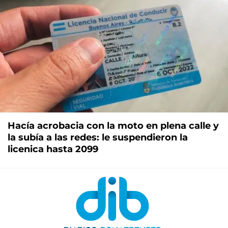
Hacía acrobacia con la moto en plena calle y
la subía a las redes: le suspendieron la
licenica hasta 2099