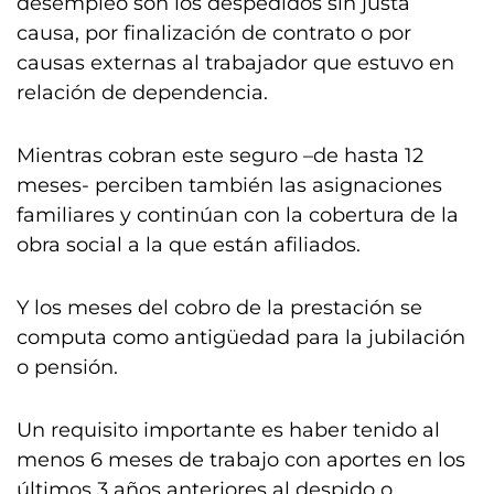
desempleo son los despedidos sin justa
causa, por finalización de contrato o por
causas externas al trabajador que estuvo en
relación de dependencia.
Mientras cobran este seguro –de hasta 12
meses- perciben también las asignaciones
familiares y continúan con la cobertura de la
obra social a la que están afiliados.
Y los meses del cobro de la prestación se
computa como antigüedad para la jubilación
o pensión.
Un requisito importante es haber tenido al
menos 6 meses de trabajo con aportes en los
últimos 3 años anteriores al despido o