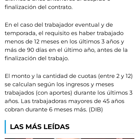
finalización del contrato.
En el caso del trabajador eventual y de
temporada, el requisito es haber trabajado
menos de 12 meses en los últimos 3 años y
más de 90 días en el último año, antes de la
finalización del trabajo.
El monto y la cantidad de cuotas (entre 2 y 12)
se calculan según los ingresos y meses
trabajados (con aportes) durante los últimos 3
años. Las trabajadoras mayores de 45 años
cobran durante 6 meses más. (DIB)
LAS MÁS LEÍDAS