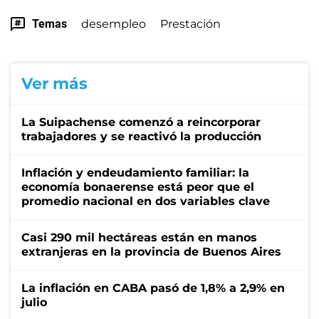
Temas
desempleo
Prestación
Ver más
La Suipachense comenzó a reincorporar
trabajadores y se reactivó la producción
Inflación y endeudamiento familiar: la
economía bonaerense está peor que el
promedio nacional en dos variables clave
Casi 290 mil hectáreas están en manos
extranjeras en la provincia de Buenos Aires
La inflación en CABA pasó de 1,8% a 2,9% en
julio