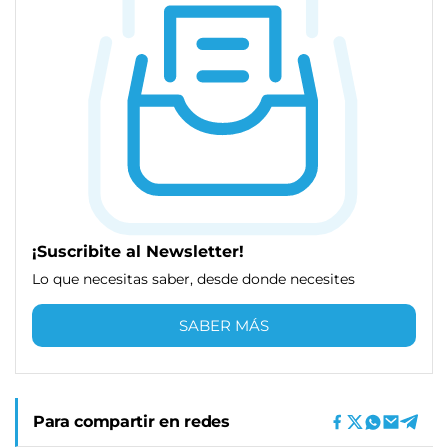
¡Suscribite al Newsletter!
Lo que necesitas saber, desde donde necesites
SABER MÁS
Para compartir en redes