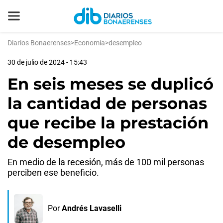
Diarios Bonaerenses
>
Economía
>
desempleo
30 de julio de 2024 - 15:43
En seis meses se duplicó
la cantidad de personas
que recibe la prestación
de desempleo
En medio de la recesión, más de 100 mil personas
perciben ese beneficio.
Por
Andrés Lavaselli