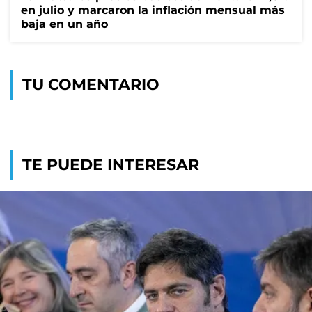
en julio y marcaron la inflación mensual más
baja en un año
TU COMENTARIO
TE PUEDE INTERESAR