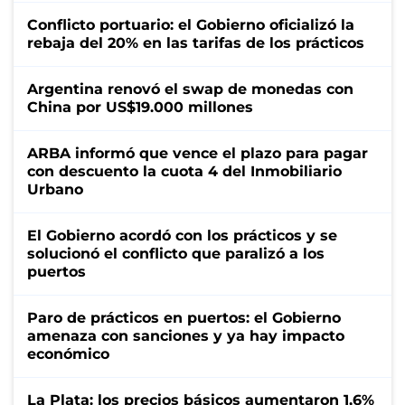
Conflicto portuario: el Gobierno oficializó la
rebaja del 20% en las tarifas de los prácticos
Argentina renovó el swap de monedas con
China por US$19.000 millones
ARBA informó que vence el plazo para pagar
con descuento la cuota 4 del Inmobiliario
Urbano
El Gobierno acordó con los prácticos y se
solucionó el conflicto que paralizó a los
puertos
Paro de prácticos en puertos: el Gobierno
amenaza con sanciones y ya hay impacto
económico
La Plata: los precios básicos aumentaron 1,6%