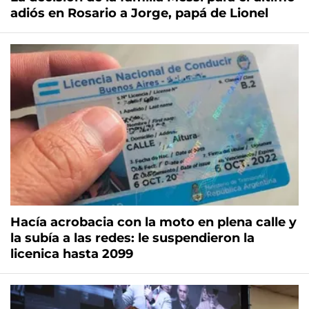
adiós en Rosario a Jorge, papá de Lionel
Hacía acrobacia con la moto en plena calle y
la subía a las redes: le suspendieron la
licenica hasta 2099