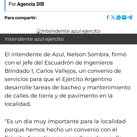
Por
Agencia DIB
Para compartir:
intendente azul ejercito
El intendente de Azul, Nelson Sombra, firmó
con el jefe del Escuadrón de Ingenieros
Blindado 1, Carlos Vallejos, un convenio de
servicios para que el Ejército Argentino
desarrolle tareas de bacheo y mantenimiento
de calles de tierra y de pavimento en la
localidad.
“Es un día muy importante para la localidad
porque hemos hecho un convenio con el