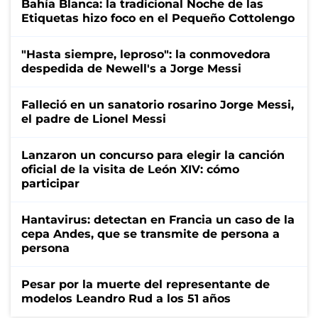
Bahía Blanca: la tradicional Noche de las
Etiquetas hizo foco en el Pequeño Cottolengo
"Hasta siempre, leproso": la conmovedora
despedida de Newell's a Jorge Messi
Falleció en un sanatorio rosarino Jorge Messi,
el padre de Lionel Messi
Lanzaron un concurso para elegir la canción
oficial de la visita de León XIV: cómo
participar
Hantavirus: detectan en Francia un caso de la
cepa Andes, que se transmite de persona a
persona
Pesar por la muerte del representante de
modelos Leandro Rud a los 51 años