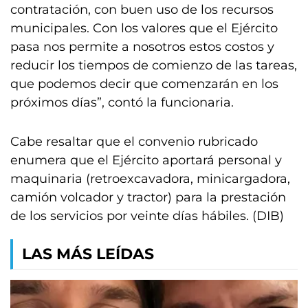
contratación, con buen uso de los recursos
municipales. Con los valores que el Ejército
pasa nos permite a nosotros estos costos y
reducir los tiempos de comienzo de las tareas,
que podemos decir que comenzarán en los
próximos días”, contó la funcionaria.
Cabe resaltar que el convenio rubricado
enumera que el Ejército aportará personal y
maquinaria (retroexcavadora, minicargadora,
camión volcador y tractor) para la prestación
de los servicios por veinte días hábiles. (DIB)
LAS MÁS LEÍDAS