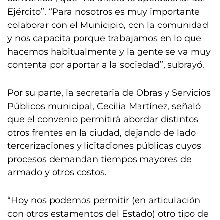
Ejército”. “Para nosotros es muy importante
colaborar con el Municipio, con la comunidad
y nos capacita porque trabajamos en lo que
hacemos habitualmente y la gente se va muy
contenta por aportar a la sociedad”, subrayó.
Por su parte, la secretaria de Obras y Servicios
Públicos municipal, Cecilia Martínez, señaló
que el convenio permitirá abordar distintos
otros frentes en la ciudad, dejando de lado
tercerizaciones y licitaciones públicas cuyos
procesos demandan tiempos mayores de
armado y otros costos.
“Hoy nos podemos permitir (en articulación
con otros estamentos del Estado) otro tipo de