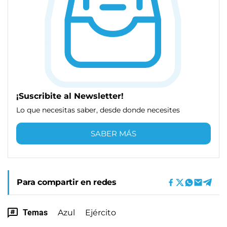
¡Suscribite al Newsletter!
Lo que necesitas saber, desde donde necesites
SABER MÁS
Para compartir en redes
Temas
Azul
Ejército