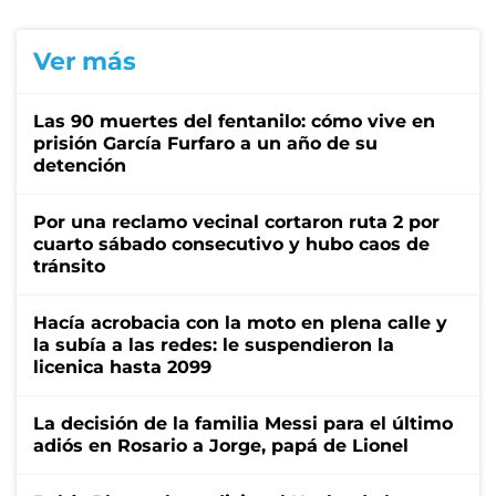
Ver más
Las 90 muertes del fentanilo: cómo vive en
prisión García Furfaro a un año de su
detención
Por una reclamo vecinal cortaron ruta 2 por
cuarto sábado consecutivo y hubo caos de
tránsito
Hacía acrobacia con la moto en plena calle y
la subía a las redes: le suspendieron la
licenica hasta 2099
La decisión de la familia Messi para el último
adiós en Rosario a Jorge, papá de Lionel