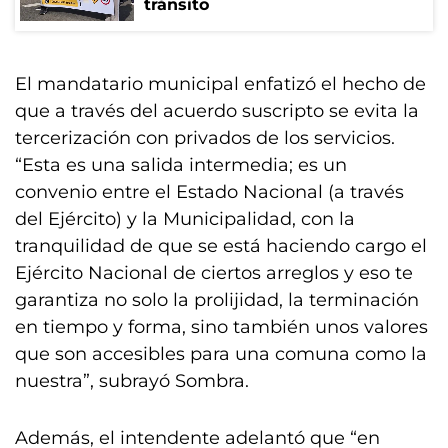
tránsito
El mandatario municipal enfatizó el hecho de
que a través del acuerdo suscripto se evita la
tercerización con privados de los servicios.
“Esta es una salida intermedia; es un
convenio entre el Estado Nacional (a través
del Ejército) y la Municipalidad, con la
tranquilidad de que se está haciendo cargo el
Ejército Nacional de ciertos arreglos y eso te
garantiza no solo la prolijidad, la terminación
en tiempo y forma, sino también unos valores
que son accesibles para una comuna como la
nuestra”, subrayó Sombra.
Además, el intendente adelantó que “en