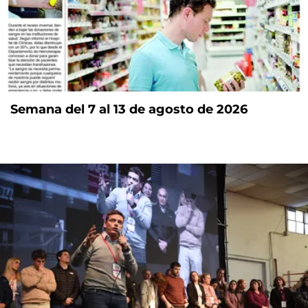
Semana del 7 al 13 de agosto de 2026