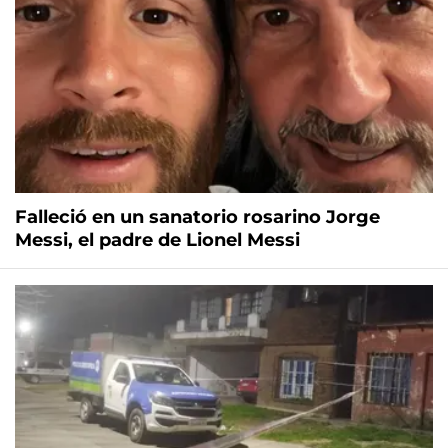
Falleció en un sanatorio rosarino Jorge
Messi, el padre de Lionel Messi