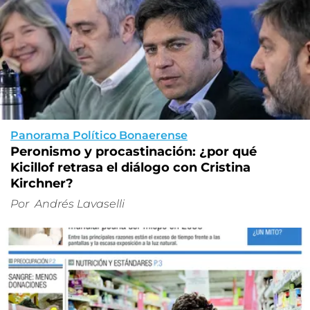
Panorama Político Bonaerense
Peronismo y procastinación: ¿por qué
Kicillof retrasa el diálogo con Cristina
Kirchner?
Por
Andrés Lavaselli