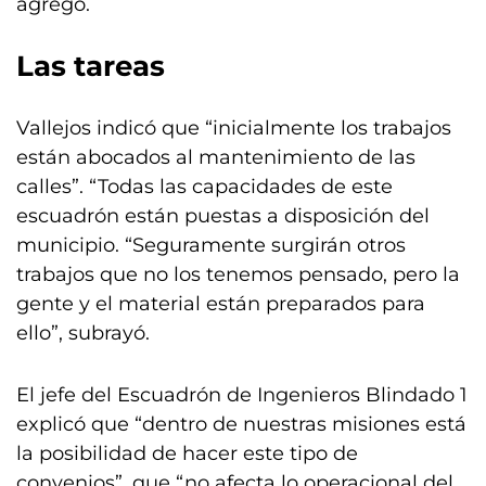
agregó.
Las tareas
Vallejos indicó que “inicialmente los trabajos
están abocados al mantenimiento de las
calles”. “Todas las capacidades de este
escuadrón están puestas a disposición del
municipio. “Seguramente surgirán otros
trabajos que no los tenemos pensado, pero la
gente y el material están preparados para
ello”, subrayó.
El jefe del Escuadrón de Ingenieros Blindado 1
explicó que “dentro de nuestras misiones está
la posibilidad de hacer este tipo de
convenios”, que “no afecta lo operacional del