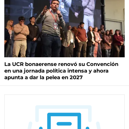
La UCR bonaerense renovó su Convención
en una jornada política intensa y ahora
apunta a dar la pelea en 2027