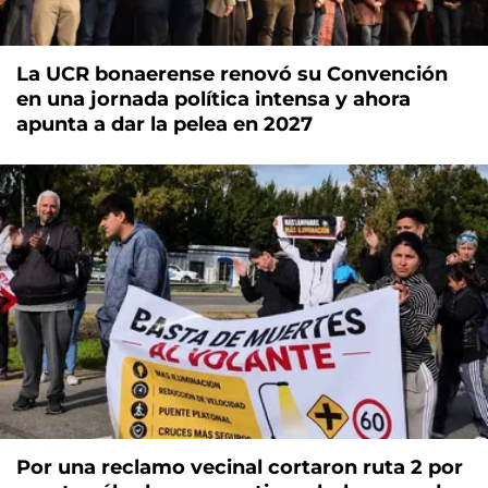
La UCR bonaerense renovó su Convención
en una jornada política intensa y ahora
apunta a dar la pelea en 2027
Por una reclamo vecinal cortaron ruta 2 por