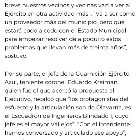
breve nuestros vecinos y vecinas van a ver al
Ejército en otra actividad más”. “Va a ser como
un proveedor más del municipio, pero que
estará codo a codo con el Estado Municipal
para empezar resolver de a poquito estos
problemas que llevan más de treinta años”,
sostuvo.
Por su parte, el jefe de la Guarnición Ejército
Azul, teniente coronel Eduardo Kreiman,
quien fue el que acercó la propuesta al
Ejecutivo, recalcó que “los protagonistas del
esfuerzo y la articulación son de Olavarría, es
el Escuadrón de Ingenieros Blindado 1, cuyo
jefe es el mayor Vallejos”. “Con el Intendente
hemos conversado y articulado ese apoyo”,