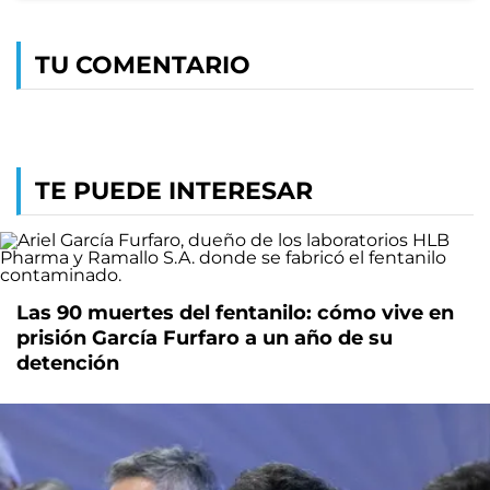
TU COMENTARIO
TE PUEDE INTERESAR
Las 90 muertes del fentanilo: cómo vive en
prisión García Furfaro a un año de su
detención