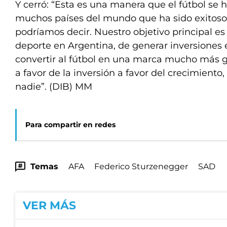
Y cerró: “Esta es una manera que el fútbol se 
muchos países del mundo que ha sido exitoso. 
podríamos decir. Nuestro objetivo principal es
deporte en Argentina, de generar inversiones 
convertir al fútbol en una marca mucho más gl
a favor de la inversión a favor del crecimiento
nadie”. (DIB) MM
Para compartir en redes
Temas
AFA
Federico Sturzenegger
SAD
VER MÁS