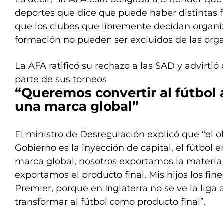
deportes que dice que puede haber distintas f
que los clubes que libremente decidan organi
formación no pueden ser excluidos de las orga
La AFA ratificó su rechazo a las SAD y advirtió
parte de sus torneos
“Queremos convertir al fútbol 
una marca global”
El ministro de Desregulación explicó que “el o
Gobierno es la inyección de capital, el fútbol 
marca global, nosotros exportamos la materia
exportamos el producto final. Mis hijos los fi
Premier, porque en Inglaterra no se ve la liga 
transformar al fútbol como producto final”.