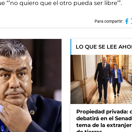
 “’no quiero que el otro pueda ser libre’”.
Para compartir:
LO QUE SE LEE AH
Propiedad privada: 
debatirá en el Senad
tema de la extranjer