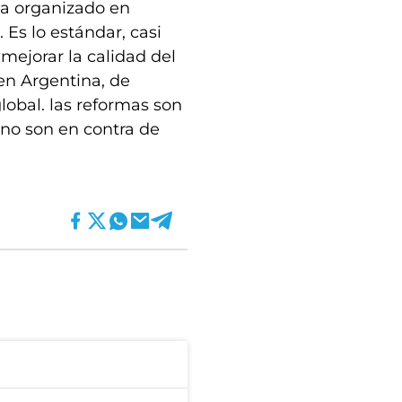
ha organizado en
Es lo estándar, casi
 mejorar la calidad del
en Argentina, de
obal. las reformas son
, no son en contra de