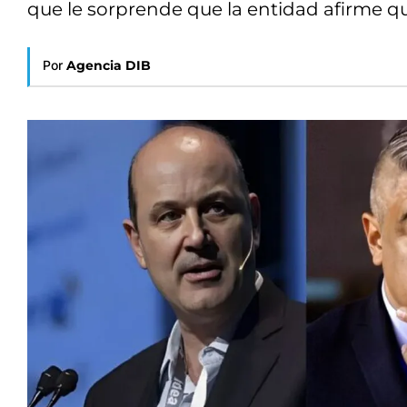
que le sorprende que la entidad afirme que
Por
Agencia DIB