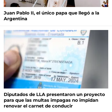
Juan Pablo II, el único papa que llegó a la
Argentina
Diputados de LLA presentaron un proyecto
para que las multas impagas no impidan
renovar el carnet de conducir