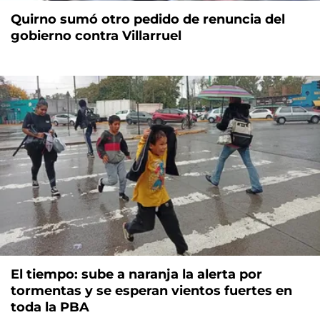
Quirno sumó otro pedido de renuncia del
gobierno contra Villarruel
El tiempo: sube a naranja la alerta por
tormentas y se esperan vientos fuertes en
toda la PBA