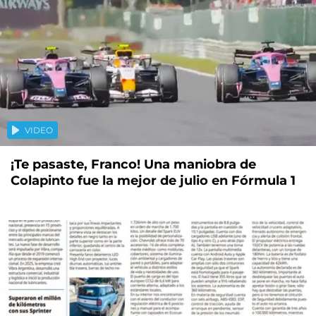
VIDEO
¡Te pasaste, Franco! Una maniobra de
Colapinto fue la mejor de julio en Fórmula 1