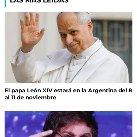
LAS MÁS LEÍDAS
El papa León XIV estará en la Argentina del 8
al 11 de noviembre