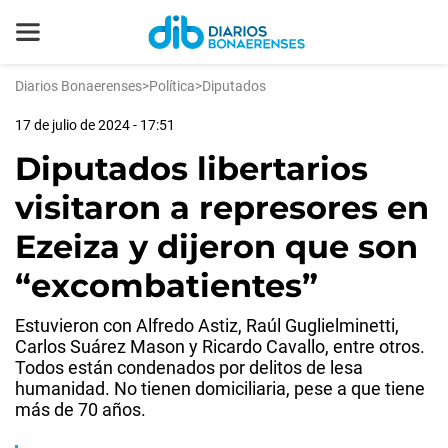
Diarios Bonaerenses
>
Política
>
Diputados
17 de julio de 2024 - 17:51
Diputados libertarios
visitaron a represores en
Ezeiza y dijeron que son
“excombatientes”
Estuvieron con Alfredo Astiz, Raúl Guglielminetti,
Carlos Suárez Mason y Ricardo Cavallo, entre otros.
Todos están condenados por delitos de lesa
humanidad. No tienen domiciliaria, pese a que tiene
más de 70 años.