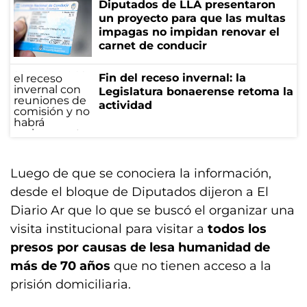
Diputados de LLA presentaron
un proyecto para que las multas
impagas no impidan renovar el
carnet de conducir
Fin del receso invernal: la
Legislatura bonaerense retoma la
actividad
Luego de que se conociera la información,
desde el bloque de Diputados dijeron a El
Diario Ar que lo que se buscó el organizar una
visita institucional para visitar a
todos los
presos por causas de lesa humanidad de
más de 70 años
que no tienen acceso a la
prisión domiciliaria.