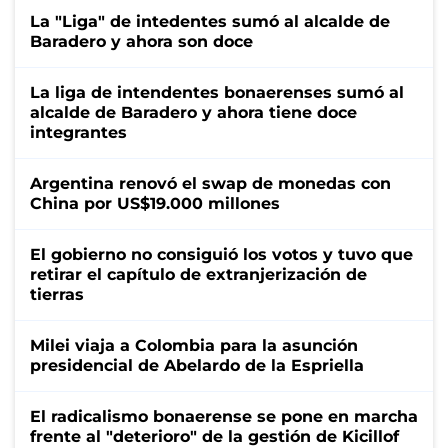
La "Liga" de intedentes sumó al alcalde de
Baradero y ahora son doce
La liga de intendentes bonaerenses sumó al
alcalde de Baradero y ahora tiene doce
integrantes
Argentina renovó el swap de monedas con
China por US$19.000 millones
El gobierno no consiguió los votos y tuvo que
retirar el capítulo de extranjerización de
tierras
Milei viaja a Colombia para la asunción
presidencial de Abelardo de la Espriella
El radicalismo bonaerense se pone en marcha
frente al "deterioro" de la gestión de Kicillof