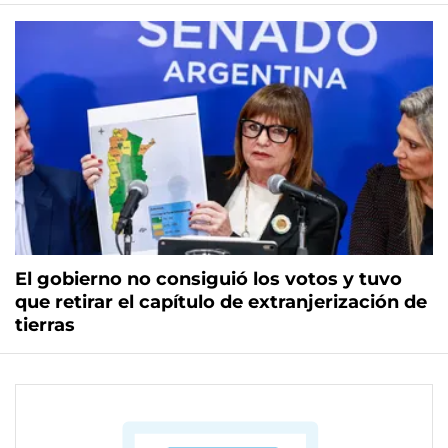
El gobierno no consiguió los votos y tuvo
que retirar el capítulo de extranjerización de
tierras