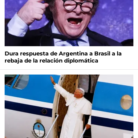
Dura respuesta de Argentina a Brasil a la
rebaja de la relación diplomática