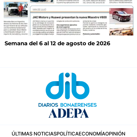
Semana del 6 al 12 de agosto de 2026
ÚLTIMAS NOTICIAS
POLÍTICA
ECONOMÍA
OPINIÓN