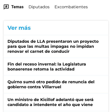
Temas
Diputados
Excombatientes
Ver más
Diputados de LLA presentaron un proyecto
para que las multas impagas no impidan
renovar el carnet de conducir
Fin del receso invernal: la Legislatura
bonaerense retoma la actividad
Quirno sumó otro pedido de renuncia del
gobierno contra Villarruel
Un ministro de Kicillof adelantó que será
candidato a intendente el año que viene