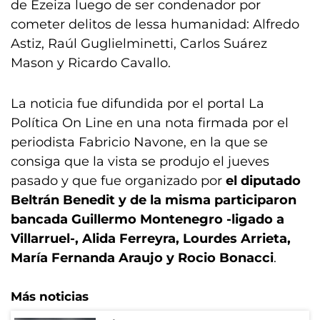
de Ezeiza luego de ser condenador por
cometer delitos de lessa humanidad: Alfredo
Astiz, Raúl Guglielminetti, Carlos Suárez
Mason y Ricardo Cavallo.
La noticia fue difundida por el portal La
Política On Line en una nota firmada por el
periodista Fabricio Navone, en la que se
consiga que la vista se produjo el jueves
pasado y que fue organizado por
el diputado
Beltrán Benedit y de la misma participaron
bancada Guillermo Montenegro -ligado a
Villarruel-, Alida Ferreyra, Lourdes Arrieta,
María Fernanda Araujo y Rocio Bonacci
.
Más noticias