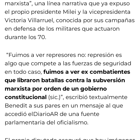
marxista”, una línea narrativa que ya expuso
el propio presidente Milei y la vicepresidenta
Victoria Villarruel, conocida por sus campañas
en defensa de los militares que actuaron
durante los 70.
“Fuimos a ver represores no: represión es
algo que compete a las fuerzas de seguridad
en todo caso,
fuimos a ver ex combatientes
que libraron batallas contra la subversión
marxista por orden de un gobierno
constitucional
(sic.)”, escribió textualmente
Benedit a sus pares en un mensaje al que
accedió elDiarioAR de una fuente
parlamentaria del oficialismo.