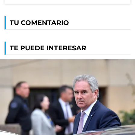
TU COMENTARIO
TE PUEDE INTERESAR