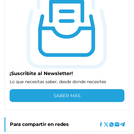
¡Suscribite al Newsletter!
Lo que necesitas saber, desde donde necesites
SABER MÁS
Para compartir en redes