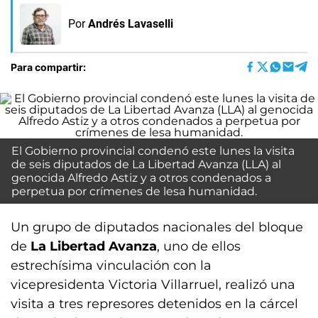
Por
Andrés Lavaselli
Para compartir:
El Gobierno provincial condenó este lunes la visita
de seis diputados de La Libertad Avanza (LLA) al
genocida Alfredo Astiz y a otros condenados a
perpetua por crímenes de lesa humanidad.
Un grupo de diputados nacionales del bloque
de
La Libertad Avanza
, uno de ellos
estrechísima vinculación con la
vicepresidenta Victoria Villarruel, realizó una
visita a tres represores detenidos en la cárcel