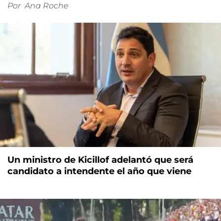
Por
Ana Roche
Un ministro de Kicillof adelantó que será
candidato a intendente el año que viene