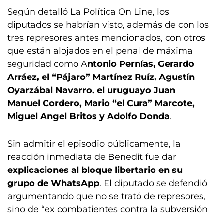
Según detalló La Política On Line, los
diputados se habrían visto, además de con los
tres represores antes mencionados, con otros
que están alojados en el penal de máxima
seguridad como A
ntonio Pernías, Gerardo
Arráez, el “Pájaro” Martínez Ruíz, Agustín
Oyarzábal Navarro, el uruguayo Juan
Manuel Cordero, Mario “el Cura” Marcote,
Miguel Angel Britos y Adolfo Donda
.
Sin admitir el episodio públicamente, la
reacción inmediata de Benedit fue dar
explicaciones al bloque libertario en su
grupo de WhatsApp
. El diputado se defendió
argumentando que no se trató de represores,
sino de “ex combatientes contra la subversión