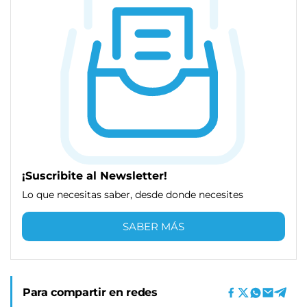
¡Suscribite al Newsletter!
Lo que necesitas saber, desde donde necesites
SABER MÁS
Para compartir en redes