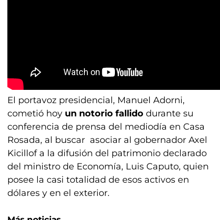
El portavoz presidencial, Manuel Adorni,
cometió hoy
un notorio fallido
durante su
conferencia de prensa del mediodía en Casa
Rosada, al buscar asociar al gobernador Axel
Kicillof a la difusión del patrimonio declarado
del ministro de Economía, Luis Caputo, quien
posee la casi totalidad de esos activos en
dólares y en el exterior.
Más noticias