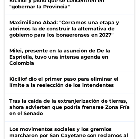
Kicillof y pidió que se concentren en
"gobernar la Provincia"
Maximiliano Abad: "Cerramos una etapa y
abrimos la de construir la alternativa de
gobierno para los bonaerenses en 2027"
Milei, presente en la asunción de De la
Espriella, tuvo una intensa agenda en
Colombia
Kicillof dio el primer paso para eliminar el
límite a la reelección de los intendentes
Tras la caída de la extranjerización de tierras,
ahora advierten que podría frenarse Zona Fría
en el Senado
Los movimentos sociales y los gremios
marcharon por San Cayetano con reclamos al