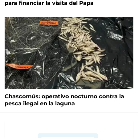
para financiar la visita del Papa
Chascomús: operativo nocturno contra la
pesca ilegal en la laguna