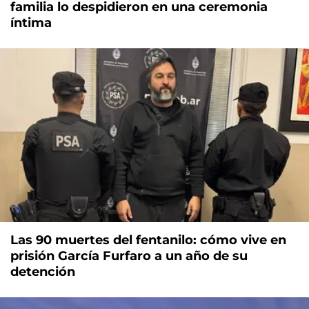
familia lo despidieron en una ceremonia
íntima
Las 90 muertes del fentanilo: cómo vive en
prisión García Furfaro a un año de su
detención