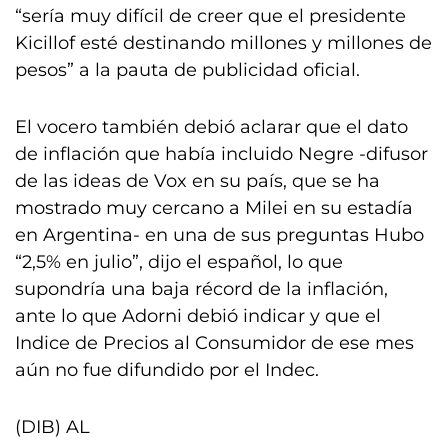
“sería muy difícil de creer que el presidente
Kicillof esté destinando millones y millones de
pesos” a la pauta de publicidad oficial.
El vocero también debió aclarar que el dato
de inflación que había incluido Negre -difusor
de las ideas de Vox en su país, que se ha
mostrado muy cercano a Milei en su estadía
en Argentina- en una de sus preguntas Hubo
“2,5% en julio”, dijo el español, lo que
supondría una baja récord de la inflación,
ante lo que Adorni debió indicar y que el
Indice de Precios al Consumidor de ese mes
aún no fue difundido por el Indec.
(DIB) AL