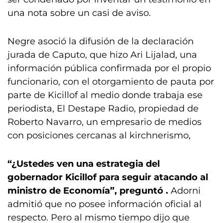
una nota sobre un casi de aviso.
Negre asoció la difusión de la declaración
jurada de Caputo, que hizo Ari Lijalad, una
información pública confirmada por el propio
funcionario, con el otorgamiento de pauta por
parte de Kicillof al medio donde trabaja ese
periodista, El Destape Radio, propiedad de
Roberto Navarro, un empresario de medios
con posiciones cercanas al kirchnerismo,
“¿Ustedes ven una estrategia del
gobernador Kicillof para seguir atacando al
ministro de Economía”, preguntó .
Adorni
admitió que no posee información oficial al
respecto. Pero al mismo tiempo dijo que