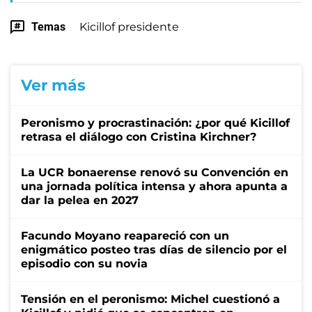
Temas
Kicillof presidente
Ver más
Peronismo y procrastinación: ¿por qué Kicillof
retrasa el diálogo con Cristina Kirchner?
La UCR bonaerense renovó su Convención en
una jornada política intensa y ahora apunta a
dar la pelea en 2027
Facundo Moyano reapareció con un
enigmático posteo tras días de silencio por el
episodio con su novia
Tensión en el peronismo: Michel cuestionó a