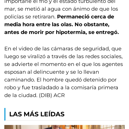
importarle el frío y el estado turbulento del
mar, se metió al agua con ánimo de que los
policías se retiraran.
Permaneció cerca de
media hora entre las olas. No obstante,
antes de morir por hipotermia, se entregó.
En el video de las cámaras de seguridad, que
luego se viralizó a través de las redes sociales,
se advierte el momento en el que los agentes
esposan al delincuente y se lo llevan
caminando. El hombre quedó detenido por
robo y fue trasladado a la comisaría primera
de la ciudad. (DIB) ACR
LAS MÁS LEÍDAS