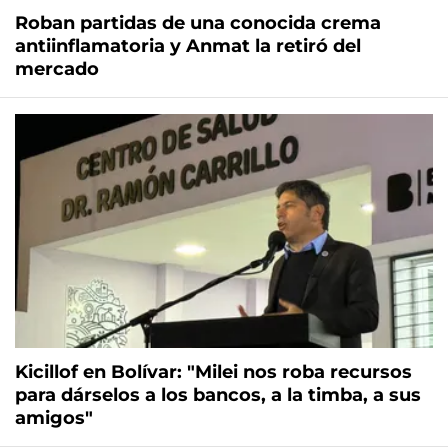
Roban partidas de una conocida crema
antiinflamatoria y Anmat la retiró del
mercado
Kicillof en Bolívar: "Milei nos roba recursos
para dárselos a los bancos, a la timba, a sus
amigos"