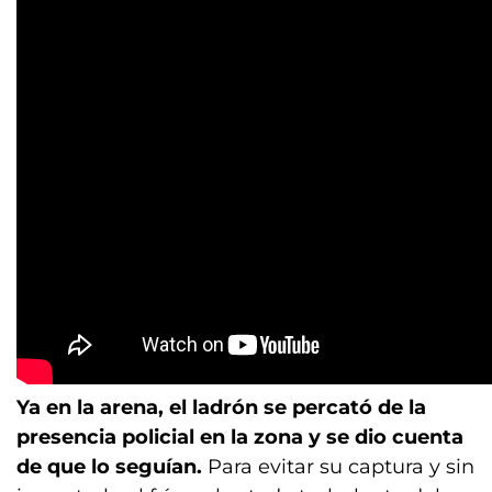
Ya en la arena, el ladrón se percató de la
presencia policial en la zona y se dio cuenta
de que lo seguían.
Para evitar su captura y sin