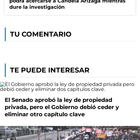
podrá acercarse a Candela Arizaga mientras
dure la investigación
TU COMENTARIO
TE PUEDE INTERESAR
El Senado aprobó la ley de propiedad
privada, pero el Gobierno debió ceder y
eliminar otro capítulo clave