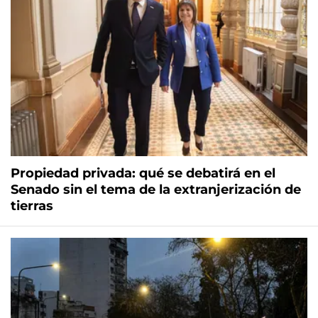
Propiedad privada: qué se debatirá en el
Senado sin el tema de la extranjerización de
tierras