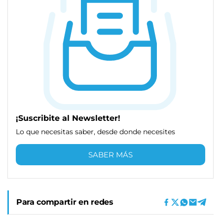
¡Suscribite al Newsletter!
Lo que necesitas saber, desde donde necesites
SABER MÁS
Para compartir en redes