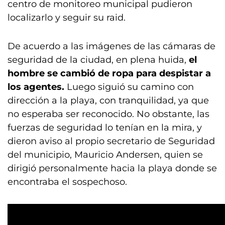
centro de monitoreo municipal pudieron
localizarlo y seguir su raid.
De acuerdo a las imágenes de las cámaras de
seguridad de la ciudad, en plena huida,
el
hombre se cambió de ropa para despistar a
los agentes.
Luego siguió su camino con
dirección a la playa, con tranquilidad, ya que
no esperaba ser reconocido. No obstante, las
fuerzas de seguridad lo tenían en la mira, y
dieron aviso al propio secretario de Seguridad
del municipio, Mauricio Andersen, quien se
dirigió personalmente hacia la playa donde se
encontraba el sospechoso.