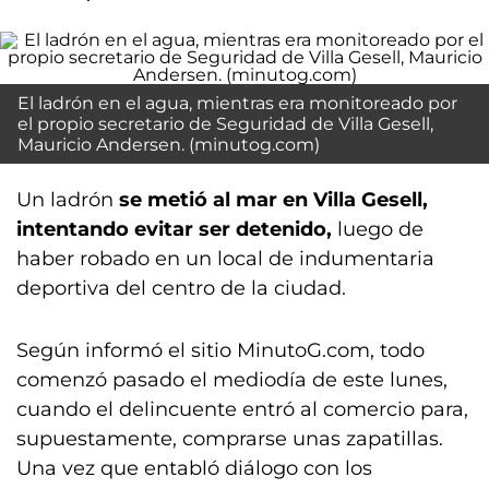
El ladrón en el agua, mientras era monitoreado por
el propio secretario de Seguridad de Villa Gesell,
Mauricio Andersen. (minutog.com)
Un ladrón
se metió al mar en Villa Gesell,
intentando evitar ser detenido,
luego de
haber robado en un local de indumentaria
deportiva del centro de la ciudad.
Según informó el sitio MinutoG.com, todo
comenzó pasado el mediodía de este lunes,
cuando el delincuente entró al comercio para,
supuestamente, comprarse unas zapatillas.
Una vez que entabló diálogo con los