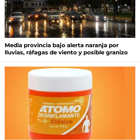
Media provincia bajo alerta naranja por
lluvias, ráfagas de viento y posible granizo