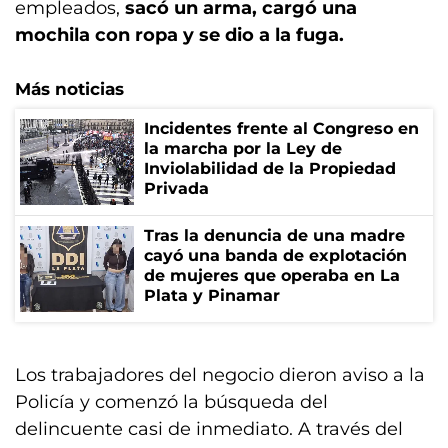
empleados,
sacó un arma, cargó una
mochila con ropa y se dio a la fuga.
Más noticias
Incidentes frente al Congreso en
la marcha por la Ley de
Inviolabilidad de la Propiedad
Privada
Tras la denuncia de una madre
cayó una banda de explotación
de mujeres que operaba en La
Plata y Pinamar
Los trabajadores del negocio dieron aviso a la
Policía y comenzó la búsqueda del
delincuente casi de inmediato. A través del