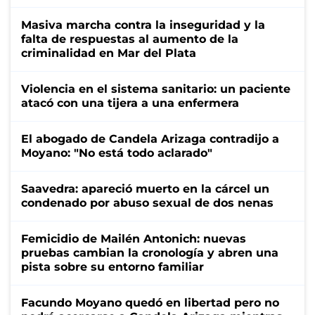
Masiva marcha contra la inseguridad y la
falta de respuestas al aumento de la
criminalidad en Mar del Plata
Violencia en el sistema sanitario: un paciente
atacó con una tijera a una enfermera
El abogado de Candela Arizaga contradijo a
Moyano: "No está todo aclarado"
Saavedra: apareció muerto en la cárcel un
condenado por abuso sexual de dos nenas
Femicidio de Mailén Antonich: nuevas
pruebas cambian la cronología y abren una
pista sobre su entorno familiar
Facundo Moyano quedó en libertad pero no