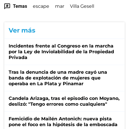
Temas
escape
mar
Villa Gesell
Ver más
Incidentes frente al Congreso en la marcha
por la Ley de Inviolabilidad de la Propiedad
Privada
Tras la denuncia de una madre cayó una
banda de explotación de mujeres que
operaba en La Plata y Pinamar
Candela Arizaga, tras el episodio con Moyano,
deslizó: "Tengo errores como cualquiera"
Femicidio de Mailén Antonich: nueva pista
pone el foco en la hipótesis de la emboscada