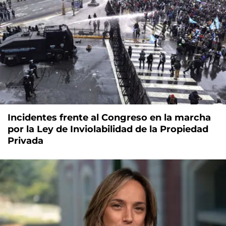
Incidentes frente al Congreso en la marcha
por la Ley de Inviolabilidad de la Propiedad
Privada