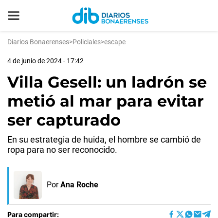
Diarios Bonaerenses
>
Policiales
>
escape
4 de junio de 2024 - 17:42
Villa Gesell: un ladrón se
metió al mar para evitar
ser capturado
En su estrategia de huida, el hombre se cambió de
ropa para no ser reconocido.
Por
Ana Roche
Para compartir: