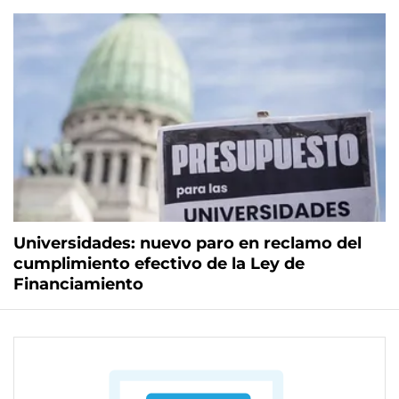
Universidades: nuevo paro en reclamo del
cumplimiento efectivo de la Ley de
Financiamiento