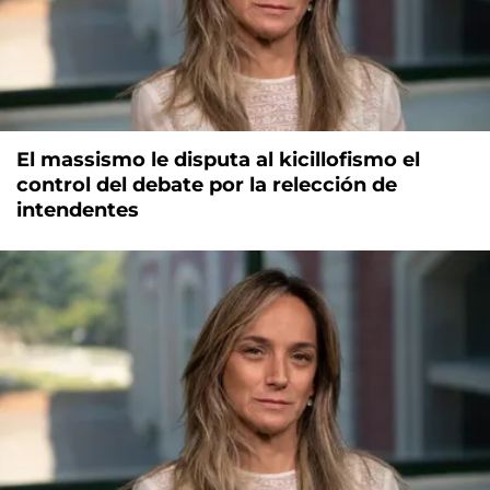
El massismo le disputa al kicillofismo el
control del debate por la relección de
intendentes