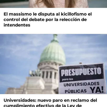
El massismo le disputa al kicillofismo el
control del debate por la relección de
intendentes
Universidades: nuevo paro en reclamo del
cumplimiento efectivo de la Ley de