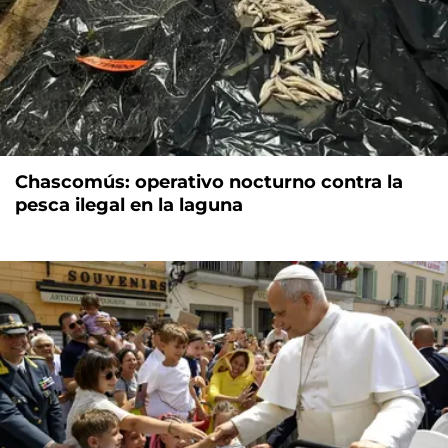
Chascomús: operativo nocturno contra la
pesca ilegal en la laguna