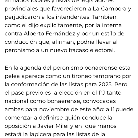
armados locales y listas de legisladores
provinciales que favorecieron a La Campora y
perjudicaron a los intendentes. También,
como el dijo explícitamente, por la interna
contra Alberto Fernández y por un estilo de
conducción que, afirman, podría llevar al
peronismo a un nuevo fracaso electoral.
En la agenda del peronismo bonaerense esta
pelea aparece como un tironeo temprano por
la conformación de las listas para 2025. Pero
el paso previo es la elección en el PJ tanto
nacional como bonaerense, convocadas
ambas para noviembre de este año: allí puede
comenzar a definirse quién conduce la
oposición a Javier Milei y en qué manos
estará la lapicera para las listas de la