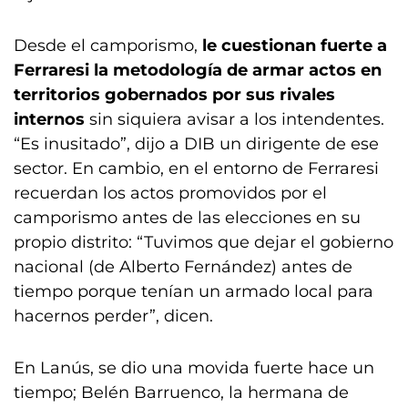
Desde el camporismo,
le cuestionan fuerte a
Ferraresi la metodología de armar actos en
territorios gobernados por sus rivales
internos
sin siquiera avisar a los intendentes.
“Es inusitado”, dijo a DIB un dirigente de ese
sector. En cambio, en el entorno de Ferraresi
recuerdan los actos promovidos por el
camporismo antes de las elecciones en su
propio distrito: “Tuvimos que dejar el gobierno
nacional (de Alberto Fernández) antes de
tiempo porque tenían un armado local para
hacernos perder”, dicen.
En Lanús, se dio una movida fuerte hace un
tiempo; Belén Barruenco, la hermana de