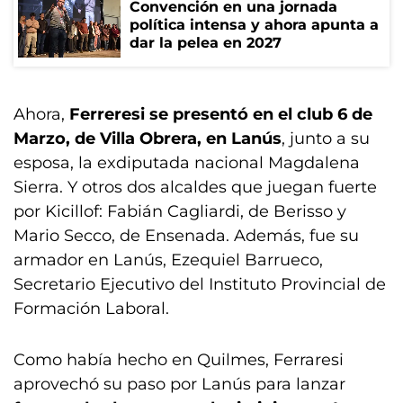
Convención en una jornada
política intensa y ahora apunta a
dar la pelea en 2027
Ahora,
Ferreresi se presentó en el club 6 de
Marzo, de Villa Obrera, en Lanús
, junto a su
esposa, la exdiputada nacional Magdalena
Sierra. Y otros dos alcaldes que juegan fuerte
por Kicillof: Fabián Cagliardi, de Berisso y
Mario Secco, de Ensenada. Además, fue su
armador en Lanús, Ezequiel Barrueco,
Secretario Ejecutivo del Instituto Provincial de
Formación Laboral.
Como había hecho en Quilmes, Ferraresi
aprovechó su paso por Lanús para lanzar