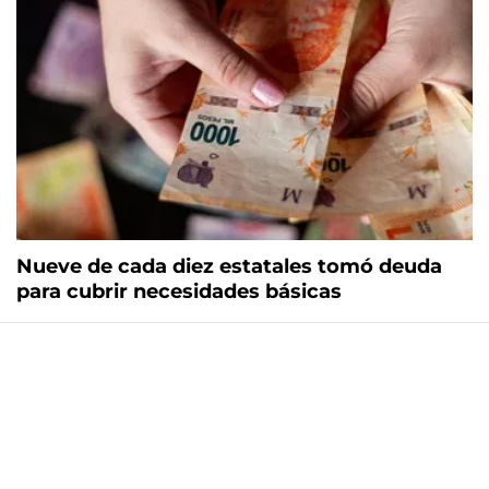
Nueve de cada diez estatales tomó deuda
para cubrir necesidades básicas