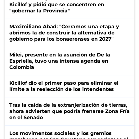
Kicillof y pidió que se concentren en
"gobernar la Provincia"
Maximiliano Abad: "Cerramos una etapa y
abrimos la de construir la alternativa de
gobierno para los bonaerenses en 2027"
Milei, presente en la asunción de De la
Espriella, tuvo una intensa agenda en
Colombia
Kicillof dio el primer paso para eliminar el
límite a la reelección de los intendentes
Tras la caída de la extranjerización de tierras,
ahora advierten que podría frenarse Zona Fría
en el Senado
Los movimentos sociales y los gremios