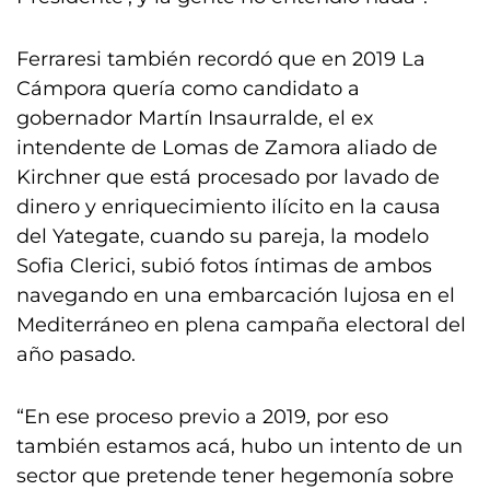
Ferraresi también recordó que en 2019 La
Cámpora quería como candidato a
gobernador Martín Insaurralde, el ex
intendente de Lomas de Zamora aliado de
Kirchner que está procesado por lavado de
dinero y enriquecimiento ilícito en la causa
del Yategate, cuando su pareja, la modelo
Sofia Clerici, subió fotos íntimas de ambos
navegando en una embarcación lujosa en el
Mediterráneo en plena campaña electoral del
año pasado.
“En ese proceso previo a 2019, por eso
también estamos acá, hubo un intento de un
sector que pretende tener hegemonía sobre