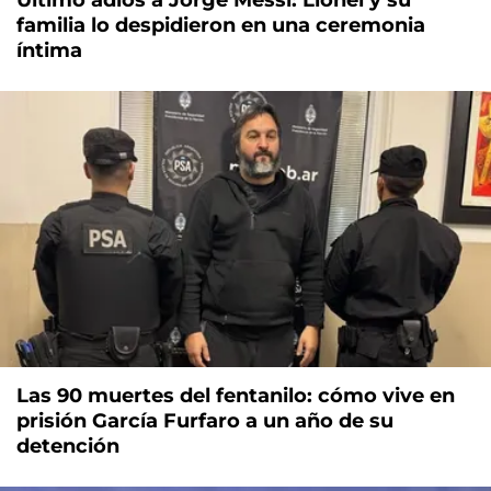
familia lo despidieron en una ceremonia
íntima
Las 90 muertes del fentanilo: cómo vive en
prisión García Furfaro a un año de su
detención