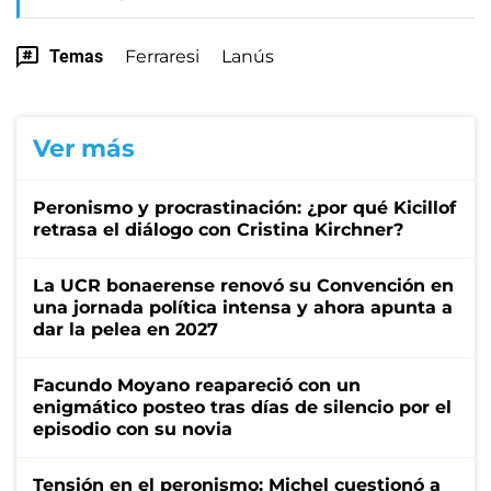
Temas
Ferraresi
Lanús
Ver más
Peronismo y procrastinación: ¿por qué Kicillof
retrasa el diálogo con Cristina Kirchner?
La UCR bonaerense renovó su Convención en
una jornada política intensa y ahora apunta a
dar la pelea en 2027
Facundo Moyano reapareció con un
enigmático posteo tras días de silencio por el
episodio con su novia
Tensión en el peronismo: Michel cuestionó a