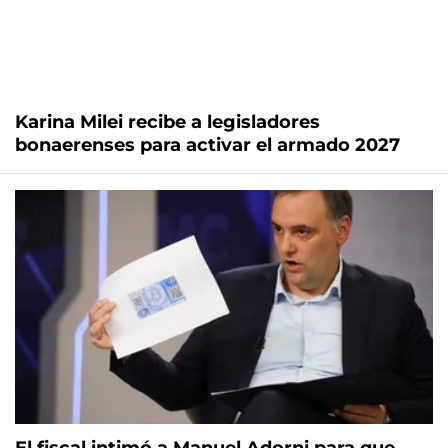
Karina Milei recibe a legisladores
bonaerenses para activar el armado 2027