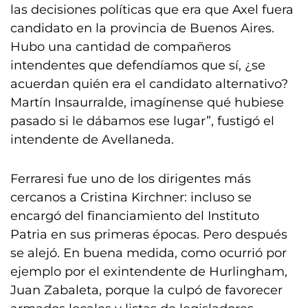
las decisiones políticas que era que Axel fuera
candidato en la provincia de Buenos Aires.
Hubo una cantidad de compañeros
intendentes que defendíamos que sí, ¿se
acuerdan quién era el candidato alternativo?
Martín Insaurralde, imagínense qué hubiese
pasado si le dábamos ese lugar”, fustigó el
intendente de Avellaneda.
Ferraresi fue uno de los dirigentes más
cercanos a Cristina Kirchner: incluso se
encargó del financiamiento del Instituto
Patria en sus primeras épocas. Pero después
se alejó. En buena medida, como ocurrió por
ejemplo por el exintendente de Hurlingham,
Juan Zabaleta, porque la culpó de favorecer