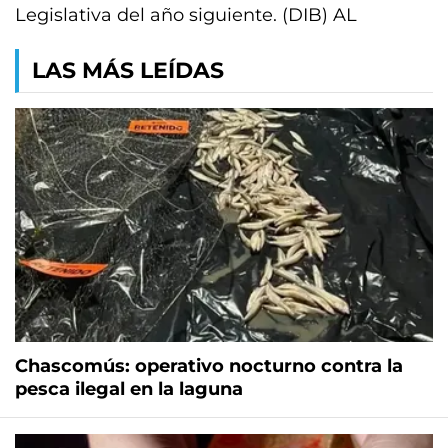
Legislativa del año siguiente. (DIB) AL
LAS MÁS LEÍDAS
Chascomús: operativo nocturno contra la
pesca ilegal en la laguna