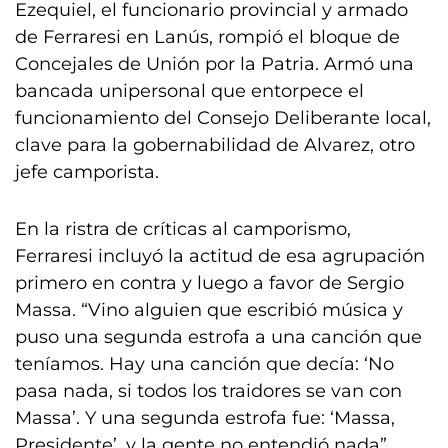
Ezequiel, el funcionario provincial y armado
de Ferraresi en Lanús, rompió el bloque de
Concejales de Unión por la Patria. Armó una
bancada unipersonal que entorpece el
funcionamiento del Consejo Deliberante local,
clave para la gobernabilidad de Alvarez, otro
jefe camporista.
En la ristra de críticas al camporismo,
Ferraresi incluyó la actitud de esa agrupación
primero en contra y luego a favor de Sergio
Massa. “Vino alguien que escribió música y
puso una segunda estrofa a una canción que
teníamos. Hay una canción que decía: ‘No
pasa nada, si todos los traidores se van con
Massa’. Y una segunda estrofa fue: ‘Massa,
Presidente’, y la gente no entendió nada”.