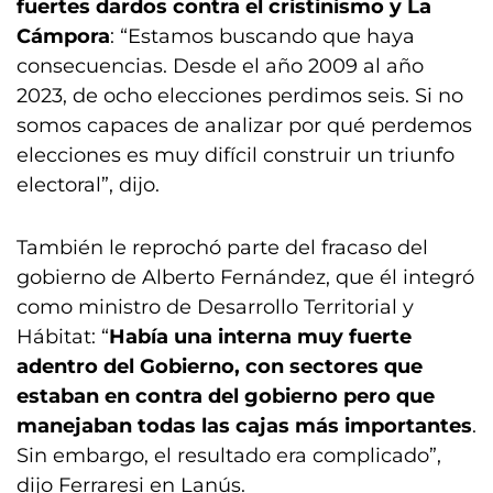
fuertes dardos contra el cristinismo y La
Cámpora
: “Estamos buscando que haya
consecuencias. Desde el año 2009 al año
2023, de ocho elecciones perdimos seis. Si no
somos capaces de analizar por qué perdemos
elecciones es muy difícil construir un triunfo
electoral”, dijo.
También le reprochó parte del fracaso del
gobierno de Alberto Fernández, que él integró
como ministro de Desarrollo Territorial y
Hábitat: “
Había una interna muy fuerte
adentro del Gobierno, con sectores que
estaban en contra del gobierno pero que
manejaban todas las cajas más importantes
.
Sin embargo, el resultado era complicado”,
dijo Ferraresi en Lanús.