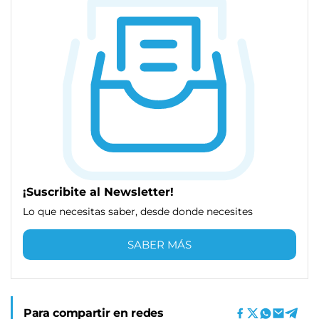
¡Suscribite al Newsletter!
Lo que necesitas saber, desde donde necesites
SABER MÁS
Para compartir en redes