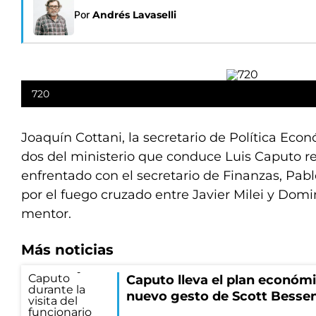
Por
Andrés Lavaselli
720
Joaquín Cottani, la secretario de Política Eco
dos del ministerio que conduce Luis Caputo re
enfrentado con el secretario de Finanzas, Pa
por el fuego cruzado entre Javier Milei y Domi
mentor.
Más noticias
Caputo lleva el plan económi
nuevo gesto de Scott Besse