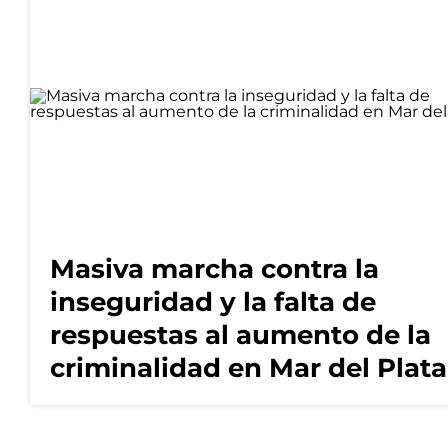
Masiva marcha contra la
inseguridad y la falta de
respuestas al aumento de la
criminalidad en Mar del Plata