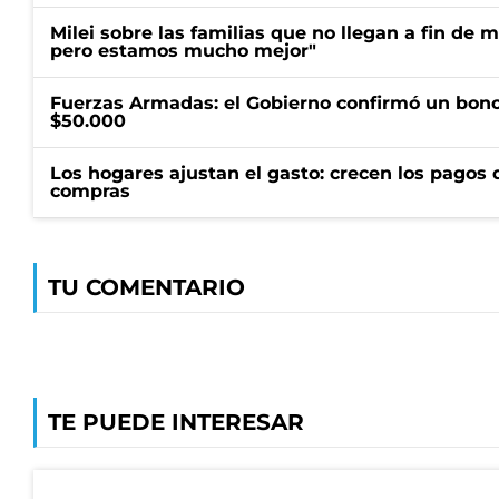
Milei sobre las familias que no llegan a fin de 
pero estamos mucho mejor"
Fuerzas Armadas: el Gobierno confirmó un bono
$50.000
Los hogares ajustan el gasto: crecen los pagos d
compras
TU COMENTARIO
TE PUEDE INTERESAR