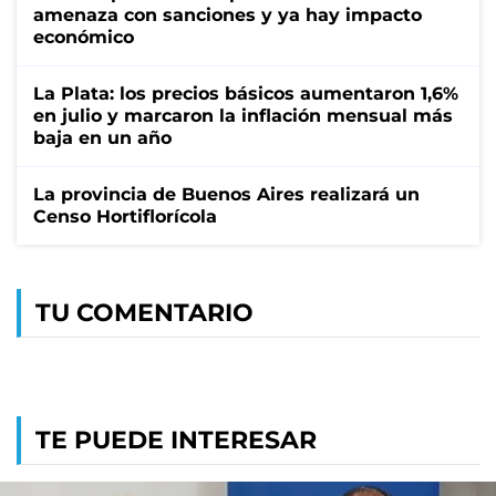
amenaza con sanciones y ya hay impacto
económico
La Plata: los precios básicos aumentaron 1,6%
en julio y marcaron la inflación mensual más
baja en un año
La provincia de Buenos Aires realizará un
Censo Hortiflorícola
TU COMENTARIO
TE PUEDE INTERESAR