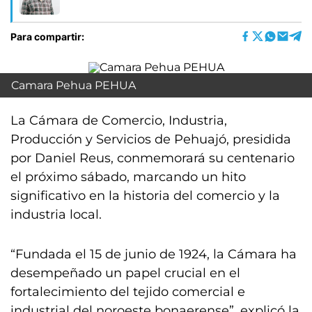
Para compartir:
Camara Pehua PEHUA
La Cámara de Comercio, Industria,
Producción y Servicios de Pehuajó, presidida
por Daniel Reus, conmemorará su centenario
el próximo sábado, marcando un hito
significativo en la historia del comercio y la
industria local.
“Fundada el 15 de junio de 1924, la Cámara ha
desempeñado un papel crucial en el
fortalecimiento del tejido comercial e
industrial del noroeste bonaerense”, explicó la