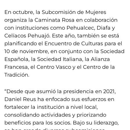
En octubre, la Subcomisión de Mujeres
organiza la Caminata Rosa en colaboración
con instituciones como Pehualcec, Diafa y
Celíacos Pehuajó. Este año, también se está
planificando el Encuentro de Culturas para el
10 de noviembre, en conjunto con la Sociedad
Española, la Sociedad Italiana, la Alianza
Francesa, el Centro Vasco y el Centro de la
Tradición.
“Desde que asumió la presidencia en 2021,
Daniel Reus ha enfocado sus esfuerzos en
fortalecer la institución a nivel local,
consolidando actividades y priorizando
beneficios para los socios. Bajo su liderazgo,