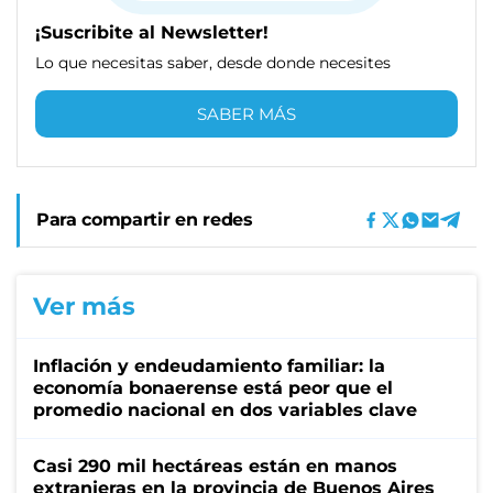
¡Suscribite al Newsletter!
Lo que necesitas saber, desde donde necesites
SABER MÁS
Para compartir en redes
Ver más
Inflación y endeudamiento familiar: la
economía bonaerense está peor que el
promedio nacional en dos variables clave
Casi 290 mil hectáreas están en manos
extranjeras en la provincia de Buenos Aires