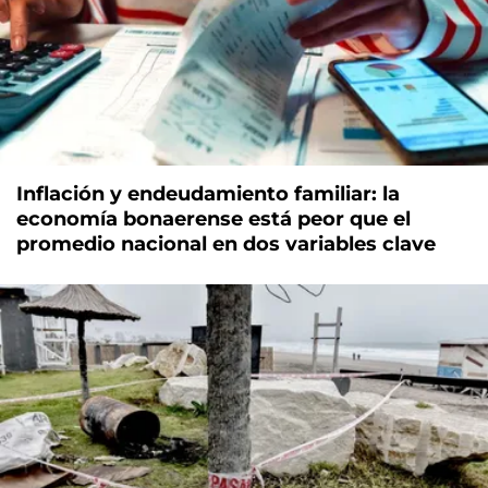
Inflación y endeudamiento familiar: la
economía bonaerense está peor que el
promedio nacional en dos variables clave