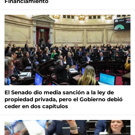
Financiamiento
El Senado dio media sanción a la ley de
propiedad privada, pero el Gobierno debió
ceder en dos capítulos