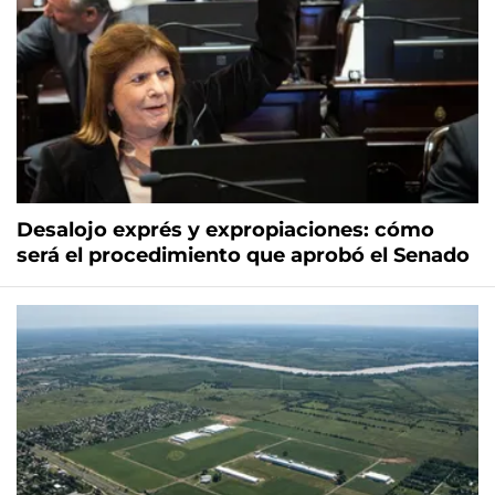
Desalojo exprés y expropiaciones: cómo
será el procedimiento que aprobó el Senado