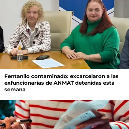
Fentanilo contaminado: excarcelaron a las
exfuncionarias de ANMAT detenidas esta
semana