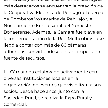
más destacados se encuentran la creación de
la Cooperativa Eléctrica de Pehuajó, el cuerpo
de Bomberos Voluntarios de Pehuajó y el
Nucleamiento Empresarial del Noroeste
Bonaerense. Además, la Cámara fue clave en
la implementación de la Red Multicobros, que
llegó a contar con más de 60 cámaras
adheridas, convirtiéndose en una importante
fuente de recursos.
La Cámara ha colaborado activamente con
diversas instituciones locales en la
organización de eventos que visibilizan a sus
socios. Desde hace años, junto con la
Sociedad Rural, se realiza la Expo Rural y
Comercial.