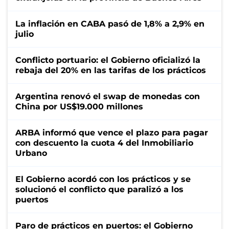
La inflación en CABA pasó de 1,8% a 2,9% en
julio
Conflicto portuario: el Gobierno oficializó la
rebaja del 20% en las tarifas de los prácticos
Argentina renovó el swap de monedas con
China por US$19.000 millones
ARBA informó que vence el plazo para pagar
con descuento la cuota 4 del Inmobiliario
Urbano
El Gobierno acordó con los prácticos y se
solucionó el conflicto que paralizó a los
puertos
Paro de prácticos en puertos: el Gobierno