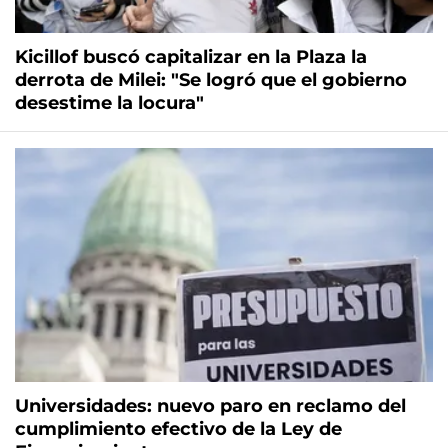
Kicillof buscó capitalizar en la Plaza la
derrota de Milei: "Se logró que el gobierno
desestime la locura"
Universidades: nuevo paro en reclamo del
cumplimiento efectivo de la Ley de