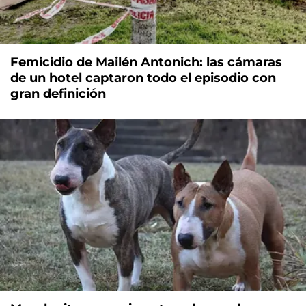
Femicidio de Mailén Antonich: las cámaras
de un hotel captaron todo el episodio con
gran definición