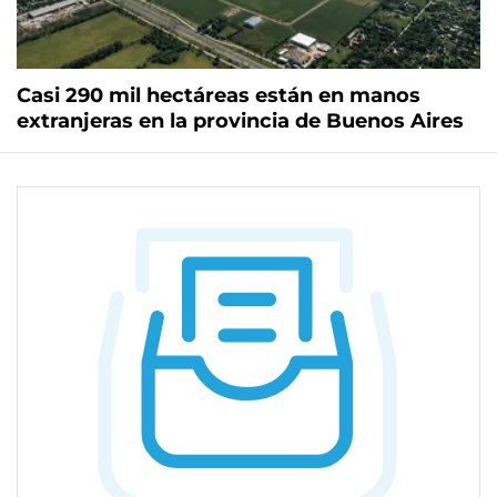
Casi 290 mil hectáreas están en manos
extranjeras en la provincia de Buenos Aires