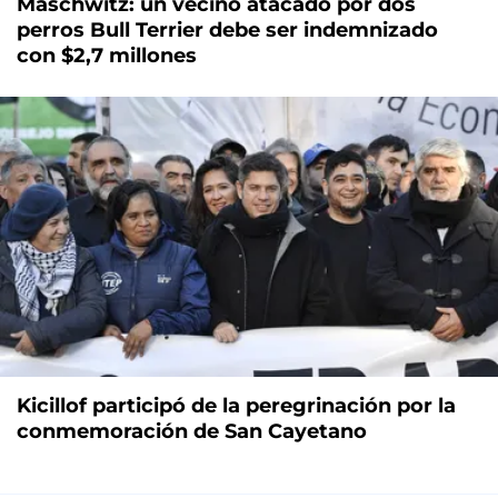
Maschwitz: un vecino atacado por dos
perros Bull Terrier debe ser indemnizado
con $2,7 millones
Kicillof participó de la peregrinación por la
conmemoración de San Cayetano