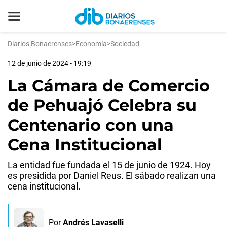
Diarios Bonaerenses
>
Economía
>
Sociedad
12 de junio de 2024 - 19:19
La Cámara de Comercio
de Pehuajó Celebra su
Centenario con una
Cena Institucional
La entidad fue fundada el 15 de junio de 1924. Hoy
es presidida por Daniel Reus. El sábado realizan una
cena institucional.
Por
Andrés Lavaselli