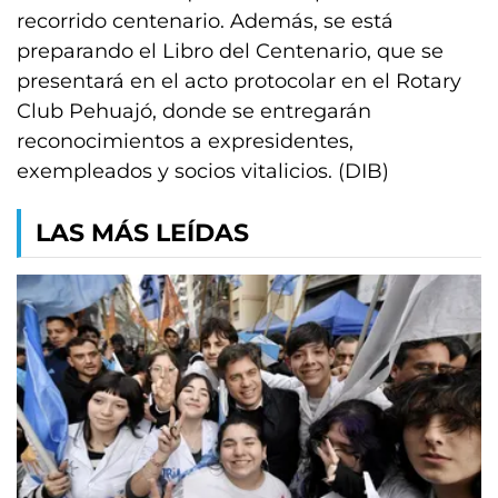
recorrido centenario. Además, se está
preparando el Libro del Centenario, que se
presentará en el acto protocolar en el Rotary
Club Pehuajó, donde se entregarán
reconocimientos a expresidentes,
exempleados y socios vitalicios. (DIB)
LAS MÁS LEÍDAS