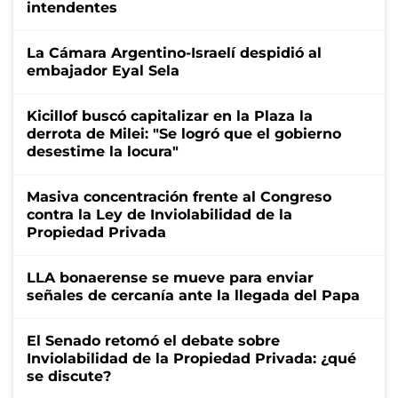
intendentes
La Cámara Argentino-Israelí despidió al
embajador Eyal Sela
Kicillof buscó capitalizar en la Plaza la
derrota de Milei: "Se logró que el gobierno
desestime la locura"
Masiva concentración frente al Congreso
contra la Ley de Inviolabilidad de la
Propiedad Privada
LLA bonaerense se mueve para enviar
señales de cercanía ante la llegada del Papa
El Senado retomó el debate sobre
Inviolabilidad de la Propiedad Privada: ¿qué
se discute?