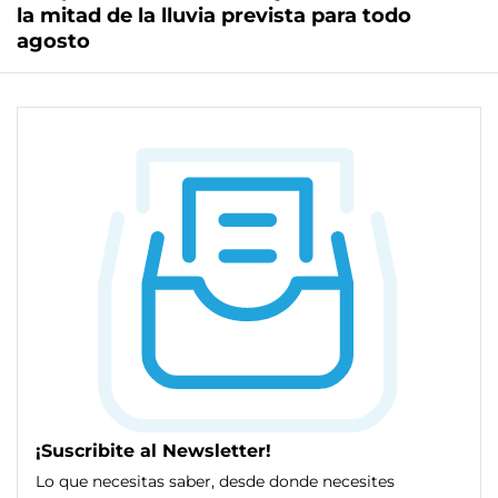
la mitad de la lluvia prevista para todo
agosto
¡Suscribite al Newsletter!
Lo que necesitas saber, desde donde necesites