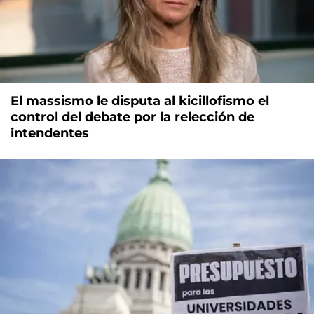
El massismo le disputa al kicillofismo el
control del debate por la relección de
intendentes