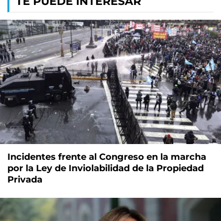
TE PUEDE INTERESAR
Incidentes frente al Congreso en la marcha
por la Ley de Inviolabilidad de la Propiedad
Privada