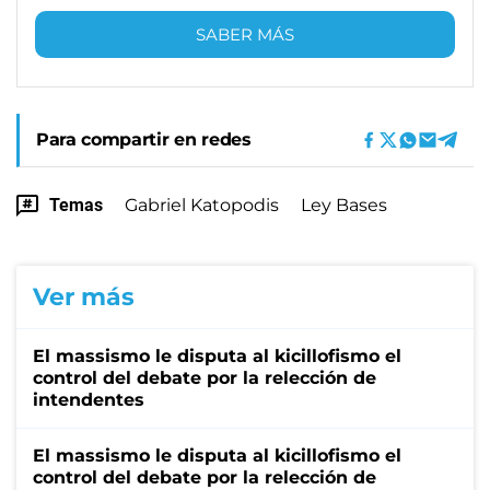
SABER MÁS
Para compartir en redes
Temas
Gabriel Katopodis
Ley Bases
Ver más
El massismo le disputa al kicillofismo el
control del debate por la relección de
intendentes
El massismo le disputa al kicillofismo el
control del debate por la relección de