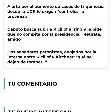
Alerta por el aumento de casos de triquinosis:
desde la UCR le exigen "controles" a
provincia
Caputo busca subir a Kicillof al ring y le pide
que no compita por la presidencia: "Retirate,
amigo"
Dos senadores peronistas, enojados por la
interna entre Kicillof y Kirchner: "qué se
dejen de romper..."
TU COMENTARIO