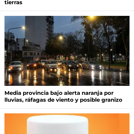
tierras
Media provincia bajo alerta naranja por
lluvias, ráfagas de viento y posible granizo