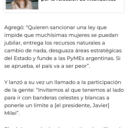
Agregó: “Quieren sancionar una ley que
impide que muchísimas mujeres se puedan
jubilar, entrega los recursos naturales a
cambio de nada, desguaza áreas estratégicas
del Estado y funde a las PyMEs argentinas. Si
se aprueba, el país va a ser peor”.
Y lanzó a su vez un llamado a la participación
de la gente: “Invitemos al que tenemos al lado
para ir con banderas celestes y blancas a
ponerle un límite a [el presidente, Javier]
Milei”.