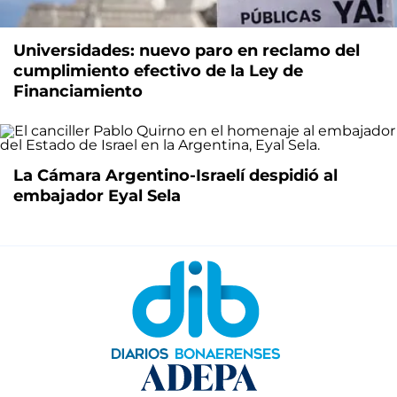
Universidades: nuevo paro en reclamo del
cumplimiento efectivo de la Ley de
Financiamiento
La Cámara Argentino-Israelí despidió al
embajador Eyal Sela