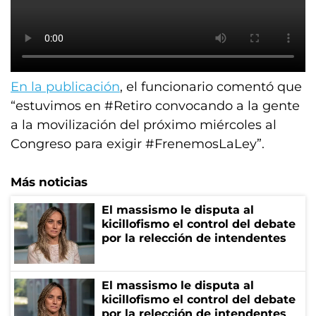
En la publicación
, el funcionario comentó que
“estuvimos en #Retiro convocando a la gente
a la movilización del próximo miércoles al
Congreso para exigir #FrenemosLaLey”.
Más noticias
El massismo le disputa al
kicillofismo el control del debate
por la relección de intendentes
El massismo le disputa al
kicillofismo el control del debate
por la relección de intendentes