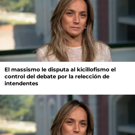
El massismo le disputa al kicillofismo el
control del debate por la relección de
intendentes