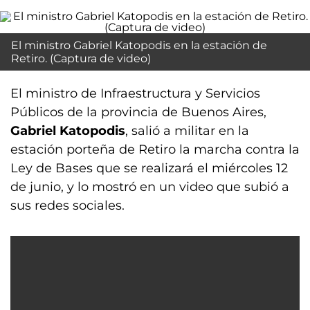
El ministro Gabriel Katopodis en la estación de
Retiro. (Captura de video)
El ministro de Infraestructura y Servicios
Públicos de la provincia de Buenos Aires,
Gabriel Katopodis
, salió a militar en la
estación porteña de Retiro la marcha contra la
Ley de Bases que se realizará el miércoles 12
de junio, y lo mostró en un video que subió a
sus redes sociales.