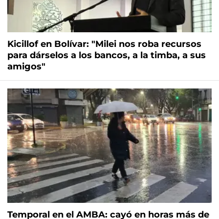
Kicillof en Bolívar: "Milei nos roba recursos
para dárselos a los bancos, a la timba, a sus
amigos"
Temporal en el AMBA: cayó en horas más de