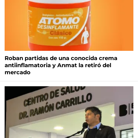
Roban partidas de una conocida crema
antiinflamatoria y Anmat la retiró del
mercado