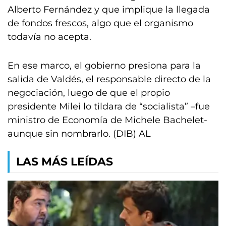
Alberto Fernández y que implique la llegada
de fondos frescos, algo que el organismo
todavía no acepta.
En ese marco, el gobierno presiona para la
salida de Valdés, el responsable directo de la
negociación, luego de que el propio
presidente Milei lo tildara de “socialista” –fue
ministro de Economía de Michele Bachelet-
aunque sin nombrarlo. (DIB) AL
LAS MÁS LEÍDAS