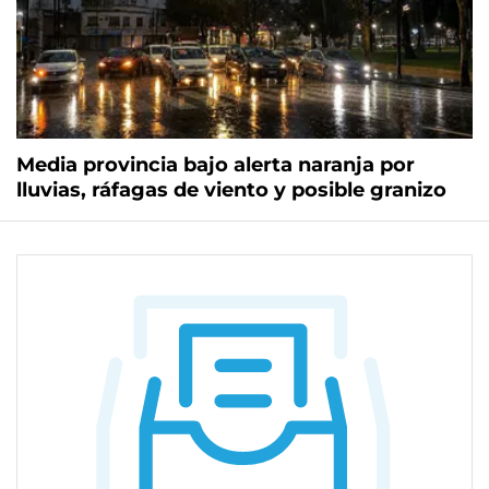
Media provincia bajo alerta naranja por
lluvias, ráfagas de viento y posible granizo