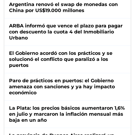
Argentina renovó el swap de monedas con
China por US$19.000 millones
ARBA informó que vence el plazo para pagar
con descuento la cuota 4 del Inmobiliario
Urbano
El Gobierno acordó con los prácticos y se
solucionó el conflicto que paralizó a los
puertos
Paro de prácticos en puertos: el Gobierno
amenaza con sanciones y ya hay impacto
económico
La Plata: los precios básicos aumentaron 1,6%
en julio y marcaron la inflación mensual más
baja en un año