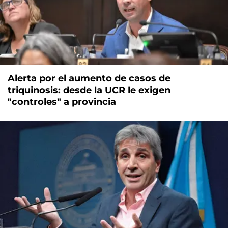
Alerta por el aumento de casos de
triquinosis: desde la UCR le exigen
"controles" a provincia