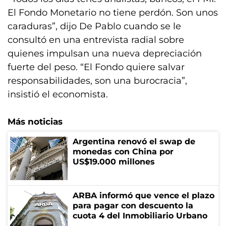
El Fondo Monetario no tiene perdón. Son unos
caraduras”, dijo De Pablo cuando se le
consultó en una entrevista radial sobre
quienes impulsan una nueva depreciación
fuerte del peso. “El Fondo quiere salvar
responsabilidades, son una burocracia”,
insistió el economista.
Más noticias
Argentina renovó el swap de
monedas con China por
US$19.000 millones
ARBA informó que vence el plazo
para pagar con descuento la
cuota 4 del Inmobiliario Urbano