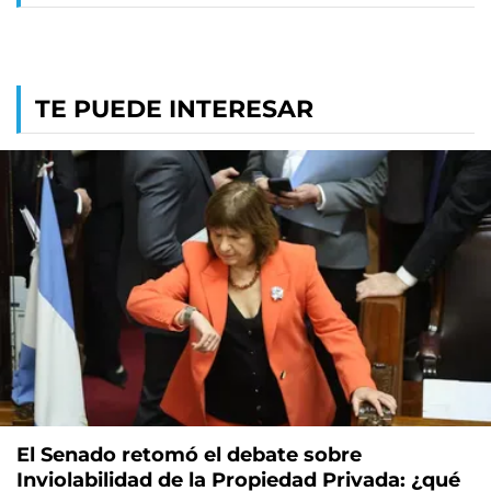
TE PUEDE INTERESAR
El Senado retomó el debate sobre
Inviolabilidad de la Propiedad Privada: ¿qué