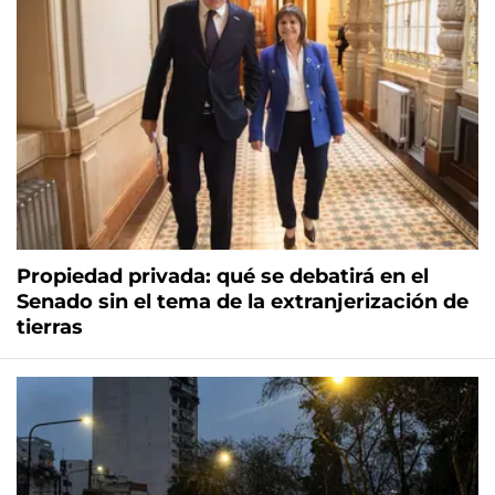
Propiedad privada: qué se debatirá en el
Senado sin el tema de la extranjerización de
tierras