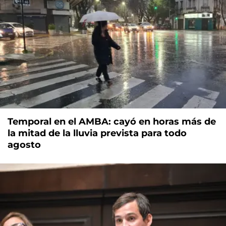
Temporal en el AMBA: cayó en horas más de
la mitad de la lluvia prevista para todo
agosto