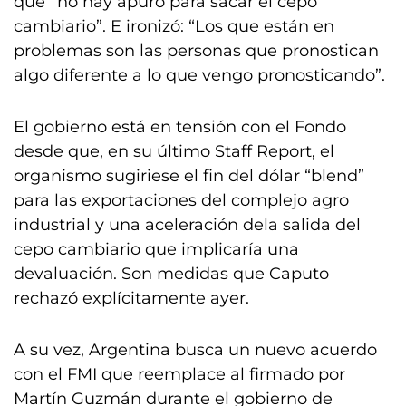
que “no hay apuro para sacar el cepo
cambiario”. E ironizó: “Los que están en
problemas son las personas que pronostican
algo diferente a lo que vengo pronosticando”.
El gobierno está en tensión con el Fondo
desde que, en su último Staff Report, el
organismo sugiriese el fin del dólar “blend”
para las exportaciones del complejo agro
industrial y una aceleración dela salida del
cepo cambiario que implicaría una
devaluación. Son medidas que Caputo
rechazó explícitamente ayer.
A su vez, Argentina busca un nuevo acuerdo
con el FMI que reemplace al firmado por
Martín Guzmán durante el gobierno de