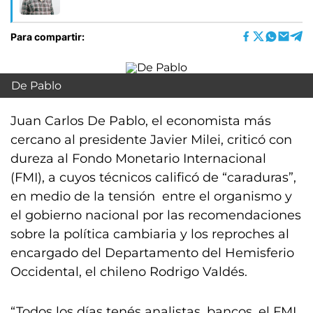
Para compartir:
De Pablo
Juan Carlos De Pablo, el economista más
cercano al presidente Javier Milei, criticó con
dureza al Fondo Monetario Internacional
(FMI), a cuyos técnicos calificó de “caraduras”,
en medio de la tensión entre el organismo y
el gobierno nacional por las recomendaciones
sobre la política cambiaria y los reproches al
encargado del Departamento del Hemisferio
Occidental, el chileno Rodrigo Valdés.
“Todos los días tenés analistas, bancos, el FMI.