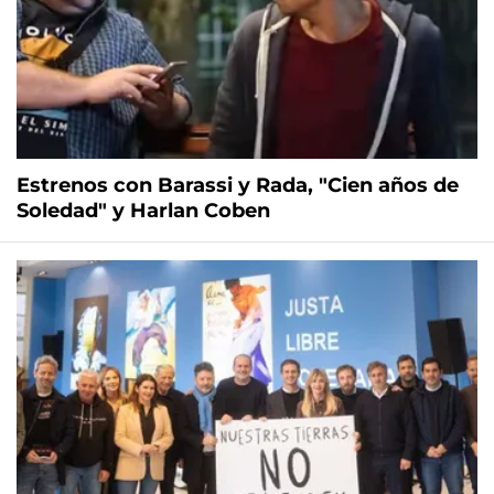
Estrenos con Barassi y Rada, "Cien años de
Soledad" y Harlan Coben