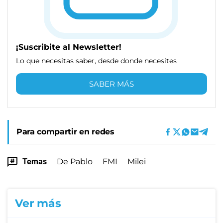
¡Suscribite al Newsletter!
Lo que necesitas saber, desde donde necesites
SABER MÁS
Para compartir en redes
Temas
De Pablo
FMI
Milei
Ver más