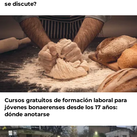
se discute?
Cursos gratuitos de formación laboral para
jóvenes bonaerenses desde los 17 años:
dónde anotarse