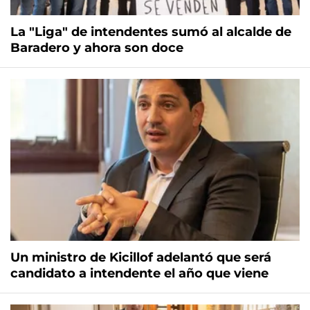
La "Liga" de intendentes sumó al alcalde de
Baradero y ahora son doce
Un ministro de Kicillof adelantó que será
candidato a intendente el año que viene