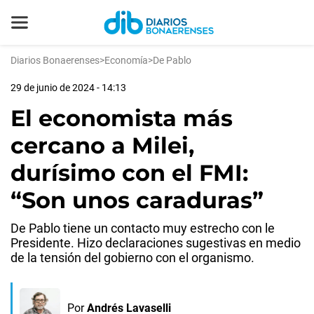
Diarios Bonaerenses
>
Economía
>
De Pablo
29 de junio de 2024 - 14:13
El economista más
cercano a Milei,
durísimo con el FMI:
“Son unos caraduras”
De Pablo tiene un contacto muy estrecho con le
Presidente. Hizo declaraciones sugestivas en medio
de la tensión del gobierno con el organismo.
Por
Andrés Lavaselli