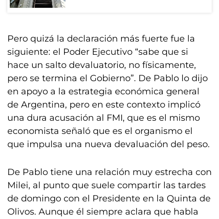
Pero quizá la declaración más fuerte fue la
siguiente: el Poder Ejecutivo “sabe que si
hace un salto devaluatorio, no físicamente,
pero se termina el Gobierno”. De Pablo lo dijo
en apoyo a la estrategia económica general
de Argentina, pero en este contexto implicó
una dura acusación al FMI, que es el mismo
economista señaló que es el organismo el
que impulsa una nueva devaluación del peso.
De Pablo tiene una relación muy estrecha con
Milei, al punto que suele compartir las tardes
de domingo con el Presidente en la Quinta de
Olivos. Aunque él siempre aclara que habla