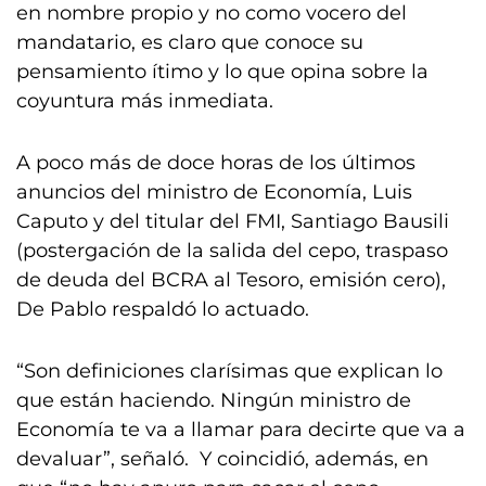
en nombre propio y no como vocero del
mandatario, es claro que conoce su
pensamiento ítimo y lo que opina sobre la
coyuntura más inmediata.
A poco más de doce horas de los últimos
anuncios del ministro de Economía, Luis
Caputo y del titular del FMI, Santiago Bausili
(postergación de la salida del cepo, traspaso
de deuda del BCRA al Tesoro, emisión cero),
De Pablo respaldó lo actuado.
“Son definiciones clarísimas que explican lo
que están haciendo. Ningún ministro de
Economía te va a llamar para decirte que va a
devaluar”, señaló. Y coincidió, además, en