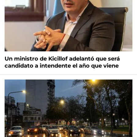
Un ministro de Kicillof adelantó que será
candidato a intendente el año que viene