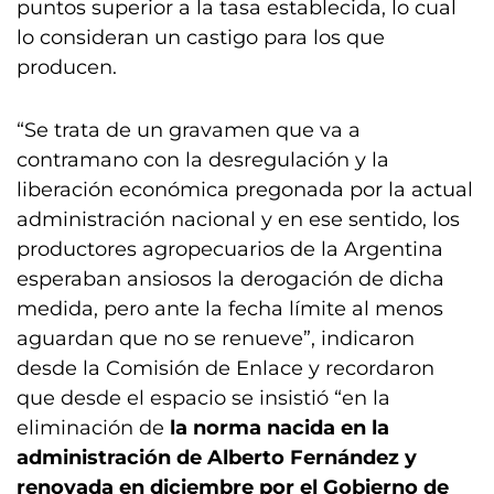
puntos superior a la tasa establecida, lo cual
lo consideran un castigo para los que
producen.
“Se trata de un gravamen que va a
contramano con la desregulación y la
liberación económica pregonada por la actual
administración nacional y en ese sentido, los
productores agropecuarios de la Argentina
esperaban ansiosos la derogación de dicha
medida, pero ante la fecha límite al menos
aguardan que no se renueve”, indicaron
desde la Comisión de Enlace y recordaron
que desde el espacio se insistió “en la
eliminación de
la norma nacida en la
administración de Alberto Fernández y
renovada en diciembre por el Gobierno de