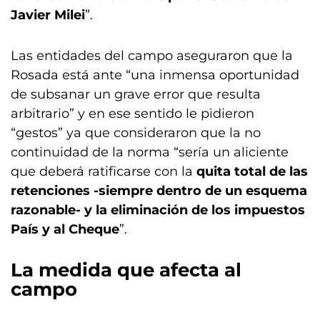
Javier Milei
”.
Las entidades del campo aseguraron que la
Rosada está ante “una inmensa oportunidad
de subsanar un grave error que resulta
arbitrario” y en ese sentido le pidieron
“gestos” ya que consideraron que la no
continuidad de la norma “sería un aliciente
que deberá ratificarse con la
quita total de las
retenciones -siempre dentro de un esquema
razonable- y la eliminación de los impuestos
País y al Cheque
”.
La medida que afecta al
campo