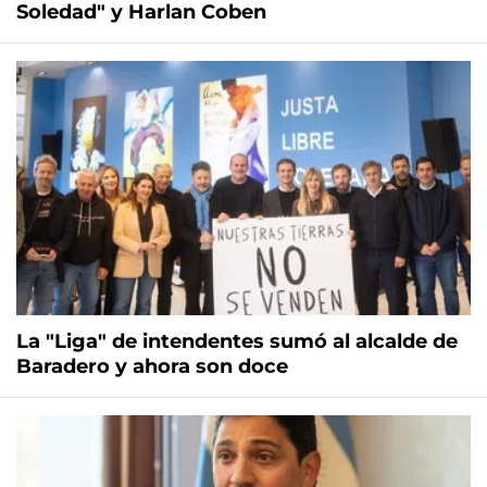
Soledad" y Harlan Coben
La "Liga" de intendentes sumó al alcalde de
Baradero y ahora son doce