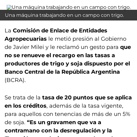
Una máquina trabajando en un campo con trigo.
La
Comisión de Enlace de Entidades
Agropecuarias
le metió presión al Gobierno
de Javier Milei y le reclamó un gesto para
que
no se renueve el recargo en las tasas a
productores de trigo y soja dispuesto por el
Banco Central de la República Argentina
(BCRA).
Se trata de la
tasa de 20 puntos que se aplica
en los créditos
, además de la tasa vigente,
para aquellos con tenencias de más de un 5%
de soja.
“Es un gravamen que va a
contramano con la desregulación y la