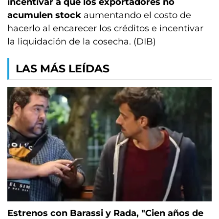
incentivar a que los exportadores no
acumulen stock
aumentando el costo de
hacerlo al encarecer los créditos e incentivar
la liquidación de la cosecha. (DIB)
LAS MÁS LEÍDAS
Estrenos con Barassi y Rada, "Cien años de