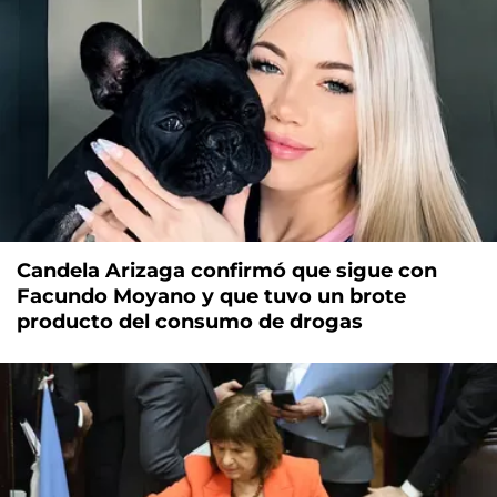
Candela Arizaga confirmó que sigue con
Facundo Moyano y que tuvo un brote
producto del consumo de drogas