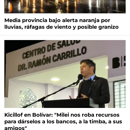
Media provincia bajo alerta naranja por
lluvias, ráfagas de viento y posible granizo
Kicillof en Bolívar: "Milei nos roba recursos
para dárselos a los bancos, a la timba, a sus
amigos"