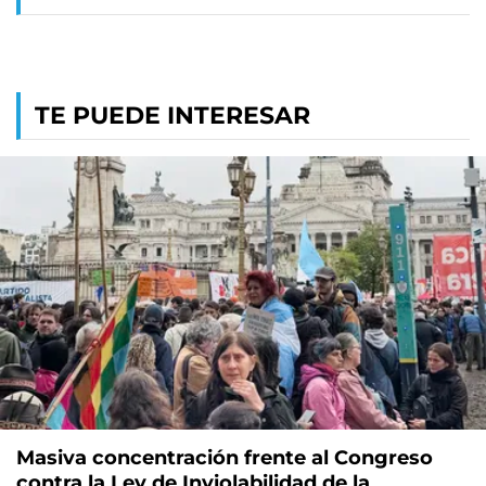
TE PUEDE INTERESAR
Masiva concentración frente al Congreso
contra la Ley de Inviolabilidad de la