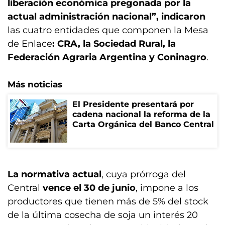
liberación económica pregonada por la
actual administración nacional”, indicaron
las cuatro entidades que componen la Mesa
de Enlace
: CRA, la Sociedad Rural, la
Federación Agraria Argentina y Coninagro
.
Más noticias
El Presidente presentará por
cadena nacional la reforma de la
Carta Orgánica del Banco Central
La normativa actual
, cuya prórroga del
Central
vence el 30 de junio
, impone a los
productores que tienen más de 5% del stock
de la última cosecha de soja un interés 20