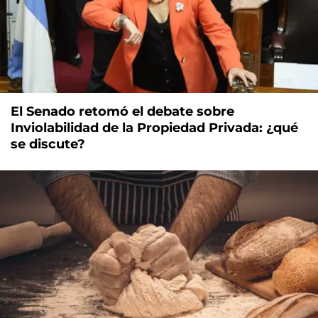
El Senado retomó el debate sobre
Inviolabilidad de la Propiedad Privada: ¿qué
se discute?