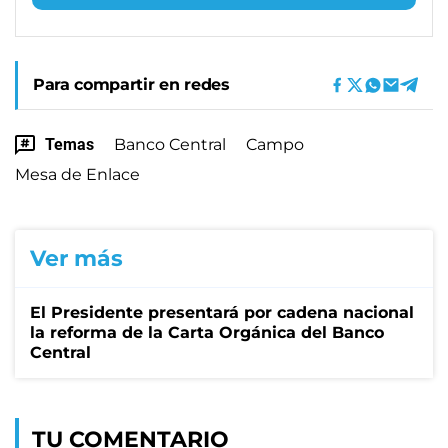
Para compartir en redes
Temas
Banco Central
Campo
Mesa de Enlace
Ver más
El Presidente presentará por cadena nacional
la reforma de la Carta Orgánica del Banco
Central
TU COMENTARIO