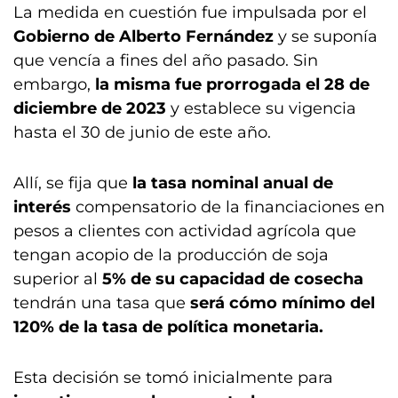
La medida en cuestión fue impulsada por el
Gobierno de Alberto Fernández
y se suponía
que vencía a fines del año pasado. Sin
embargo,
la misma fue prorrogada el 28 de
diciembre de 2023
y establece su vigencia
hasta el 30 de junio de este año.
Allí, se fija que
la tasa nominal anual de
interés
compensatorio de la financiaciones en
pesos a clientes con actividad agrícola que
tengan acopio de la producción de soja
superior al
5% de su capacidad de cosecha
tendrán una tasa que
será cómo mínimo del
120% de la tasa de política monetaria.
Esta decisión se tomó inicialmente para