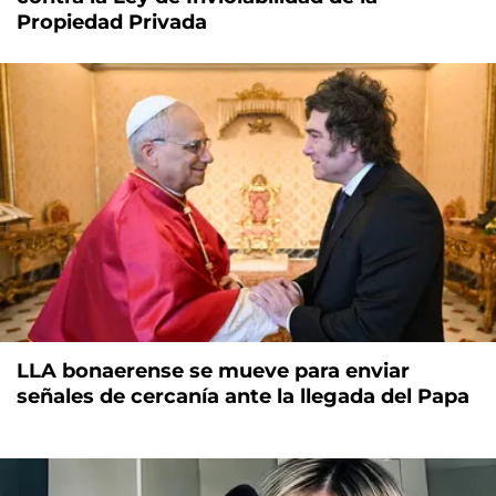
Propiedad Privada
LLA bonaerense se mueve para enviar
señales de cercanía ante la llegada del Papa