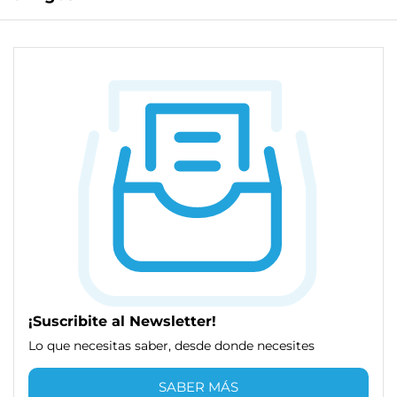
¡Suscribite al Newsletter!
Lo que necesitas saber, desde donde necesites
SABER MÁS