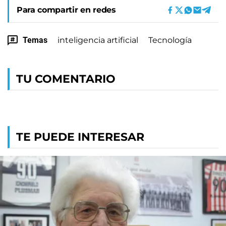
Para compartir en redes
Temas
inteligencia artificial
Tecnología
TU COMENTARIO
TE PUEDE INTERESAR