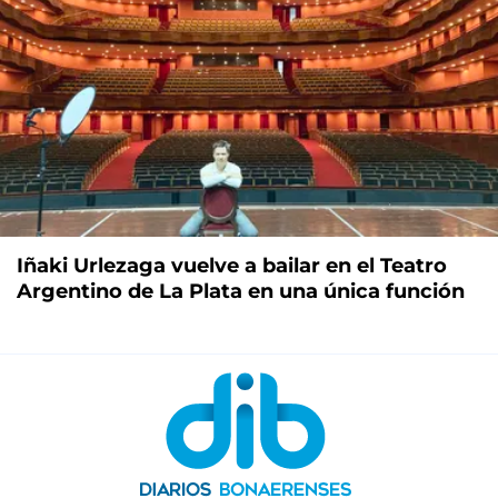
Iñaki Urlezaga vuelve a bailar en el Teatro
Argentino de La Plata en una única función