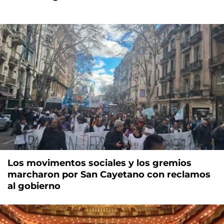
Los movimentos sociales y los gremios
marcharon por San Cayetano con reclamos
al gobierno