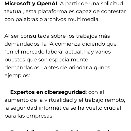
Microsoft y OpenAI
. A partir de una solicitud
textual, esta plataforma es capaz de contestar
con palabras o archivos multimedia.
Al ser consultada sobre los trabajos más
demandados, la IA comienza diciendo que
“en el mercado laboral actual, hay varios
puestos que son especialmente
demandados”, antes de brindar algunos
ejemplos:
Expertos en ciberseguridad
: con el
aumento de la virtualidad y el trabajo remoto,
la seguridad informática se ha vuelto crucial
para las empresas.