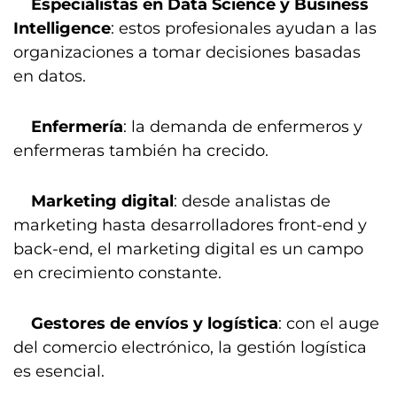
Especialistas en Data Science y Business
Intelligence
: estos profesionales ayudan a las
organizaciones a tomar decisiones basadas
en datos.
Enfermería
: la demanda de enfermeros y
enfermeras también ha crecido.
Marketing digital
: desde analistas de
marketing hasta desarrolladores front-end y
back-end, el marketing digital es un campo
en crecimiento constante.
Gestores de envíos y logística
: con el auge
del comercio electrónico, la gestión logística
es esencial.