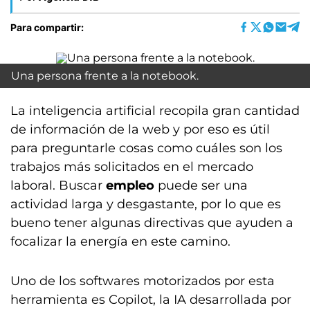
Para compartir:
Una persona frente a la notebook.
La inteligencia artificial recopila gran cantidad
de información de la web y por eso es útil
para preguntarle cosas como cuáles son los
trabajos más solicitados en el mercado
laboral. Buscar
empleo
puede ser una
actividad larga y desgastante, por lo que es
bueno tener algunas directivas que ayuden a
focalizar la energía en este camino.
Uno de los softwares motorizados por esta
herramienta es Copilot, la IA desarrollada por