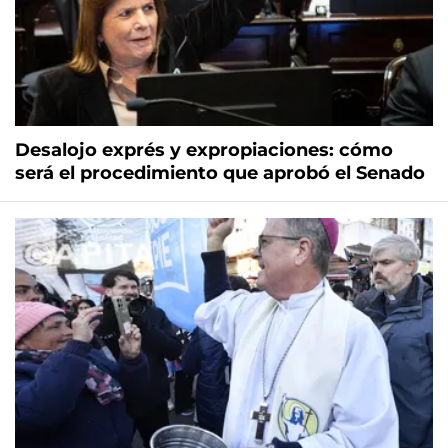
Desalojo exprés y expropiaciones: cómo
será el procedimiento que aprobó el Senado