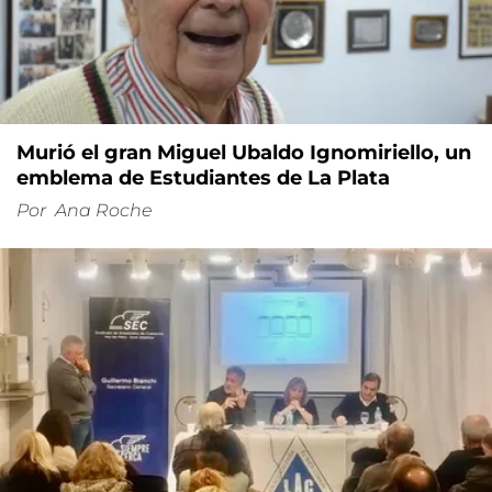
Murió el gran Miguel Ubaldo Ignomiriello, un
emblema de Estudiantes de La Plata
Por
Ana Roche