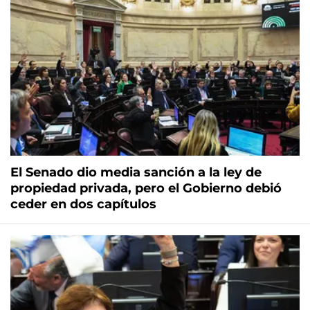
El Senado dio media sanción a la ley de
propiedad privada, pero el Gobierno debió
ceder en dos capítulos