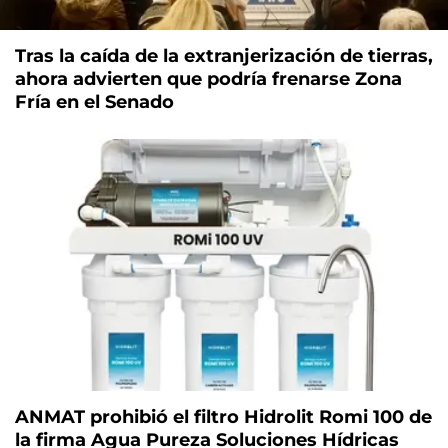
Tras la caída de la extranjerización de tierras,
ahora advierten que podría frenarse Zona
Fría en el Senado
ANMAT prohibió el filtro Hidrolit Romi 100 de
la firma Agua Pureza Soluciones Hídricas