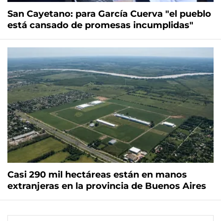
San Cayetano: para García Cuerva "el pueblo
está cansado de promesas incumplidas"
Casi 290 mil hectáreas están en manos
extranjeras en la provincia de Buenos Aires