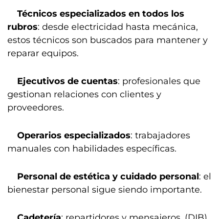
Técnicos especializados en todos los
rubros
: desde electricidad hasta mecánica,
estos técnicos son buscados para mantener y
reparar equipos.
Ejecutivos de cuentas
: profesionales que
gestionan relaciones con clientes y
proveedores.
Operarios especializados
: trabajadores
manuales con habilidades específicas.
Personal de estética y cuidado personal
: el
bienestar personal sigue siendo importante.
Cadetería
: repartidores y mensajeros. (DIB)