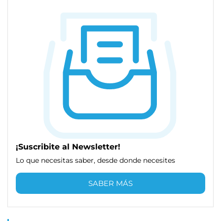
¡Suscribite al Newsletter!
Lo que necesitas saber, desde donde necesites
SABER MÁS