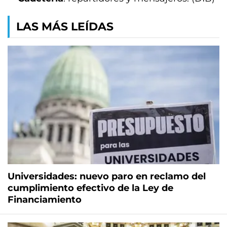
LAS MÁS LEÍDAS
Universidades: nuevo paro en reclamo del
cumplimiento efectivo de la Ley de
Financiamiento