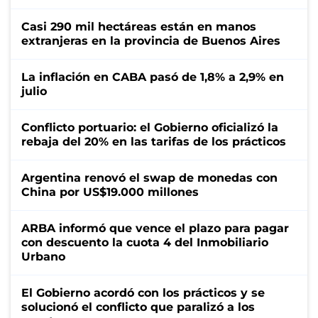
Casi 290 mil hectáreas están en manos
extranjeras en la provincia de Buenos Aires
La inflación en CABA pasó de 1,8% a 2,9% en
julio
Conflicto portuario: el Gobierno oficializó la
rebaja del 20% en las tarifas de los prácticos
Argentina renovó el swap de monedas con
China por US$19.000 millones
ARBA informó que vence el plazo para pagar
con descuento la cuota 4 del Inmobiliario
Urbano
El Gobierno acordó con los prácticos y se
solucionó el conflicto que paralizó a los