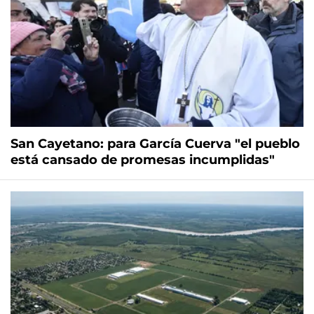
San Cayetano: para García Cuerva "el pueblo
está cansado de promesas incumplidas"