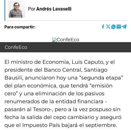
Por
Andrés Lavaselli
Para compartir:
ConfeEco
El ministro de Economía, Luis Caputo, y el
presidente del Banco Central, Santiago
Bausili, anunciaron hoy una “segunda etapa”
del plan económica, que tendrá “emisión
cero” y una eliminación de los pasivos
renumerados de la entidad financiara -
pasarán al Tesoro-, pero a la vez pospuso sin
fecha la salida del cepo cambiario y aseguró
que el Impuesto País bajará el septiembre.