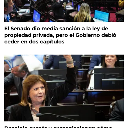
El Senado dio media sanción a la ley de
propiedad privada, pero el Gobierno debió
ceder en dos capítulos