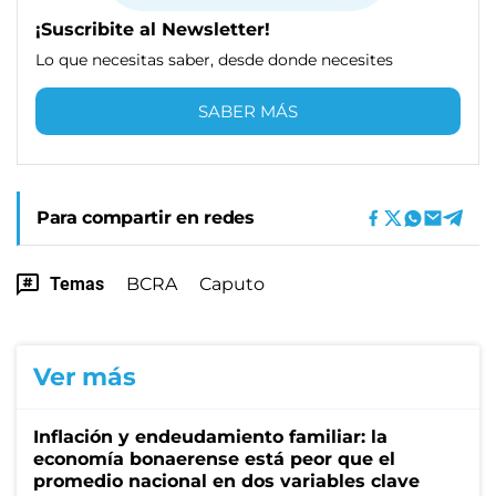
¡Suscribite al Newsletter!
Lo que necesitas saber, desde donde necesites
SABER MÁS
Para compartir en redes
Temas
BCRA
Caputo
Ver más
Inflación y endeudamiento familiar: la
economía bonaerense está peor que el
promedio nacional en dos variables clave