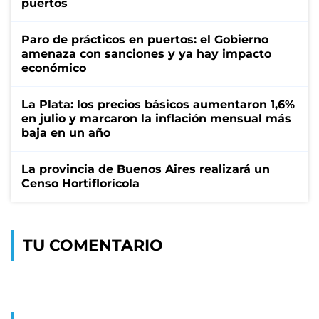
puertos
Paro de prácticos en puertos: el Gobierno
amenaza con sanciones y ya hay impacto
económico
La Plata: los precios básicos aumentaron 1,6%
en julio y marcaron la inflación mensual más
baja en un año
La provincia de Buenos Aires realizará un
Censo Hortiflorícola
TU COMENTARIO