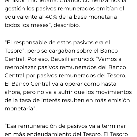
emisión monetaria. Cuando comenzamos la
gestión los pasivos remunerados emitían el
equivalente al 40% de la base monetaria
todos los meses”, describió.
“El responsable de estos pasivos era el
Tesoro”, pero se cargaban sobre el Banco
Central. Por eso, Bausili anunció: “Vamos a
reemplazar pasivos remunerados del Banco
Central por pasivos remunerados del Tesoro.
El Banco Central va a operar como hasta
ahora, pero no va a sufrir que los movimientos
de la tasa de interés resulten en más emisión
monetaria”.
“Esa remuneración de pasivos va a terminar
en más endeudamiento del Tesoro. El Tesoro