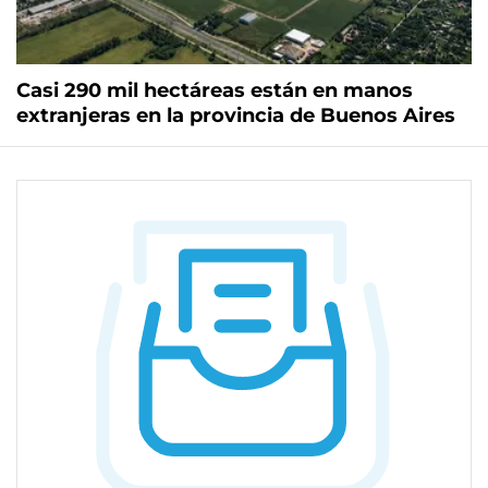
Casi 290 mil hectáreas están en manos
extranjeras en la provincia de Buenos Aires