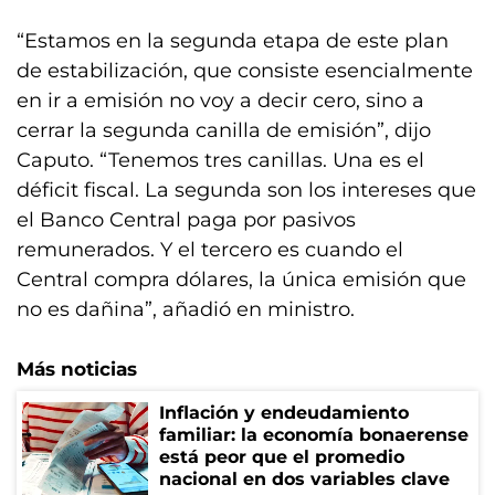
“Estamos en la segunda etapa de este plan
de estabilización, que consiste esencialmente
en ir a emisión no voy a decir cero, sino a
cerrar la segunda canilla de emisión”, dijo
Caputo. “Tenemos tres canillas. Una es el
déficit fiscal. La segunda son los intereses que
el Banco Central paga por pasivos
remunerados. Y el tercero es cuando el
Central compra dólares, la única emisión que
no es dañina”, añadió en ministro.
Más noticias
Inflación y endeudamiento
familiar: la economía bonaerense
está peor que el promedio
nacional en dos variables clave