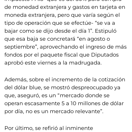
de monedad extranjera y gastos en tarjeta en
moneda extranjera, pero que varía según el
tipo de operación que se efectúe- “se va a
bajar como se dijo desde el día 1”. Estipuló
que esa baja se concretará “en agosto o
septiembre”, aprovechando el ingreso de más
fondos por el paquete fiscal que Diputados
aprobó este viernes a la madrugada.
Además, sobre el incremento de la cotización
del dólar blue, se mostró despreocupado ya
que, aseguró, es un “mercado donde se
operan escasamente 5 a 10 millones de dólar
por día, no es un mercado relevante”.
Por último, se refirió al inminente