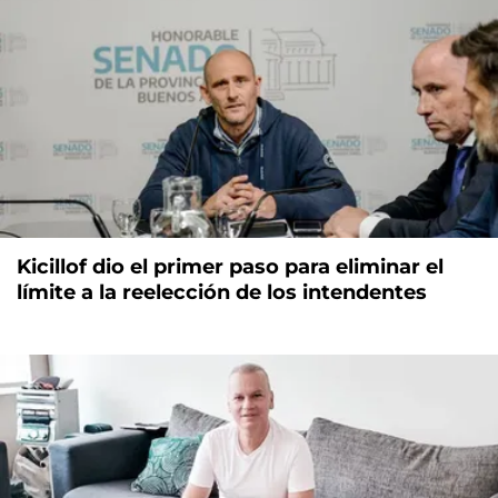
Kicillof dio el primer paso para eliminar el
límite a la reelección de los intendentes