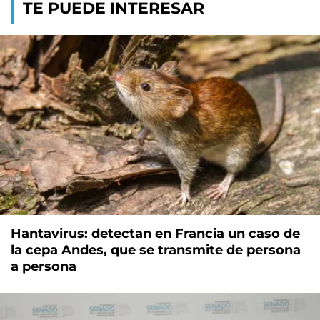
TE PUEDE INTERESAR
Hantavirus: detectan en Francia un caso de
la cepa Andes, que se transmite de persona
a persona