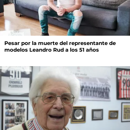
Pesar por la muerte del representante de
modelos Leandro Rud a los 51 años