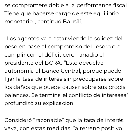
se compromete doble a la performance fiscal.
Tiene que hacerse cargo de este equilibrio
monetario”, continuó Bausili.
“Los agentes va a estar viendo la solidez del
peso en base al compromiso del Tesoro d e
cumplir con el déficit cero”, añadió el
presidente del BCRA. “Esto devuelve
autonomía al Banco Central, porque puede
fijar la tasa de interés sin preocuparse sobre
los daños que puede causar sobre sus propis
balances. Se termina el conflicto de intereses”,
profundizó su explicación.
Consideró “razonable” que la tasa de interés
vaya, con estas medidas, “a terreno positivo