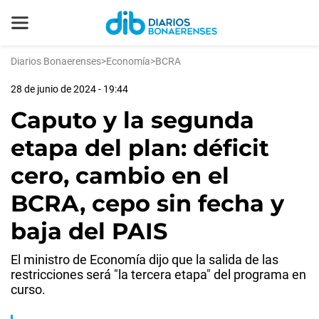
Diarios Bonaerenses
>
Economía
>
BCRA
28 de junio de 2024 - 19:44
Caputo y la segunda
etapa del plan: déficit
cero, cambio en el
BCRA, cepo sin fecha y
baja del PAIS
El ministro de Economía dijo que la salida de las
restricciones será "la tercera etapa" del programa en
curso.