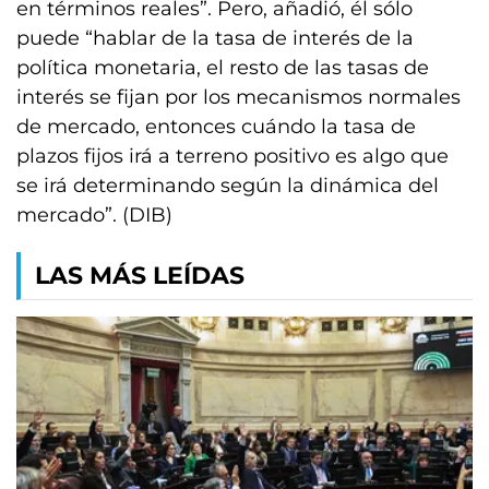
en términos reales”. Pero, añadió, él sólo
puede “hablar de la tasa de interés de la
política monetaria, el resto de las tasas de
interés se fijan por los mecanismos normales
de mercado, entonces cuándo la tasa de
plazos fijos irá a terreno positivo es algo que
se irá determinando según la dinámica del
mercado”. (DIB)
LAS MÁS LEÍDAS