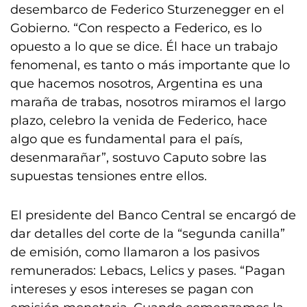
desembarco de Federico Sturzenegger en el
Gobierno. “Con respecto a Federico, es lo
opuesto a lo que se dice. Él hace un trabajo
fenomenal, es tanto o más importante que lo
que hacemos nosotros, Argentina es una
maraña de trabas, nosotros miramos el largo
plazo, celebro la venida de Federico, hace
algo que es fundamental para el país,
desenmarañar”, sostuvo Caputo sobre las
supuestas tensiones entre ellos.
El presidente del Banco Central se encargó de
dar detalles del corte de la “segunda canilla”
de emisión, como llamaron a los pasivos
remunerados: Lebacs, Lelics y pases. “Pagan
intereses y esos intereses se pagan con