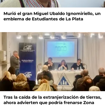
Murió el gran Miguel Ubaldo Ignomiriello, un
emblema de Estudiantes de La Plata
Tras la caída de la extranjerización de tierras,
ahora advierten que podría frenarse Zona