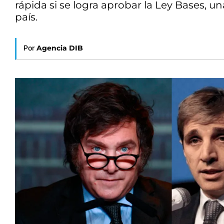
rápida si se logra aprobar la Ley Bases, u
país.
Por
Agencia DIB