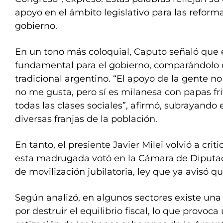
apoyo en el ámbito legislativo para las reform
gobierno.
En un tono más coloquial, Caputo señaló que e
fundamental para el gobierno, comparándolo 
tradicional argentino. “El apoyo de la gente no
no me gusta, pero sí es milanesa con papas fri
todas las clases sociales”, afirmó, subrayando 
diversas franjas de la población.
En tanto, el presiente Javier Milei volvió a criti
esta madrugada votó en la Cámara de Diputa
de movilización jubilatoria, ley que ya avisó qu
Según analizó, en algunos sectores existe una
por destruir el equilibrio fiscal, lo que provoca